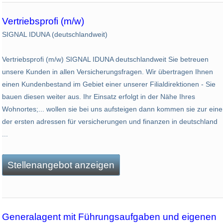
Vertriebsprofi (m/w)
SIGNAL IDUNA (deutschlandweit)
Vertriebsprofi (m/w) SIGNAL IDUNA deutschlandweit Sie betreuen
unsere Kunden in allen Versicherungsfragen. Wir übertragen Ihnen
einen Kundenbestand im Gebiet einer unserer Filialdirektionen - Sie
bauen diesen weiter aus. Ihr Einsatz erfolgt in der Nähe Ihres
Wohnortes;... wollen sie bei uns aufsteigen dann kommen sie zur eine
der ersten adressen für versicherungen und finanzen in deutschland
...
Stellenangebot anzeigen
Generalagent mit Führungsaufgaben und eigenen