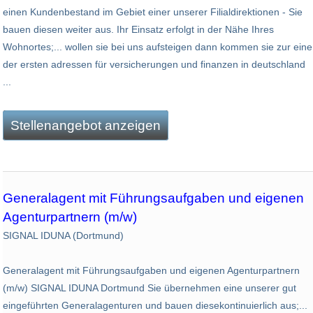
einen Kundenbestand im Gebiet einer unserer Filialdirektionen - Sie
bauen diesen weiter aus. Ihr Einsatz erfolgt in der Nähe Ihres
Wohnortes;... wollen sie bei uns aufsteigen dann kommen sie zur eine
der ersten adressen für versicherungen und finanzen in deutschland
...
Stellenangebot anzeigen
Generalagent mit Führungsaufgaben und eigenen
Agenturpartnern (m/w)
SIGNAL IDUNA (Dortmund)
Generalagent mit Führungsaufgaben und eigenen Agenturpartnern
(m/w) SIGNAL IDUNA Dortmund Sie übernehmen eine unserer gut
eingeführten Generalagenturen und bauen diesekontinuierlich aus;...