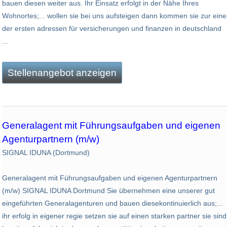
bauen diesen weiter aus. Ihr Einsatz erfolgt in der Nähe Ihres
Wohnortes;... wollen sie bei uns aufsteigen dann kommen sie zur eine
der ersten adressen für versicherungen und finanzen in deutschland
...
Stellenangebot anzeigen
Generalagent mit Führungsaufgaben und eigenen
Agenturpartnern (m/w)
SIGNAL IDUNA (Dortmund)
Generalagent mit Führungsaufgaben und eigenen Agenturpartnern
(m/w) SIGNAL IDUNA Dortmund Sie übernehmen eine unserer gut
eingeführten Generalagenturen und bauen diesekontinuierlich aus;...
ihr erfolg in eigener regie setzen sie auf einen starken partner sie sind