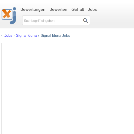
Bewertungen
Bewerten
Gehalt
Jobs
Jobs
Signal Iduna
Signal Iduna Jobs