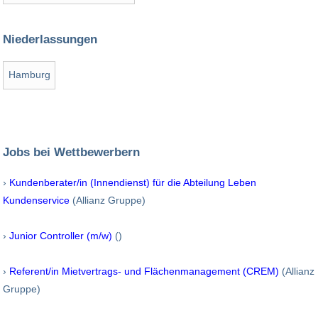
Niederlassungen
Hamburg
Jobs bei Wettbewerbern
›
Kundenberater/in (Innendienst) für die Abteilung Leben
Kundenservice
(Allianz Gruppe)
›
Junior Controller (m/w)
()
›
Referent/in Mietvertrags- und Flächenmanagement (CREM)
(Allianz
Gruppe)