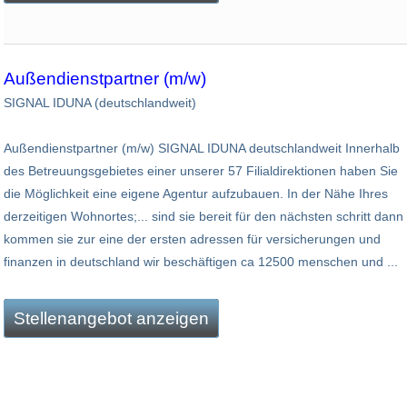
Außendienstpartner (m/w)
SIGNAL IDUNA (deutschlandweit)
Außendienstpartner (m/w) SIGNAL IDUNA deutschlandweit Innerhalb
des Betreuungsgebietes einer unserer 57 Filialdirektionen haben Sie
die Möglichkeit eine eigene Agentur aufzubauen. In der Nähe Ihres
derzeitigen Wohnortes;... sind sie bereit für den nächsten schritt dann
kommen sie zur eine der ersten adressen für versicherungen und
finanzen in deutschland wir beschäftigen ca 12500 menschen und ...
Stellenangebot anzeigen