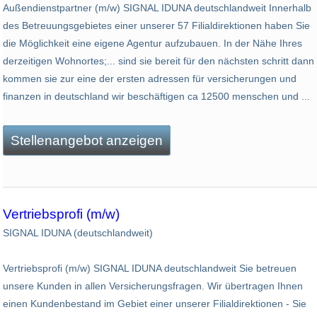
Außendienstpartner (m/w) SIGNAL IDUNA deutschlandweit Innerhalb
des Betreuungsgebietes einer unserer 57 Filialdirektionen haben Sie
die Möglichkeit eine eigene Agentur aufzubauen. In der Nähe Ihres
derzeitigen Wohnortes;... sind sie bereit für den nächsten schritt dann
kommen sie zur eine der ersten adressen für versicherungen und
finanzen in deutschland wir beschäftigen ca 12500 menschen und ...
Stellenangebot anzeigen
Vertriebsprofi (m/w)
SIGNAL IDUNA (deutschlandweit)
Vertriebsprofi (m/w) SIGNAL IDUNA deutschlandweit Sie betreuen
unsere Kunden in allen Versicherungsfragen. Wir übertragen Ihnen
einen Kundenbestand im Gebiet einer unserer Filialdirektionen - Sie