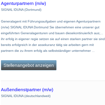
Agenturpartnern (m/w)
SIGNAL IDUNA (Dortmund)
Generalagent mit Führungsaufgaben und eigenen Agenturpartnern
(m/w) SIGNAL IDUNA Dortmund Sie übernehmen eine unserer gut
eingeführten Generalagenturen und bauen diesekontinuierlich aus;...
ihr erfolg in eigener regie setzen sie auf einen starken partner sie sind
bereits erfolgreich in der assekuranz tätig sie arbeiten gern mit
partnern die zu ihrem erfolg als selbstständiger unternehmer ...
Stellenangebot anzeigen
Außendienstpartner (m/w)
SIGNAL IDUNA (deutschlandweit)