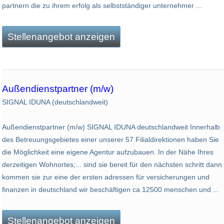
partnern die zu ihrem erfolg als selbstständiger unternehmer ...
Stellenangebot anzeigen
Außendienstpartner (m/w)
SIGNAL IDUNA (deutschlandweit)
Außendienstpartner (m/w) SIGNAL IDUNA deutschlandweit Innerhalb
des Betreuungsgebietes einer unserer 57 Filialdirektionen haben Sie
die Möglichkeit eine eigene Agentur aufzubauen. In der Nähe Ihres
derzeitigen Wohnortes;... sind sie bereit für den nächsten schritt dann
kommen sie zur eine der ersten adressen für versicherungen und
finanzen in deutschland wir beschäftigen ca 12500 menschen und ...
Stellenangebot anzeigen