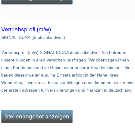
Vertriebsprofi (m/w)
SIGNAL IDUNA (deutschlandweit)
Vertriebsprofi (m/w) SIGNAL IDUNA deutschlandweit Sie betreuen
unsere Kunden in allen Versicherungsfragen. Wir übertragen Ihnen
einen Kundenbestand im Gebiet einer unserer Filialdirektionen - Sie
bauen diesen weiter aus. Ihr Einsatz erfolgt in der Nähe Ihres
Wohnortes;... wollen sie bei uns aufsteigen dann kommen sie zur eine
der ersten adressen für versicherungen und finanzen in deutschland
...
Stellenangebot anzeigen