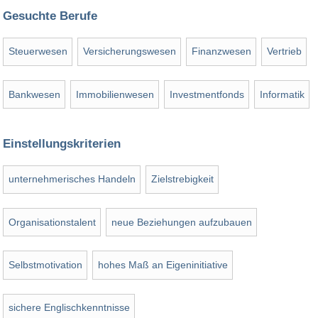
Gesuchte Berufe
Steuerwesen
Versicherungswesen
Finanzwesen
Vertrieb
Bankwesen
Immobilienwesen
Investmentfonds
Informatik
Einstellungskriterien
unternehmerisches Handeln
Zielstrebigkeit
Organisationstalent
neue Beziehungen aufzubauen
Selbstmotivation
hohes Maß an Eigeninitiative
sichere Englischkenntnisse