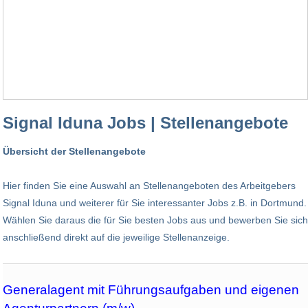
Signal Iduna Jobs | Stellenangebote
Übersicht der Stellenangebote
Hier finden Sie eine Auswahl an Stellenangeboten des Arbeitgebers
Signal Iduna und weiterer für Sie interessanter Jobs z.B. in Dortmund.
Wählen Sie daraus die für Sie besten Jobs aus und bewerben Sie sich
anschließend direkt auf die jeweilige Stellenanzeige.
Generalagent mit Führungsaufgaben und eigenen