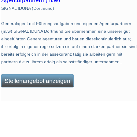
Agenturpartnern (m/w)
SIGNAL IDUNA (Dortmund)
Generalagent mit Führungsaufgaben und eigenen Agenturpartnern
(m/w) SIGNAL IDUNA Dortmund Sie übernehmen eine unserer gut
eingeführten Generalagenturen und bauen diesekontinuierlich aus;...
ihr erfolg in eigener regie setzen sie auf einen starken partner sie sind
bereits erfolgreich in der assekuranz tätig sie arbeiten gern mit
partnern die zu ihrem erfolg als selbstständiger unternehmer ...
Stellenangebot anzeigen