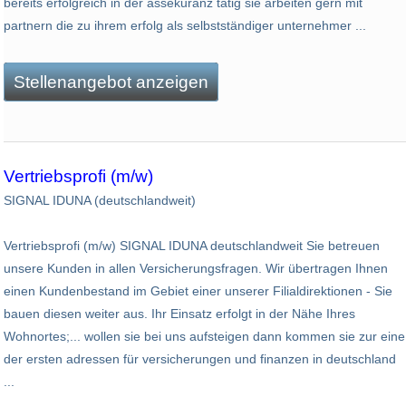
bereits erfolgreich in der assekuranz tätig sie arbeiten gern mit
partnern die zu ihrem erfolg als selbstständiger unternehmer ...
Stellenangebot anzeigen
Vertriebsprofi (m/w)
SIGNAL IDUNA (deutschlandweit)
Vertriebsprofi (m/w) SIGNAL IDUNA deutschlandweit Sie betreuen
unsere Kunden in allen Versicherungsfragen. Wir übertragen Ihnen
einen Kundenbestand im Gebiet einer unserer Filialdirektionen - Sie
bauen diesen weiter aus. Ihr Einsatz erfolgt in der Nähe Ihres
Wohnortes;... wollen sie bei uns aufsteigen dann kommen sie zur eine
der ersten adressen für versicherungen und finanzen in deutschland
...