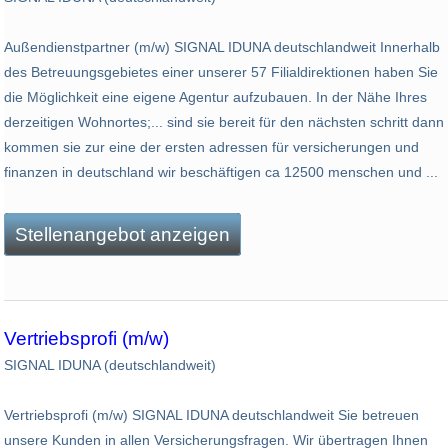
Außendienstpartner (m/w) SIGNAL IDUNA deutschlandweit Innerhalb
des Betreuungsgebietes einer unserer 57 Filialdirektionen haben Sie
die Möglichkeit eine eigene Agentur aufzubauen. In der Nähe Ihres
derzeitigen Wohnortes;... sind sie bereit für den nächsten schritt dann
kommen sie zur eine der ersten adressen für versicherungen und
finanzen in deutschland wir beschäftigen ca 12500 menschen und ...
Stellenangebot anzeigen
Vertriebsprofi (m/w)
SIGNAL IDUNA (deutschlandweit)
Vertriebsprofi (m/w) SIGNAL IDUNA deutschlandweit Sie betreuen
unsere Kunden in allen Versicherungsfragen. Wir übertragen Ihnen