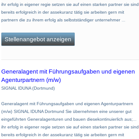
ihr erfolg in eigener regie setzen sie auf einen starken partner sie sind
bereits erfolgreich in der assekuranz tätig sie arbeiten gern mit
partnern die zu ihrem erfolg als selbstständiger unternehmer ...
Stellenangebot anzeigen
Generalagent mit Führungsaufgaben und eigenen
Agenturpartnern (m/w)
SIGNAL IDUNA (Dortmund)
Generalagent mit Führungsaufgaben und eigenen Agenturpartnern
(m/w) SIGNAL IDUNA Dortmund Sie übernehmen eine unserer gut
eingeführten Generalagenturen und bauen diesekontinuierlich aus;...
ihr erfolg in eigener regie setzen sie auf einen starken partner sie sind
bereits erfolgreich in der assekuranz tätig sie arbeiten gern mit