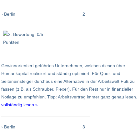
› Berlin
2
Gewinnorientiert geführtes Unternehmen, welches diesen über
Humankapital realisiert und ständig optimiert. Für Quer- und
Seiteneinsteiger durchaus eine Alternative in der Arbeitswelt Fuß zu
fassen (z.B. als Schrauber, Flexer). Für den Rest nur in finanzieller
Notlage zu empfehlen. Tipp: Arbeitsvertrag immer ganz genau lesen.
vollständig lesen »
› Berlin
3