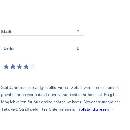
Stadt
#
› Berlin
1
Seit Jahren solide aufgestellte Firma. Gehalt wird immer pünktlich
gezahlt, auch wenn das Lohnniveau nicht sehr hoch ist. Es gibt
Möglichkeiten für Auslandseinsätze weltweit. Abwechslungsreiche
Tätigkeit. Straff geführtes Unternehmen.
vollständig lesen »