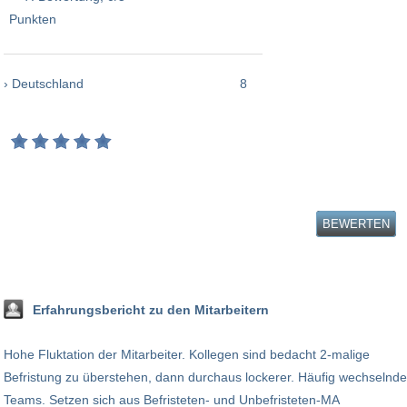
› Deutschland
8
BEWERTEN
Erfahrungsbericht zu den Mitarbeitern
Hohe Fluktation der Mitarbeiter. Kollegen sind bedacht 2-malige
Befristung zu überstehen, dann durchaus lockerer. Häufig wechselnde
Teams. Setzen sich aus Befristeten- und Unbefristeten-MA