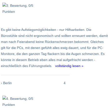
Es gibt keine Aufstiegsmöglichkeiten - nur Hilfsarbeiten. Die
Bürostühle sind nicht ergonomisch und sollten erneuert werden, damit
man nach Feierabend keine Rückenschmerzen bekommt. Gleiches
gilt für die PCs, mit denen gefühlt alles ewig dauert, und für die PC-
Monitore, die den ganzen Tag flackern bis die Augen schmerzen. Es
könnte in diesem Betrieb eben alles mal aufgefrischt werden -
einschließlich des Führungsstiels.
vollständig lesen »
› Berlin
4