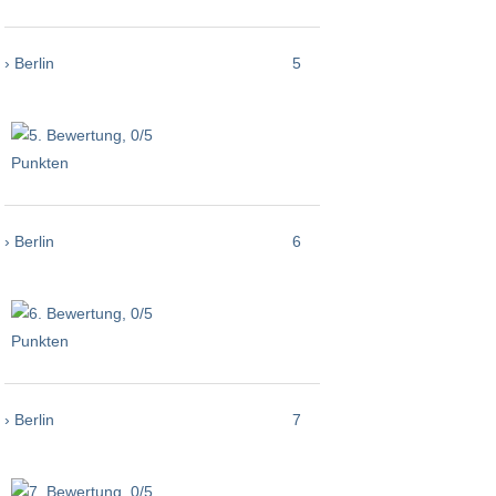
› Berlin
5
› Berlin
6
› Berlin
7