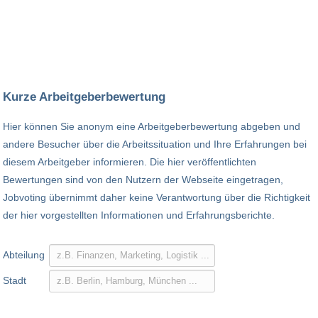
Kurze Arbeitgeberbewertung
Hier können Sie anonym eine Arbeitgeberbewertung abgeben und
andere Besucher über die Arbeitssituation und Ihre Erfahrungen bei
diesem Arbeitgeber informieren. Die hier veröffentlichten
Bewertungen sind von den Nutzern der Webseite eingetragen,
Jobvoting übernimmt daher keine Verantwortung über die Richtigkeit
der hier vorgestellten Informationen und Erfahrungsberichte.
Abteilung
Stadt