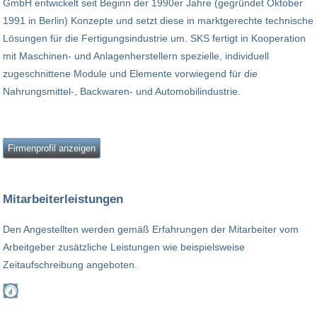
GmbH entwickelt seit Beginn der 1990er Jahre (gegründet Oktober
1991 in Berlin) Konzepte und setzt diese in marktgerechte technische
Lösungen für die Fertigungsindustrie um. SKS fertigt in Kooperation
mit Maschinen- und Anlagenherstellern spezielle, individuell
zugeschnittene Module und Elemente vorwiegend für die
Nahrungsmittel-, Backwaren- und Automobilindustrie.
Firmenprofil anzeigen
Mitarbeiterleistungen
Den Angestellten werden gemäß Erfahrungen der Mitarbeiter vom
Arbeitgeber zusätzliche Leistungen wie beispielsweise
Zeitaufschreibung angeboten.