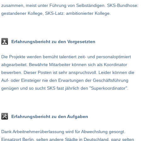
zusammen, meist unter Führung von Selbständigen. SKS-Bundhose:
gestandener Kollege, SKS-Latz: ambitionierter Kollege.
Erfahrungsbericht zu den Vorgesetzten
Die Projekte werden bemüht talentiert zeit- und personaloptimiert
abgearbeitet. Bewährte Mitarbeiter können sich als Koordinator
bewerben. Dieser Posten ist sehr anspruchsvoll. Leider können die
Auf- oder Einsteiger nie den Erwartungen der Geschäftsführung
genügen und so sucht SKS fast jährlich den "Superkoordinator".
Erfahrungsbericht zu den Aufgaben
Dank Arbeitnehmerüberlassung wird für Abwechslung gesorgt.
Einsatzort Berlin, selten andere Städte in Deutschland, ganz selten