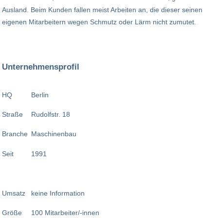
Ausland. Beim Kunden fallen meist Arbeiten an, die dieser seinen
eigenen Mitarbeitern wegen Schmutz oder Lärm nicht zumutet.
Unternehmensprofil
HQ
Berlin
Straße
Rudolfstr. 18
Branche
Maschinenbau
Seit
1991
Umsatz
keine Information
Größe
100 Mitarbeiter/-innen