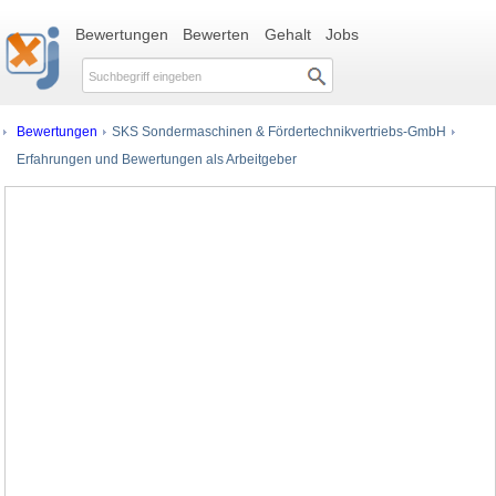
Bewertungen
Bewerten
Gehalt
Jobs
Bewertungen
SKS Sondermaschinen & Fördertechnikvertriebs-GmbH
Erfahrungen und Bewertungen als Arbeitgeber