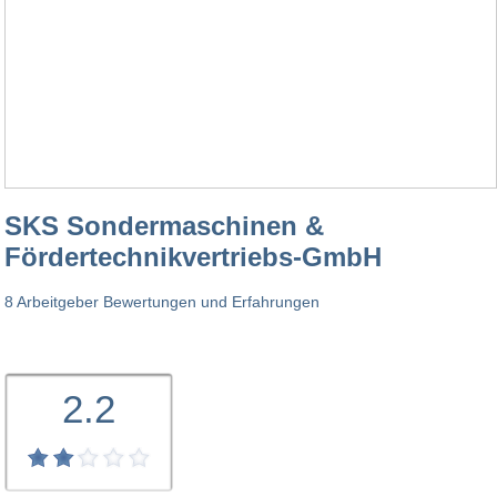
SKS Sondermaschinen &
Fördertechnikvertriebs-GmbH
8 Arbeitgeber Bewertungen und Erfahrungen
2.2