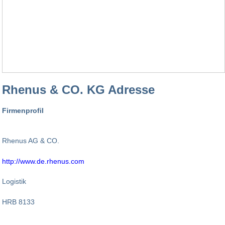
Rhenus & CO. KG Adresse
Firmenprofil
Rhenus AG & CO.
http://www.de.rhenus.com
Logistik
HRB 8133