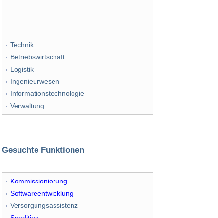
Technik
Betriebswirtschaft
Logistik
Ingenieurwesen
Informationstechnologie
Verwaltung
Gesuchte Funktionen
Kommissionierung
Softwareentwicklung
Versorgungsassistenz
Spedition