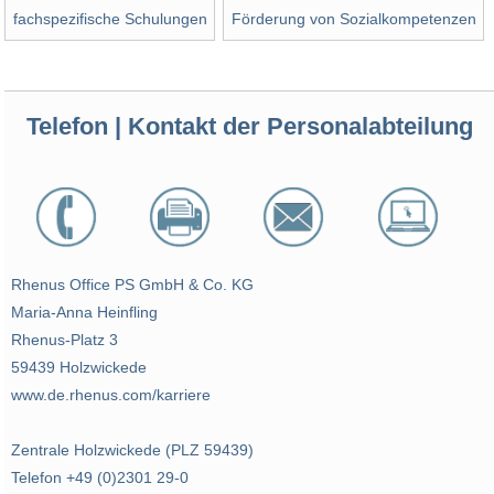
fachspezifische Schulungen
Förderung von Sozialkompetenzen
Telefon | Kontakt der Personalabteilung
Rhenus Office PS GmbH & Co. KG
Maria-Anna Heinfling
Rhenus-Platz 3
59439 Holzwickede
www.de.rhenus.com/karriere
Zentrale Holzwickede (PLZ 59439)
Telefon +49 (0)2301 29-0