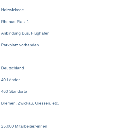
Holzwickede
Rhenus-Platz 1
Anbindung Bus, Flughafen
Parkplatz vorhanden
Deutschland
40 Länder
460 Standorte
Bremen, Zwickau, Giessen, etc.
25.000 Mitarbeiter/-innen