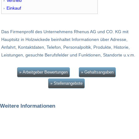
Vertrieb
Einkauf
Das Firmenprofil des Unternehmens Rhenus AG und CO. KG mit
Hauptsitz in Holzwickede beinhaltet Informationen über Adresse,
Anfahrt, Kontaktdaten, Telefon, Personalpoltik, Produkte, Historie,
Leistungen, gesuchte Berufsfelder und Funktionen, Standorte u.v.m.
» Arbeitgeber Bewertungen
» Gehaltsangaben
» Stellenangebote
Weitere Informationen