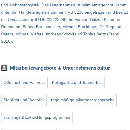
und Mehrwertlogistik. Das Unternehmen ist beim Amtsgericht Hamm
unter der Handelsregisternummer HRB 8133 eingetragen und besitzt
die Umsatzsteuer-ID DE223423245. Im Vorstand sitzen Klemens
Rethmann, Egbert Bernsmeister, Michael Brockhaus, Dr. Stephan
Peters, Michael Viefers, Andreas Stöckli und Tobias Bartz (Stand
2016).
Mitarbeiterangebote & Unternehmenskultur
Offenheit und Fairness
Kollegialität und Teamarbeit
Stabilität und Weitblick
regelmäßige Mitarbeitergespräche
Trainings & Entwicklungsprogramme