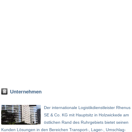
Unternehmen
Der internationale Logistikdienstleister Rhenus
SE & Co. KG mit Hauptsitz in Holzwickede am
östlichen Rand des Ruhrgebiets bietet seinen
Kunden Lösungen in den Bereichen Transport-, Lager-, Umschlag-