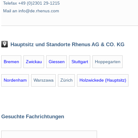
Telefax +49 (0)2301 29-1215
Mail an info@de.rhenus.com
Hauptsitz und Standorte Rhenus AG & CO. KG
Bremen
Zwickau
Giessen
Stuttgart
Hoppegarten
Nordenham
Warszawa
Zürich
Holzwickede (Hauptsitz)
Gesuchte Fachrichtungen