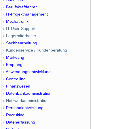
Berufskraftfahrer
IT-Projektmanagement
Mechatronik
IT-User-Support
Lagermitarbeiter
Sachbearbeitung
Kundenservice / Kundenberatung
Marketing
Empfang
Anwendungsentwicklung
Controlling
Finanzwesen
Datenbankadministration
Netzwerkadministration
Personalentwicklung
Recruiting
Datenerfassung