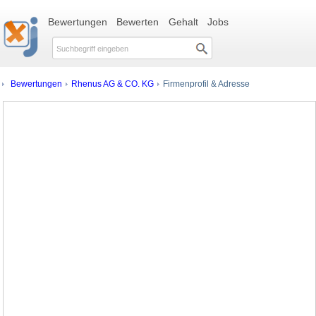
Bewertungen
Bewerten
Gehalt
Jobs
Bewertungen
Rhenus AG & CO. KG
Firmenprofil & Adresse