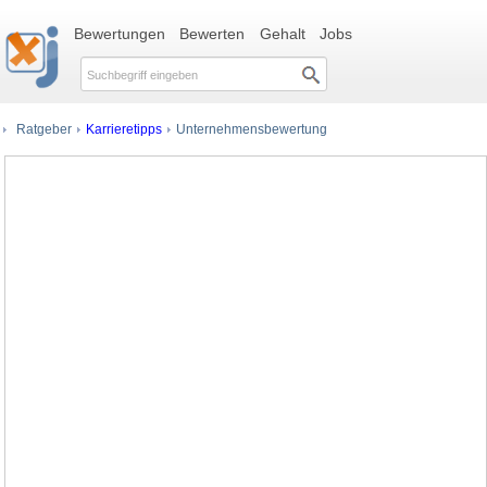
Bewertungen
Bewerten
Gehalt
Jobs
Ratgeber
Karrieretipps
Unternehmensbewertung