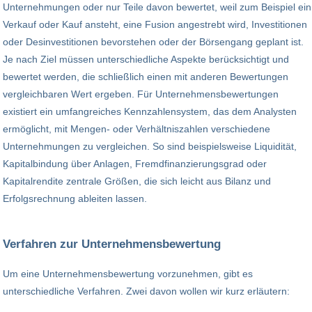
Unternehmungen oder nur Teile davon bewertet, weil zum Beispiel ein
Verkauf oder Kauf ansteht, eine Fusion angestrebt wird, Investitionen
oder Desinvestitionen bevorstehen oder der Börsengang geplant ist.
Je nach Ziel müssen unterschiedliche Aspekte berücksichtigt und
bewertet werden, die schließlich einen mit anderen Bewertungen
vergleichbaren Wert ergeben. Für Unternehmensbewertungen
existiert ein umfangreiches Kennzahlensystem, das dem Analysten
ermöglicht, mit Mengen- oder Verhältniszahlen verschiedene
Unternehmungen zu vergleichen. So sind beispielsweise Liquidität,
Kapitalbindung über Anlagen, Fremdfinanzierungsgrad oder
Kapitalrendite zentrale Größen, die sich leicht aus Bilanz und
Erfolgsrechnung ableiten lassen.
Verfahren zur Unternehmensbewertung
Um eine Unternehmensbewertung vorzunehmen, gibt es
unterschiedliche Verfahren. Zwei davon wollen wir kurz erläutern: