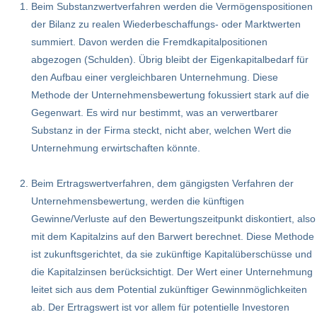
Beim Substanzwertverfahren werden die Vermögenspositionen
der Bilanz zu realen Wiederbeschaffungs- oder Marktwerten
summiert. Davon werden die Fremdkapitalpositionen
abgezogen (Schulden). Übrig bleibt der Eigenkapitalbedarf für
den Aufbau einer vergleichbaren Unternehmung. Diese
Methode der Unternehmensbewertung fokussiert stark auf die
Gegenwart. Es wird nur bestimmt, was an verwertbarer
Substanz in der Firma steckt, nicht aber, welchen Wert die
Unternehmung erwirtschaften könnte.
Beim Ertragswertverfahren, dem gängigsten Verfahren der
Unternehmensbewertung, werden die künftigen
Gewinne/Verluste auf den Bewertungszeitpunkt diskontiert, also
mit dem Kapitalzins auf den Barwert berechnet. Diese Methode
ist zukunftsgerichtet, da sie zukünftige Kapitalüberschüsse und
die Kapitalzinsen berücksichtigt. Der Wert einer Unternehmung
leitet sich aus dem Potential zukünftiger Gewinnmöglichkeiten
ab. Der Ertragswert ist vor allem für potentielle Investoren