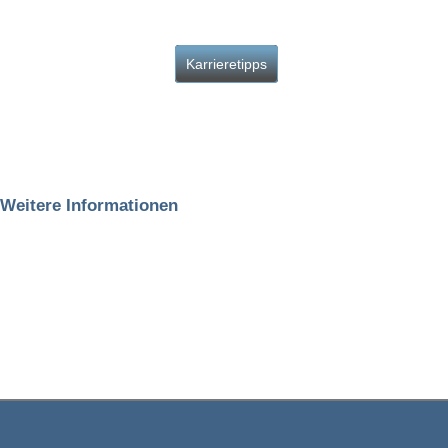
Karrieretipps
Weitere Informationen