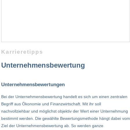
Karrieretipps
Unternehmensbewertung
Unternehmensbewertungen
Bei der Unternehmensbewertung handelt es sich um einen zentralen
Begriff aus Ökonomie und Finanzwirtschaft. Mit ihr soll
nachvollziehbar und möglichst objektiv der Wert einer Unternehmung
bestimmt werden. Die gewählte Bewertungsmethode hängt dabei vom
Ziel der Unternehmensbewertung ab. So werden ganze