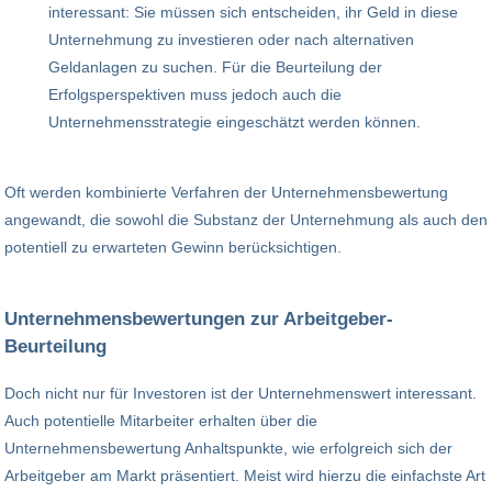
interessant: Sie müssen sich entscheiden, ihr Geld in diese
Unternehmung zu investieren oder nach alternativen
Geldanlagen zu suchen. Für die Beurteilung der
Erfolgsperspektiven muss jedoch auch die
Unternehmensstrategie eingeschätzt werden können.
Oft werden kombinierte Verfahren der Unternehmensbewertung
angewandt, die sowohl die Substanz der Unternehmung als auch den
potentiell zu erwarteten Gewinn berücksichtigen.
Unternehmensbewertungen zur Arbeitgeber-
Beurteilung
Doch nicht nur für Investoren ist der Unternehmenswert interessant.
Auch potentielle Mitarbeiter erhalten über die
Unternehmensbewertung Anhaltspunkte, wie erfolgreich sich der
Arbeitgeber am Markt präsentiert. Meist wird hierzu die einfachste Art