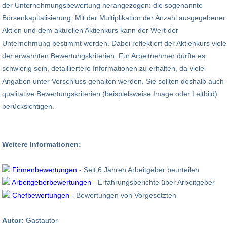
der Unternehmungsbewertung herangezogen: die sogenannte
Börsenkapitalisierung. Mit der Multiplikation der Anzahl ausgegebener
Aktien und dem aktuellen Aktienkurs kann der Wert der
Unternehmung bestimmt werden. Dabei reflektiert der Aktienkurs viele
der erwähnten Bewertungskriterien. Für Arbeitnehmer dürfte es
schwierig sein, detailliertere Informationen zu erhalten, da viele
Angaben unter Verschluss gehalten werden. Sie sollten deshalb auch
qualitative Bewertungskriterien (beispielsweise Image oder Leitbild)
berücksichtigen.
Weitere Informationen:
Firmenbewertungen
- Seit 6 Jahren Arbeitgeber beurteilen
Arbeitgeberbewertungen
- Erfahrungsberichte über Arbeitgeber
Chefbewertungen
- Bewertungen von Vorgesetzten
Autor:
Gastautor