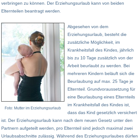
verbringen zu können. Der Erziehungsurlaub kann von beiden
Elternteilen beantragt werden.
Abgesehen von dem
Erziehungsurlaub, besteht die
zusätzliche Möglichkeit, im
Krankheitsfall des Kindes, jährlich
bis zu 10 Tage zusätzlich von der
Arbeit beurlaubt zu werden. Bei
mehreren Kindern beläuft sich die
Beurlaubung auf max. 25 Tage je
Elternteil. Grundvoraussetzung für
eine Beurlaubung eines Elternteils
im Krankheitsfall des Kindes ist,
Foto: Mutter im Erziehungsurlaub
dass das Kind gesetzlich versichert
ist. Der Erziehungsurlaub kann nach dem neuen Gesetz unter den
Partnern aufgeteilt werden, pro Elternteil sind jedoch maximal zwei
Urlaubsabschnitte zulässig. Während des Erziehungsurlaubes dürfen