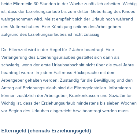
beide Elternteile 30 Stunden in der Woche zusätzlich arbeiten. Wichtig
ist, dass der Erziehungsurlaub bis zum dritten Geburtstag des Kindes
wahrgenommen wird. Meist empfiehlt sich der Urlaub noch während
des Mutterschutzes. Eine Kündigung seitens des Arbeitgebers
aufgrund des Erziehungsurlaubes ist nicht zulässig.
Die Elternzeit wird in der Regel für 2 Jahre beantragt. Eine
Verlängerung des Erziehungsurlaubes gestaltet sich dann als
schwierig, wenn der erste Urlaubsabschnitt nicht über die zwei Jahre
beantragt wurde. In jedem Fall muss Rücksprache mit dem
Arbeitgeber gehalten werden. Zuständig für die Bewilligung und den
Antrag auf Erziehungsurlaub sind die Elterngeldstellen. Informieren
können zusätzlich der Arbeitgeber, Krankenkassen und Sozialämter.
Wichtig ist, dass der Erziehungsurlaub mindestens bis sieben Wochen
vor Beginn des Urlaubes eingereicht bzw. beantragt werden muss.
Elterngeld (ehemals Erziehungsgeld)