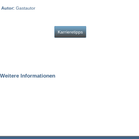
Autor:
Gastautor
Karrieretipps
Weitere Informationen