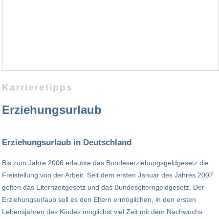
Karrieretipps
Erziehungsurlaub
Erziehungsurlaub in Deutschland
Bis zum Jahre 2006 erlaubte das Bundeserziehungsgeldgesetz die
Freistellung von der Arbeit. Seit dem ersten Januar des Jahres 2007
gelten das Elternzeitgesetz und das Bundeselterngeldgesetz. Der
Erziehungsurlaub soll es den Eltern ermöglichen, in den ersten
Lebensjahren des Kindes möglichst viel Zeit mit dem Nachwuchs