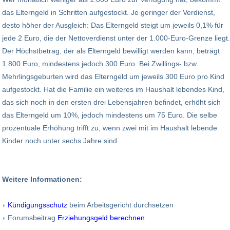
das Elterngeld in Schritten aufgestockt. Je geringer der Verdienst,
desto höher der Ausgleich: Das Elterngeld steigt um jeweils 0,1% für
jede 2 Euro, die der Nettoverdienst unter der 1.000-Euro-Grenze liegt.
Der Höchstbetrag, der als Elterngeld bewilligt werden kann, beträgt
1.800 Euro, mindestens jedoch 300 Euro. Bei Zwillings- bzw.
Mehrlingsgeburten wird das Elterngeld um jeweils 300 Euro pro Kind
aufgestockt. Hat die Familie ein weiteres im Haushalt lebendes Kind,
das sich noch in den ersten drei Lebensjahren befindet, erhöht sich
das Elterngeld um 10%, jedoch mindestens um 75 Euro. Die selbe
prozentuale Erhöhung trifft zu, wenn zwei mit im Haushalt lebende
Kinder noch unter sechs Jahre sind.
Weitere Informationen:
Kündigungsschutz
beim Arbeitsgericht durchsetzen
Forumsbeitrag
Erziehungsgeld berechnen