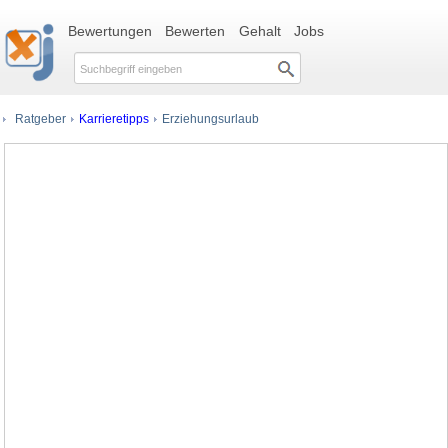
Bewertungen
Bewerten
Gehalt
Jobs
Ratgeber
Karrieretipps
Erziehungsurlaub