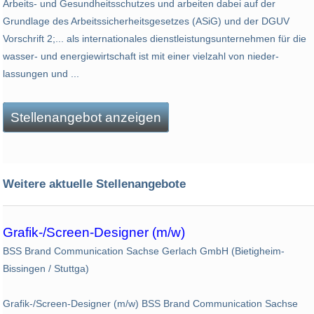
Arbeits- und Gesundheitsschutzes und arbeiten dabei auf der
Grundlage des Arbeitssicherheitsgesetzes (ASiG) und der DGUV
Vorschrift 2;... als internationales dienstleistungsunternehmen für die
wasser- und energiewirtschaft ist mit einer vielzahl von nieder­
lassungen und ...
Stellenangebot anzeigen
Weitere aktuelle Stellenangebote
Grafik-/Screen-Designer (m/w)
BSS Brand Communication Sachse Gerlach GmbH (Bietigheim-
Bissingen / Stuttga)
Grafik-/Screen-Designer (m/w) BSS Brand Communication Sachse