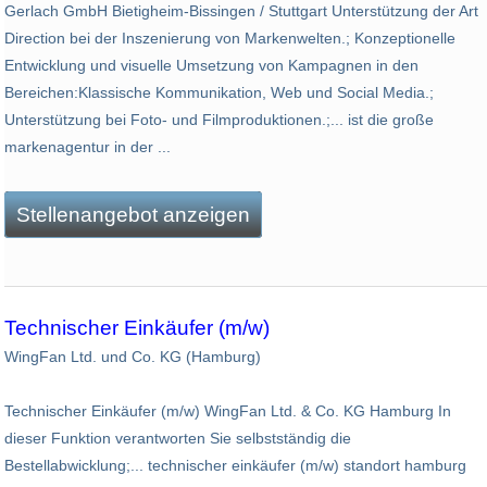
Gerlach GmbH Bietigheim-Bissingen / Stuttgart Unterstützung der Art
Direction bei der Inszenierung von Markenwelten.; Konzeptionelle
Entwicklung und visuelle Umsetzung von Kampagnen in den
Bereichen:Klassische Kommunikation, Web und Social Media.;
Unterstützung bei Foto- und Filmproduktionen.;... ist die große
markenagentur in der ...
Stellenangebot anzeigen
Technischer Einkäufer (m/w)
WingFan Ltd. und Co. KG (Hamburg)
Technischer Einkäufer (m/w) WingFan Ltd. & Co. KG Hamburg In
dieser Funktion verantworten Sie selbstständig die
Bestellabwicklung;... technischer einkäufer (m/w) standort hamburg