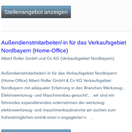
Stellenangebot anzeigen
Außendienstmitarbeiter/-in für das Verkaufsgebiet
Nordbayern (Home-Office)
Albert Roller GmbH und Co KG (Verkaufsgebiet Nordbayern)
Außendienstmitarbeiter/-in für das Verkaufsgebiet Nordbayern
(Home-Office) Albert Roller GmbH & Co KG Verkaufsgebiet
Nordbayern mit adäquater Erfahrung in den Branchen Werkzeug-,
Elektrowerkzeug- und Maschinenbau gesucht!;... wir sind ein
führendes expandierendes unternehmen der werkzeug-
elektrowerkzeug- und maschinenbaubranche wir suchen zum
frühestmöglichen eintritt eine/-n engagierte/-n ...