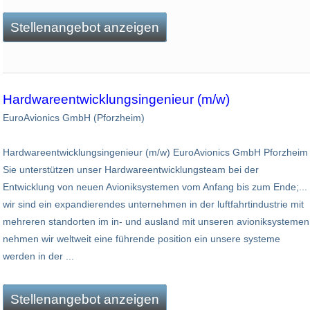
Stellenangebot anzeigen
Hardwareentwicklungsingenieur (m/w)
EuroAvionics GmbH (Pforzheim)
Hardwareentwicklungsingenieur (m/w) EuroAvionics GmbH Pforzheim
Sie unterstützen unser Hardwareentwicklungsteam bei der
Entwicklung von neuen Avioniksystemen vom Anfang bis zum Ende;...
wir sind ein expandierendes unternehmen in der luftfahrtindustrie mit
mehreren standorten im in- und ausland mit unseren avioniksystemen
nehmen wir weltweit eine führende position ein unsere systeme
werden in der ...
Stellenangebot anzeigen