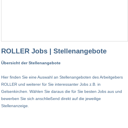
ROLLER Jobs | Stellenangebote
Übersicht der Stellenangebote
Hier finden Sie eine Auswahl an Stellenangeboten des Arbeitgebers
ROLLER und weiterer für Sie interessanter Jobs z.B. in
Gelsenkirchen. Wählen Sie daraus die für Sie besten Jobs aus und
bewerben Sie sich anschließend direkt auf die jeweilige
Stellenanzeige.