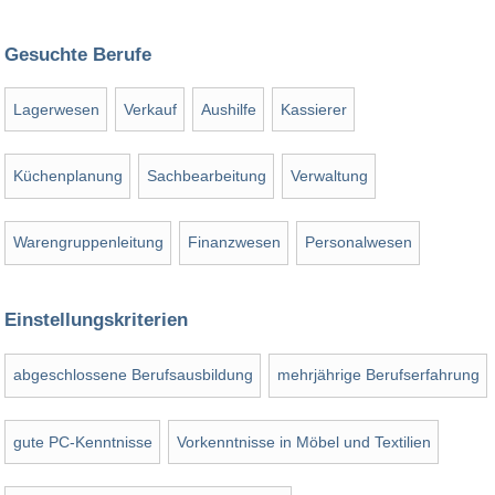
Gesuchte Berufe
Lagerwesen
Verkauf
Aushilfe
Kassierer
Küchenplanung
Sachbearbeitung
Verwaltung
Warengruppenleitung
Finanzwesen
Personalwesen
Einstellungskriterien
abgeschlossene Berufsausbildung
mehrjährige Berufserfahrung
gute PC-Kenntnisse
Vorkenntnisse in Möbel und Textilien