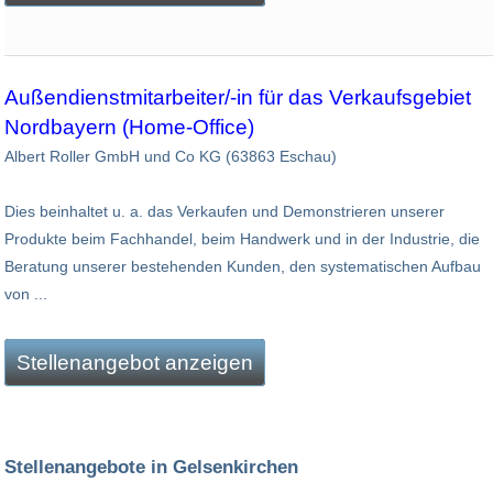
Außendienstmitarbeiter/-in für das Verkaufsgebiet
Nordbayern (Home-Office)
Albert Roller GmbH und Co KG (63863 Eschau)
Dies beinhaltet u. a. das Verkaufen und Demonstrieren unserer
Produkte beim Fachhandel, beim Handwerk und in der Industrie, die
Beratung unserer bestehenden Kunden, den systematischen Aufbau
von ...
Stellenangebot anzeigen
Stellenangebote in Gelsenkirchen