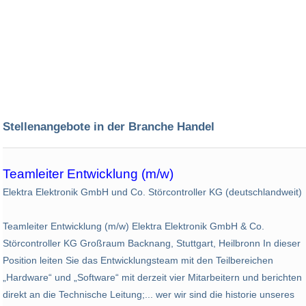
Stellenangebote in der Branche Handel
Teamleiter Entwicklung (m/w)
Elektra Elektronik GmbH und Co. Störcontroller KG (deutschlandweit)
Teamleiter Entwicklung (m/w) Elektra Elektronik GmbH & Co.
Störcontroller KG Großraum Backnang, Stuttgart, Heilbronn In dieser
Position leiten Sie das Entwicklungsteam mit den Teilbereichen
„Hardware“ und „Software“ mit derzeit vier Mitarbeitern und berichten
direkt an die Technische Leitung;... wer wir sind die historie unseres