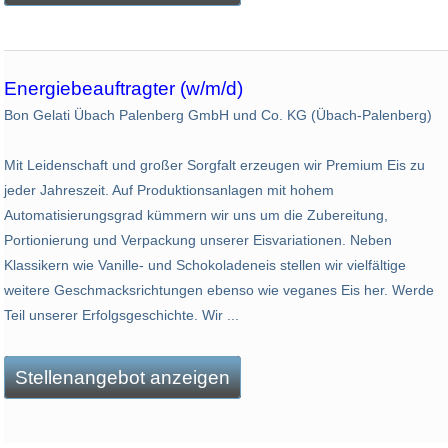
Energiebeauftragter (w/m/d)
Bon Gelati Übach Palenberg GmbH und Co. KG (Übach-Palenberg)
Mit Leidenschaft und großer Sorgfalt erzeugen wir Premium Eis zu
jeder Jahreszeit. Auf Produktionsanlagen mit hohem
Automatisierungsgrad kümmern wir uns um die Zubereitung,
Portionierung und Verpackung unserer Eisvariationen. Neben
Klassikern wie Vanille- und Schokoladeneis stellen wir vielfältige
weitere Geschmacksrichtungen ebenso wie veganes Eis her. Werde
Teil unserer Erfolgsgeschichte. Wir ...
Stellenangebot anzeigen