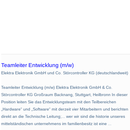
Teamleiter Entwicklung (m/w)
Elektra Elektronik GmbH und Co. Störcontroller KG (deutschlandweit)
Teamleiter Entwicklung (m/w) Elektra Elektronik GmbH & Co.
Störcontroller KG Großraum Backnang, Stuttgart, Heilbronn In dieser
Position leiten Sie das Entwicklungsteam mit den Teilbereichen
„Hardware“ und „Software“ mit derzeit vier Mitarbeitern und berichten
direkt an die Technische Leitung;... wer wir sind die historie unseres
mittelständischen unternehmens im familienbesitz ist eine ...