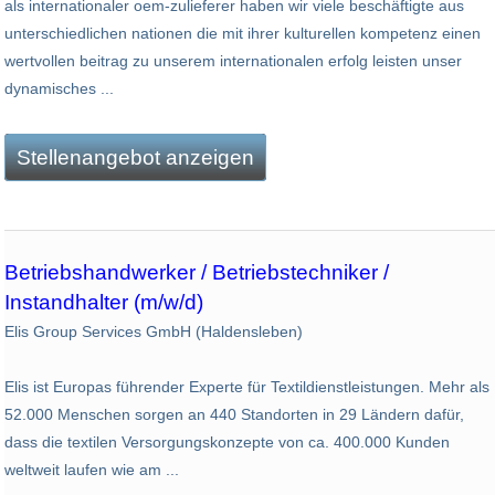
als internationaler oem-zulieferer haben wir viele beschäftigte aus
unterschiedlichen nationen die mit ihrer kulturellen kompetenz einen
wertvollen beitrag zu unserem internationalen erfolg leisten unser
dynamisches ...
Stellenangebot anzeigen
Betriebshandwerker / Betriebstechniker /
Instandhalter (m/w/d)
Elis Group Services GmbH (Haldensleben)
Elis ist Europas führender Experte für Textildienstleistungen. Mehr als
52.000 Menschen sorgen an 440 Standorten in 29 Ländern dafür,
dass die textilen Versorgungskonzepte von ca. 400.000 Kunden
weltweit laufen wie am ...