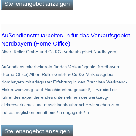
Stellenangebot anzeigen
Außendienstmitarbeiter/-in für das Verkaufsgebiet
Nordbayern (Home-Office)
Albert Roller GmbH und Co KG (Verkaufsgebiet Nordbayern)
Außendienstmitarbeiter/-in für das Verkaufsgebiet Nordbayern
(Home-Office) Albert Roller GmbH & Co KG Verkaufsgebiet
Nordbayern mit adäquater Erfahrung in den Branchen Werkzeug-,
Elektrowerkzeug- und Maschinenbau gesucht!;... wir sind ein
führendes expandierendes unternehmen der werkzeug-
elektrowerkzeug- und maschinenbaubranche wir suchen zum
frühestmöglichen eintritt eine/-n engagierte/-n ...
Stellenangebot anzeigen