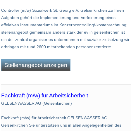
Controller (m/w) Sozialwerk St. Georg e.V. Gelsenkirchen Zu Ihren
Aufgaben gehört die Implementierung und Verfeinerung eines
effektiven Instrumentariums im Konzerncontrolling/-kostenrechnung;...
stellenangebot gemeinsam anders stark der ev in gelsenkirchen ist
ein de- zentral organisiertes unternehmen mit sozialer zielset­zung wir
erbringen mit rund 2600 mitarbeitenden perso­nenzentrierte ...
Stellenangebot anzeigen
Fachkraft (m/w) für Arbeitsicherheit
GELSENWASSER AG (Gelsenkirchen)
Fachkraft (m/w) für Arbeitsicherheit GELSENWASSER AG
Gelsenkirchen Sie unterstützen uns in allen Angelegenheiten des