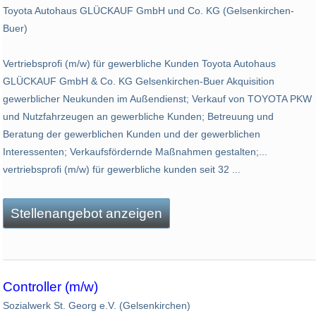
Toyota Autohaus GLÜCKAUF GmbH und Co. KG (Gelsenkirchen-
Buer)
Vertriebsprofi (m/w) für gewerbliche Kunden Toyota Autohaus
GLÜCKAUF GmbH & Co. KG Gelsenkirchen-Buer Akquisition
gewerblicher Neukunden im Außendienst; Verkauf von TOYOTA PKW
und Nutzfahrzeugen an gewerbliche Kunden; Betreuung und
Beratung der gewerblichen Kunden und der gewerblichen
Interessenten; Verkaufsfördernde Maßnahmen gestalten;...
vertriebsprofi (m/w) für gewerbliche kunden seit 32 ...
Stellenangebot anzeigen
Controller (m/w)
Sozialwerk St. Georg e.V. (Gelsenkirchen)