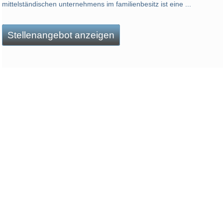
mittelständischen unternehmens im familienbesitz ist eine ...
Stellenangebot anzeigen