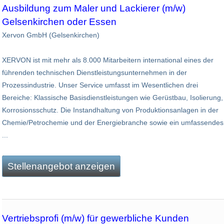
Ausbildung zum Maler und Lackierer (m/w)
Gelsenkirchen oder Essen
Xervon GmbH (Gelsenkirchen)
XERVON ist mit mehr als 8.000 Mitarbeitern international eines der
führenden technischen Dienst­leistungsunternehmen in der
Prozessindustrie. Unser Service umfasst im Wesentlichen drei
Bereiche: Klassische Basisdienstleistungen wie Gerüstbau, Isolierung,
Korrosionsschutz. Die Instandhaltung von Produktionsanlagen in der
Chemie/Petrochemie und der Energiebranche sowie ein umfassendes
...
Stellenangebot anzeigen
Vertriebsprofi (m/w) für gewerbliche Kunden