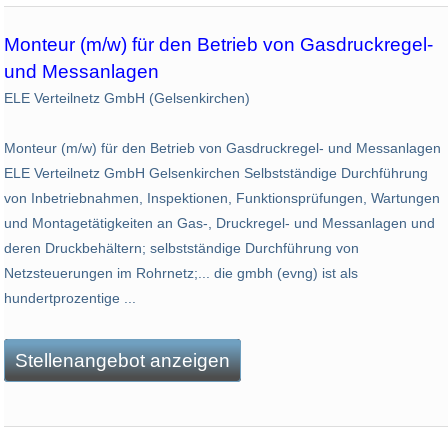
Monteur (m/w) für den Betrieb von Gasdruckregel-
und Messanlagen
ELE Verteilnetz GmbH (Gelsenkirchen)
Monteur (m/w) für den Betrieb von Gasdruckregel- und Messanlagen
ELE Verteilnetz GmbH Gelsenkirchen Selbstständige Durchführung
von Inbetriebnahmen, Inspektionen, Funktionsprüfungen, Wartungen
und Montagetätigkeiten an Gas-, Druckregel- und Messanlagen und
deren Druckbehältern; selbstständige Durchführung von
Netzsteuerungen im Rohrnetz;... die gmbh (evng) ist als
hundertprozentige ...
Stellenangebot anzeigen