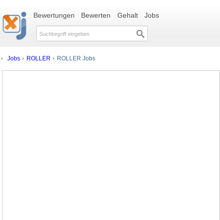
Bewertungen
Bewerten
Gehalt
Jobs
Jobs
ROLLER
ROLLER Jobs