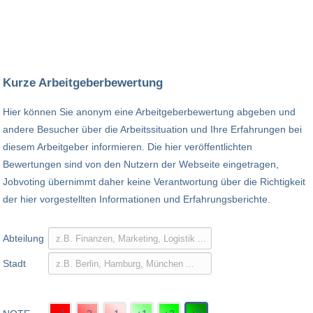
Kurze Arbeitgeberbewertung
Hier können Sie anonym eine Arbeitgeberbewertung abgeben und
andere Besucher über die Arbeitssituation und Ihre Erfahrungen bei
diesem Arbeitgeber informieren. Die hier veröffentlichten
Bewertungen sind von den Nutzern der Webseite eingetragen,
Jobvoting übernimmt daher keine Verantwortung über die Richtigkeit
der hier vorgestellten Informationen und Erfahrungsberichte.
Abteilung
Stadt