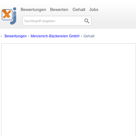
Bewertungen
Bewerten
Gehalt
Jobs
Bewertungen
Merzenich-Bäckereien GmbH
Gehalt