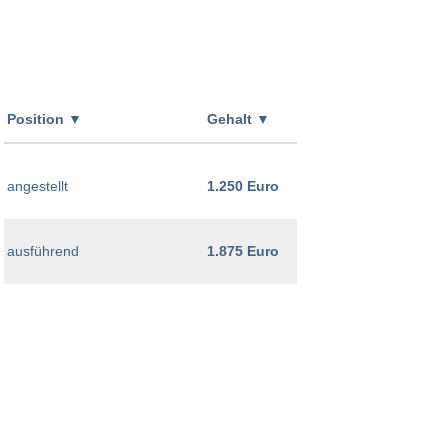
Position
▼
Gehalt
▼
angestellt
1.250 Euro
ausführend
1.875 Euro