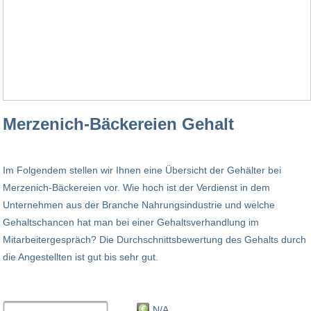
Merzenich-Bäckereien Gehalt
Im Folgendem stellen wir Ihnen eine Übersicht der Gehälter bei
Merzenich-Bäckereien vor. Wie hoch ist der Verdienst in dem
Unternehmen aus der Branche Nahrungsindustrie und welche
Gehaltschancen hat man bei einer Gehaltsverhandlung im
Mitarbeitergespräch? Die Durchschnittsbewertung des Gehalts durch
die Angestellten ist gut bis sehr gut.
N/A