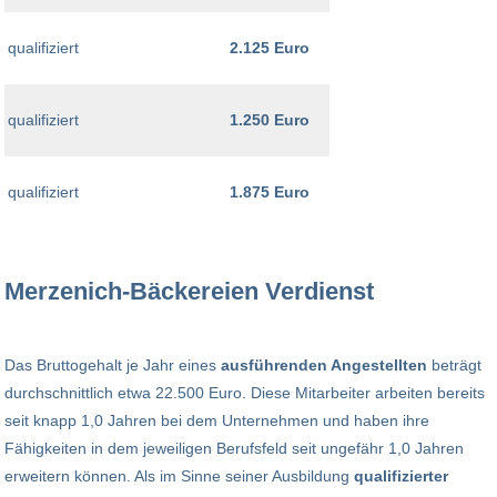
qualifiziert
2.125 Euro
qualifiziert
1.250 Euro
qualifiziert
1.875 Euro
Merzenich-Bäckereien Verdienst
Das Bruttogehalt je Jahr eines
ausführenden Angestellten
beträgt
durchschnittlich etwa 22.500 Euro. Diese Mitarbeiter arbeiten bereits
seit knapp 1,0 Jahren bei dem Unternehmen und haben ihre
Fähigkeiten in dem jeweiligen Berufsfeld seit ungefähr 1,0 Jahren
erweitern können. Als im Sinne seiner Ausbildung
qualifizierter