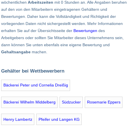
wöchentlichen
Arbeitszeiten
mit 0 Stunden an. Alle Angaben beruhen
auf den von den Mitarbeitern eingetragenen Gehältern und
Bewertungen. Daher kann die Vollständigkeit und Richtigkeit der
vorliegenden Daten nicht sichergestellt werden. Mehr Informationen
erhalten Sie auf der Übersichtsseite der
Bewertungen
des
Arbeitgebers oder sollten Sie Mitarbeiter dieses Unternehmens sein,
dann können Sie unten ebenfals eine eigene Bewertung und
Gehaltsangabe
machen.
Gehälter bei Wettbewerbern
Bäckerei Peter und Cornelia Dreißig
Bäckerei Wilhelm Middelberg
Südzucker
Rosemarie Eppers
Henry Lambertz
Pfeifer und Langen KG