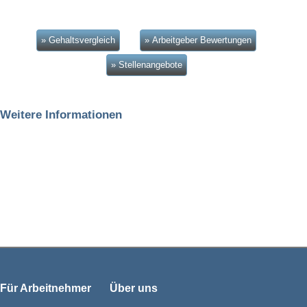
» Gehaltsvergleich
» Arbeitgeber Bewertungen
» Stellenangebote
Weitere Informationen
Für Arbeitnehmer
Über uns