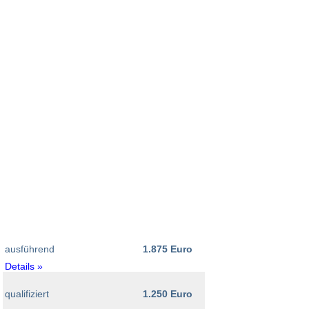
ausführend
1.875 Euro
Details »
qualifiziert
1.250 Euro