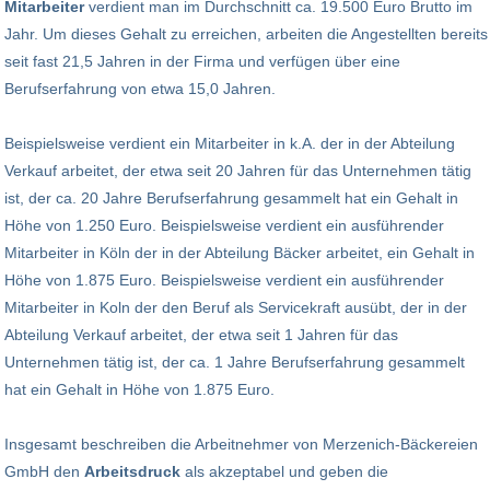
Mitarbeiter
verdient man im Durchschnitt ca. 19.500 Euro Brutto im
Jahr. Um dieses Gehalt zu erreichen, arbeiten die Angestellten bereits
seit fast 21,5 Jahren in der Firma und verfügen über eine
Berufserfahrung von etwa 15,0 Jahren.
Beispielsweise verdient ein Mitarbeiter in k.A. der in der Abteilung
Verkauf arbeitet, der etwa seit 20 Jahren für das Unternehmen tätig
ist, der ca. 20 Jahre Berufserfahrung gesammelt hat ein Gehalt in
Höhe von 1.250 Euro. Beispielsweise verdient ein ausführender
Mitarbeiter in Köln der in der Abteilung Bäcker arbeitet, ein Gehalt in
Höhe von 1.875 Euro. Beispielsweise verdient ein ausführender
Mitarbeiter in Koln der den Beruf als Servicekraft ausübt, der in der
Abteilung Verkauf arbeitet, der etwa seit 1 Jahren für das
Unternehmen tätig ist, der ca. 1 Jahre Berufserfahrung gesammelt
hat ein Gehalt in Höhe von 1.875 Euro.
Insgesamt beschreiben die Arbeitnehmer von Merzenich-Bäckereien
GmbH den
Arbeitsdruck
als akzeptabel und geben die