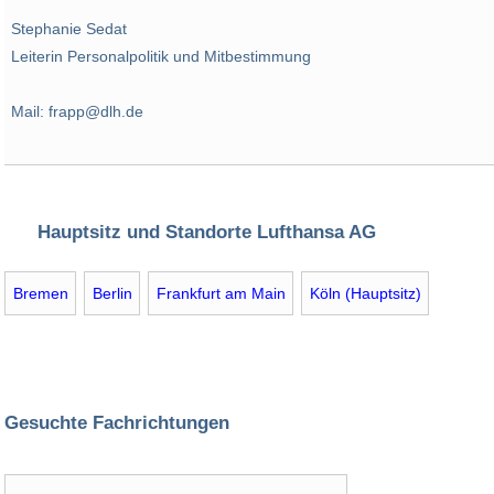
Stephanie Sedat
Leiterin Personalpolitik und Mitbestimmung
Mail: frapp@dlh.de
Hauptsitz und Standorte Lufthansa AG
Bremen
Berlin
Frankfurt am Main
Köln (Hauptsitz)
Gesuchte Fachrichtungen