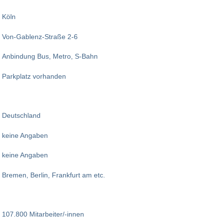
Köln
Von-Gablenz-Straße 2-6
Anbindung Bus, Metro, S-Bahn
Parkplatz vorhanden
Deutschland
keine Angaben
keine Angaben
Bremen, Berlin, Frankfurt am etc.
107.800 Mitarbeiter/-innen