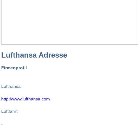
Lufthansa Adresse
Firmenprofil
Lufthansa
http://www.lufthansa.com
Luftfahrt
-