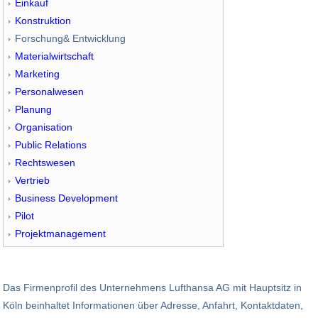
Einkauf
Konstruktion
Forschung& Entwicklung
Materialwirtschaft
Marketing
Personalwesen
Planung
Organisation
Public Relations
Rechtswesen
Vertrieb
Business Development
Pilot
Projektmanagement
Das Firmenprofil des Unternehmens Lufthansa AG mit Hauptsitz in
Köln beinhaltet Informationen über Adresse, Anfahrt, Kontaktdaten,