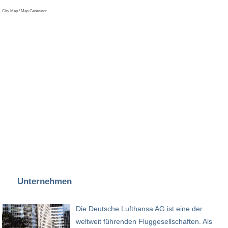
City Map / Map Generator
Unternehmen
Die Deutsche Lufthansa AG ist eine der
weltweit führenden Fluggesellschaften. Als