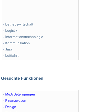
Betriebswirtschaft
Logistik
Informationstechnologie
Kommunikation
Jura
Luftfahrt
Gesuchte Funktionen
M&A Beteiligungen
Finanzwesen
Design