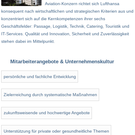
Aviation-Konzern richtet sich Lufthansa
konsequent nach wirtschaftlichen und strategischen Kriterien aus und
konzentriert sich auf die Kernkompetenzen ihrer sechs
Geschäftsfelder: Passage, Logistik, Technik, Catering, Touristik und
IT-Services. Qualität und Innovation, Sicherheit und Zuverlässigkeit
stehen dabei im Mittelpunkt.
Mitarbeiterangebote & Unternehmenskultur
persönliche und fachliche Entwicklung
Zielerreichung durch systematische Maßnahmen
zukunftsweisende und hochwertige Angebote
Unterstützung für private oder gesundheitliche Themen