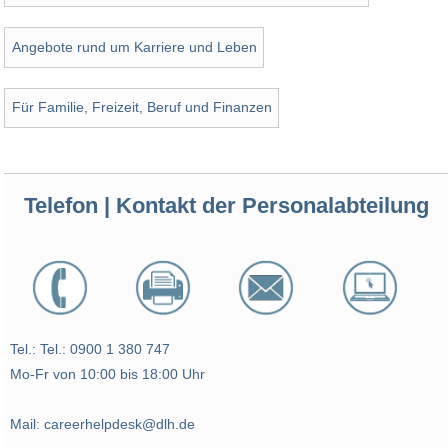
Angebote rund um Karriere und Leben
Für Familie, Freizeit, Beruf und Finanzen
Telefon | Kontakt der Personalabteilung
Tel.: Tel.: 0900 1 380 747
Mo-Fr von 10:00 bis 18:00 Uhr
Mail: careerhelpdesk@dlh.de