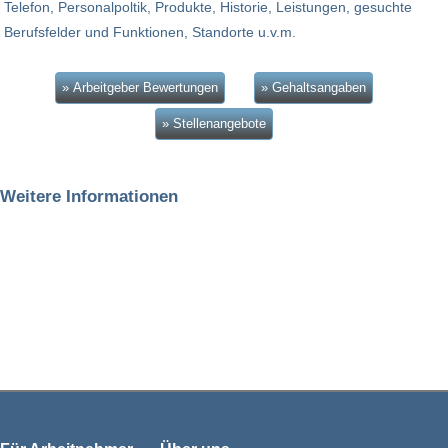
Telefon, Personalpoltik, Produkte, Historie, Leistungen, gesuchte
Berufsfelder und Funktionen, Standorte u.v.m.
» Arbeitgeber Bewertungen
» Gehaltsangaben
» Stellenangebote
Weitere Informationen