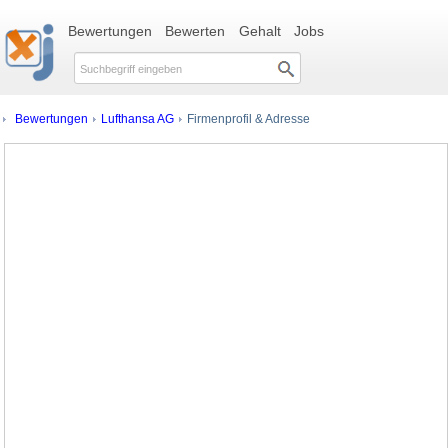
Bewertungen
Bewerten
Gehalt
Jobs
Bewertungen
Lufthansa AG
Firmenprofil & Adresse