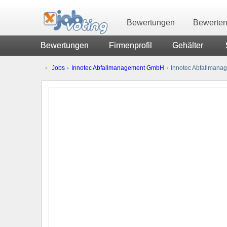
Bewertungen
Bewerte
Bewertungen
Firmenprofil
Gehälter
Jobs
Innotec Abfallmanagement GmbH
Innotec Abfallmana