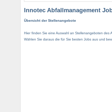
Innotec Abfallmanagement Job
Übersicht der Stellenangebote
Hier finden Sie eine Auswahl an Stellenangeboten des A
Wählen Sie daraus die für Sie besten Jobs aus und bewe