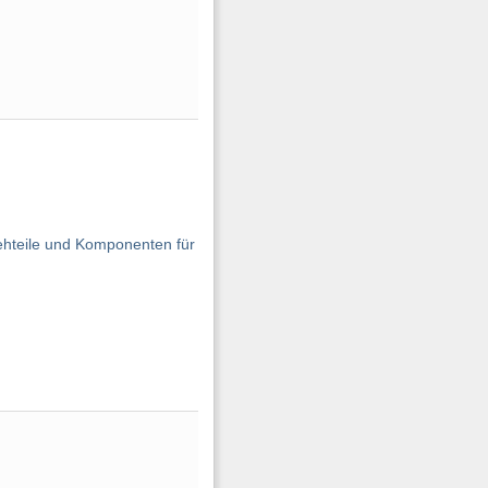
ehteile und Komponenten für