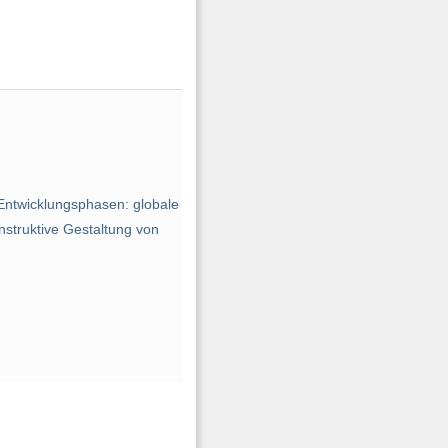
ntwicklungsphasen: globale
onstruktive Gestaltung von