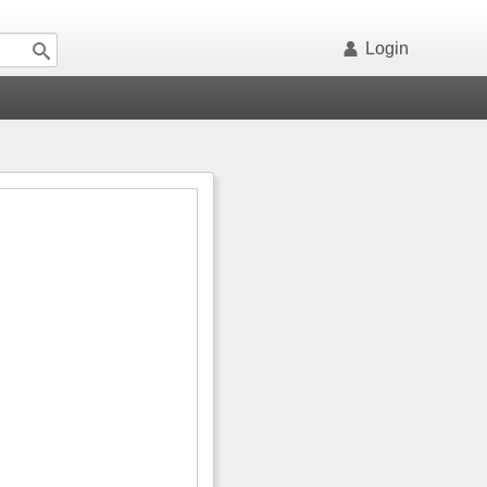
Login