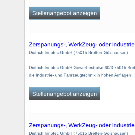
Stellenangebot anzeigen
Zerspanungs-, WerkZeug- oder IndustrI
Dietrich Innotec GmbH (75015 Bretten-Gölshausen)
Dietrich Innotec GmbH Gewerbestraße 60/3 75015 Brett
die Industrie- und Fahrzeugtechnik in hohen Auflagen ..
Stellenangebot anzeigen
Zerspanungs-, WerkZeug- oder IndustrI
Dietrich Innotec GmbH (75015 Bretten-Gölshausen)