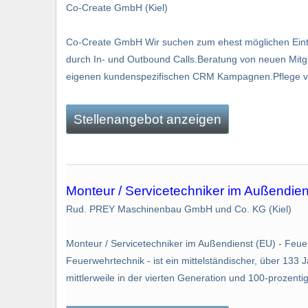
Co-Create GmbH (Kiel)
Co-Create GmbH Wir suchen zum ehest möglichen Eintr
durch In- und Outbound Calls.Beratung von neuen Mit
eigenen kundenspezifischen CRM Kampagnen.Pflege vo
Stellenangebot anzeigen
Monteur / Servicetechniker im Außendien
Rud. PREY Maschinenbau GmbH und Co. KG (Kiel)
Monteur / Servicetechniker im Außendienst (EU) - F
Feuerwehrtechnik - ist ein mittelständischer, über 133
mittlerweile in der vierten Generation und 100-prozentig