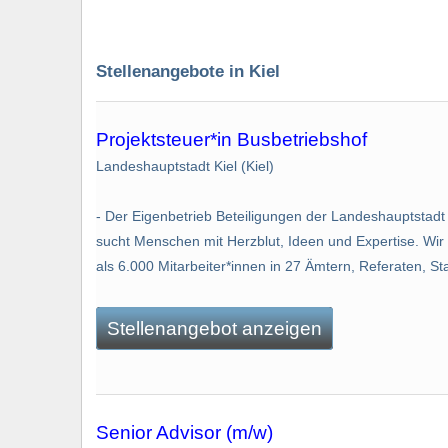
Stellenangebote in Kiel
Projektsteuer*in Busbetriebshof
Landeshauptstadt Kiel (Kiel)
- Der Eigenbetrieb Beteiligungen der Landeshauptstadt 
sucht Menschen mit Herzblut, Ideen und Expertise. Wir
als 6.000 Mitarbeiter*innen in 27 Ämtern, Referaten, Sta
Stellenangebot anzeigen
Senior Advisor (m/w)