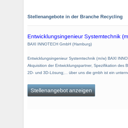
Stellenangebote in der Branche Recycling
Entwicklungsingenieur Systemtechnik (m
BAXI INNOTECH GmbH (Hamburg)
Entwicklungsingenieur Systemtechnik (m/w) BAXI INN
Akquisition der Entwicklungspartner, Spezifikation des 
2D- und 3D-Lösung;... über uns die gmbh ist ein unterne
Stellenangebot anzeigen