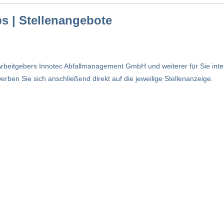
s | Stellenangebote
rbeitgebers Innotec Abfallmanagement GmbH und weiterer für Sie intere
rben Sie sich anschließend direkt auf die jeweilige Stellenanzeige.