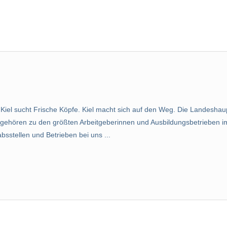
Kiel sucht Frische Köpfe. Kiel macht sich auf den Weg. Die Landeshau
 gehören zu den größten Arbeitgeberinnen und Ausbildungsbetrieben i
bsstellen und Betrieben bei uns ...