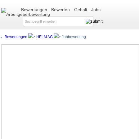
Bewertungen
Bewerten
Gehalt
Jobs
Bewertungen
HELM AG
Jobbewertung