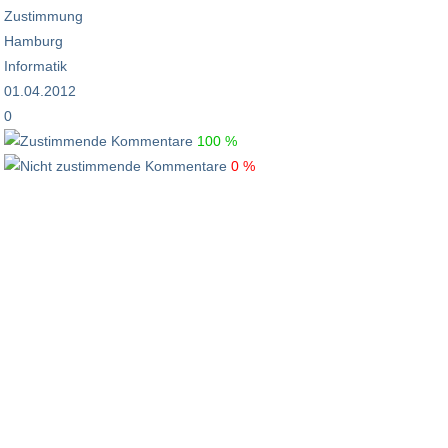
Zustimmung
Hamburg
Informatik
01.04.2012
0
100 %
0 %