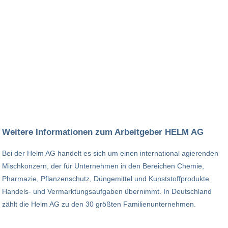
Weitere Informationen zum Arbeitgeber HELM AG
Bei der Helm AG handelt es sich um einen international agierenden
Mischkonzern, der für Unternehmen in den Bereichen Chemie,
Pharmazie, Pflanzenschutz, Düngemittel und Kunststoffprodukte
Handels- und Vermarktungsaufgaben übernimmt. In Deutschland
zählt die Helm AG zu den 30 größten Familienunternehmen.