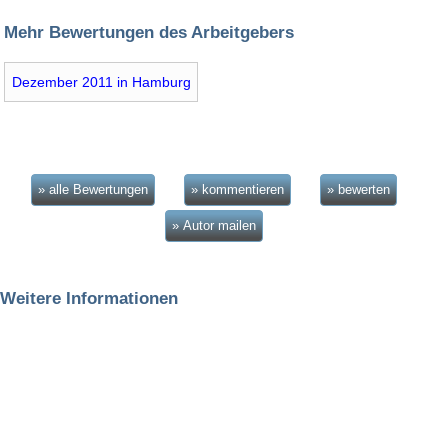
Mehr Bewertungen des Arbeitgebers
Dezember 2011 in Hamburg
» alle Bewertungen
» kommentieren
» bewerten
» Autor mailen
Weitere Informationen