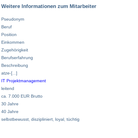
Weitere Informationen zum Mitarbeiter
Pseudonym
Beruf
Position
Einkommen
Zugehörigkeit
Berufserfahrung
Beschreibung
atze-[...]
IT Projektmanagement
leitend
ca. 7.000 EUR Brutto
30 Jahre
40 Jahre
selbstbewusst, diszipliniert, loyal, tüchtig