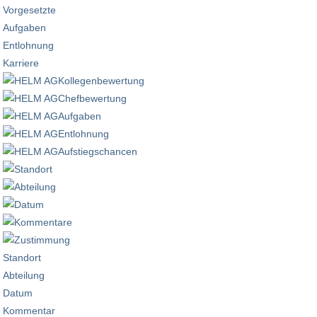
Vorgesetzte
Aufgaben
Entlohnung
Karriere
Standort
Abteilung
Datum
Kommentar