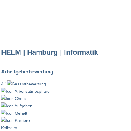
HELM | Hamburg | Informatik
Arbeitgeberbewertung
4.1
Kollegen