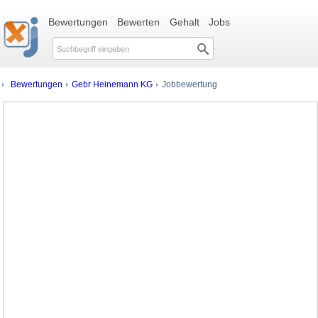
Bewertungen
Bewerten
Gehalt
Jobs
Bewertungen
Gebr Heinemann KG
Jobbewertung