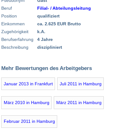
Pseudonym
Gast
Beruf
Filial- / Abteilungsleitung
Position
qualifiziert
Einkommen
ca. 2.625 EUR Brutto
Zugehörigkeit
k.A.
Berufserfahrung
4 Jahre
Beschreibung
diszipliniert
Mehr Bewertungen des Arbeitgebers
Januar 2013 in Frankfurt
Juli 2011 in Hamburg
März 2010 in Hamburg
März 2011 in Hamburg
Februar 2011 in Hamburg