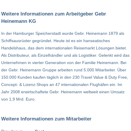
Weitere Informationen zum Arbeitgeber Gebr
Heinemann KG
In der Hamburger Speicherstadt wurde Gebr. Heinemann 1879 als
Schiffsausrüster gegründet. Heute ist es ein hanseatisches
Handelshaus, das dem internationalen Reisemarkt Lösungen bietet.
Als Distributeur, als Einzelhändler und als Logistiker. Gelenkt wird das
Unternehmen in vierter Generation von der Familie Heinemann. Bei
der Gebr. Heinemann Gruppe arbeiten rund 5.000 Mitarbeiter. Über
150.000 Kunden kaufen täglich in den 230 Travel Value & Duty Free,
Concept- & Lizenz-Shops an 47 internationalen Flughäfen ein. Im
Jahr 2008 erwirtschaftete Gebr. Heinemann weltweit einen Umsatz
von 1,9 Mrd. Euro.
Weitere Informationen zum Mitarbeiter