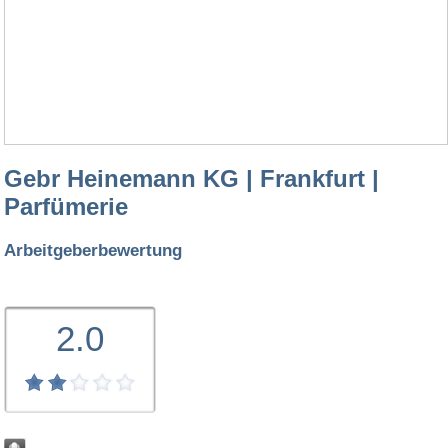
Gebr Heinemann KG | Frankfurt |
Parfümerie
Arbeitgeberbewertung
2.0