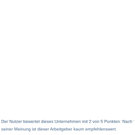
Der Nutzer bewertet dieses Unternehmen mit 2 von 5 Punkten. Nach
seiner Meinung ist dieser Arbeitgeber kaum empfehlenswert.