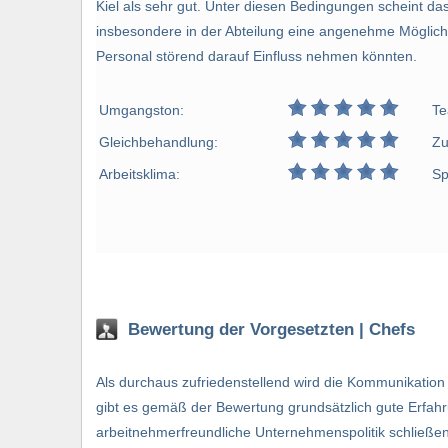
Kiel als sehr gut. Unter diesen Bedingungen scheint 
insbesondere in der Abteilung eine angenehme Möglichke
Personal störend darauf Einfluss nehmen könnten.
Umgangston:
Te
Gleichbehandlung:
Zu
Arbeitsklima:
Sp
Bewertung der Vorgesetzten | Chefs
Als durchaus zufriedenstellend wird die Kommunikation 
gibt es gemäß der Bewertung grundsätzlich gute Erfah
arbeitnehmerfreundliche Unternehmenspolitik schließen 