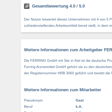
Gesamtbewertung 4.0 / 5.0
Der Nutzer bewertet dieses Unternehmen mit 4 von 5 Pu
zufriedenstellendes Arbeitsumfeld bereit stellt, in dem 
Weitere Informationen zum Arbeitgeber F
Die FERRING GmbH mit Sitz in Kiel ist die deutsche Pr
Ferring Arzneimittel GmbH gehört sie zu den deutsche
der Registernummer HRB 3060 geführt und besitzt die
Weitere Informationen zum Mitarbeiter
Pseudonym
Gast
Beruf
k.A.