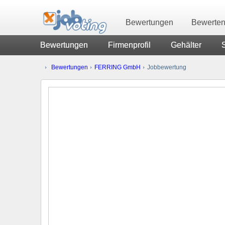
Bewertungen
Bewerte
Bewertungen
Firmenprofil
Gehälter
Bewertungen
FERRING GmbH
Jobbewertung