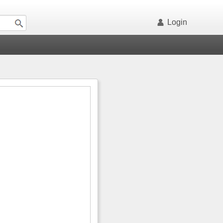
Login