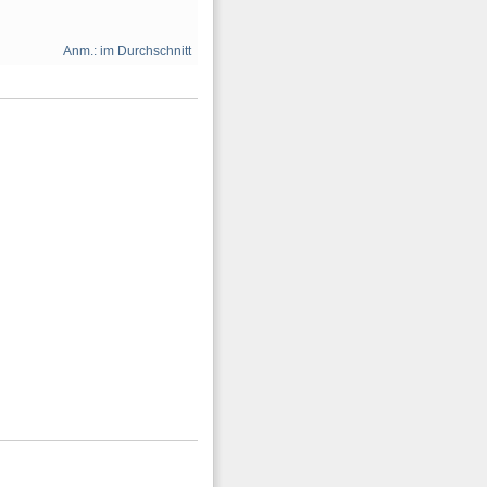
Anm.: im Durchschnitt