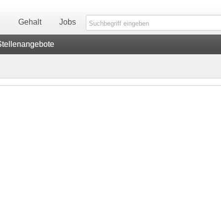
n
Gehalt
Jobs
Stellenangebote