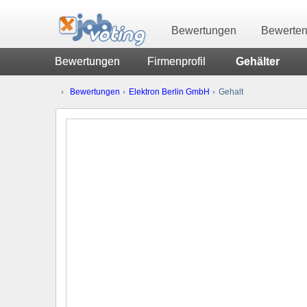
Bewertungen
Bewerte
Bewertungen
Firmenprofil
Gehälter
Bewertungen
Elektron Berlin GmbH
Gehalt