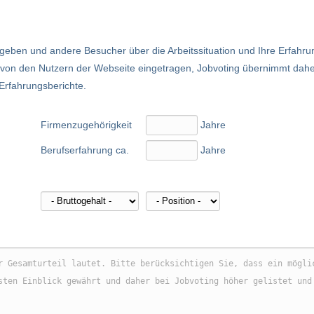
eben und andere Besucher über die Arbeitssituation und Ihre Erfahru
nd von den Nutzern der Webseite eingetragen, Jobvoting übernimmt dah
 Erfahrungsberichte.
Firmenzugehörigkeit
Jahre
Berufserfahrung ca.
Jahre