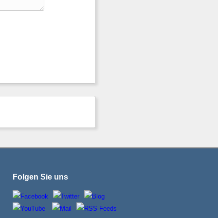
Folgen Sie uns