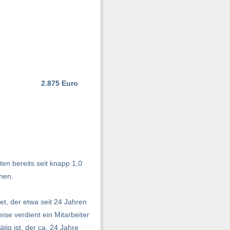
2.875 Euro
ten bereits seit knapp 1,0
nen.
tet, der etwa seit 24 Jahren
ise verdient ein Mitarbeiter
tig ist, der ca. 24 Jahre