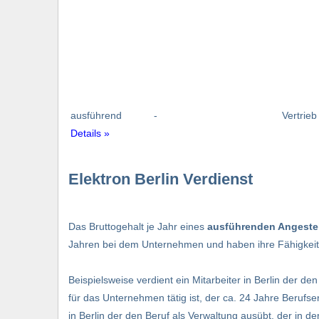
ausführend
-
Vertrieb
Details »
Elektron Berlin Verdienst
Das Bruttogehalt je Jahr eines
ausführenden Angestel
Jahren bei dem Unternehmen und haben ihre Fähigkeiten
Beispielsweise verdient ein Mitarbeiter in Berlin der den
für das Unternehmen tätig ist, der ca. 24 Jahre Berufs
in Berlin der den Beruf als Verwaltung ausübt, der in de