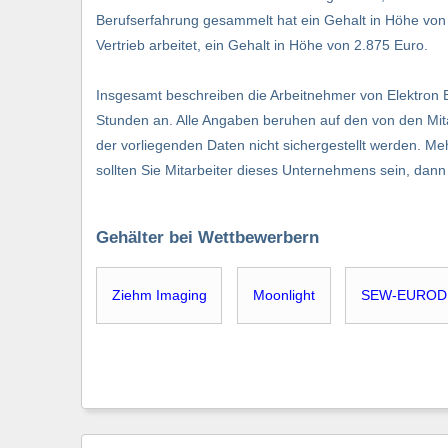
Berufserfahrung gesammelt hat ein Gehalt in Höhe von 1.
Vertrieb arbeitet, ein Gehalt in Höhe von 2.875 Euro.
Insgesamt beschreiben die Arbeitnehmer von Elektron
Stunden an. Alle Angaben beruhen auf den von den Mita
der vorliegenden Daten nicht sichergestellt werden. Me
sollten Sie Mitarbeiter dieses Unternehmens sein, da
Gehälter bei Wettbewerbern
Ziehm Imaging
Moonlight
SEW-EUROD