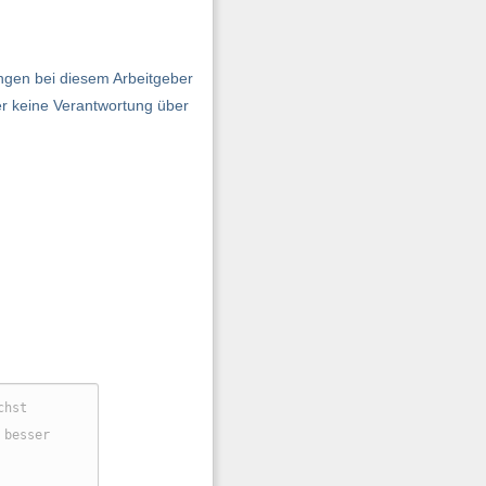
ngen bei diesem Arbeitgeber
er keine Verantwortung über