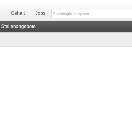
n
Gehalt
Jobs
Stellenangebote