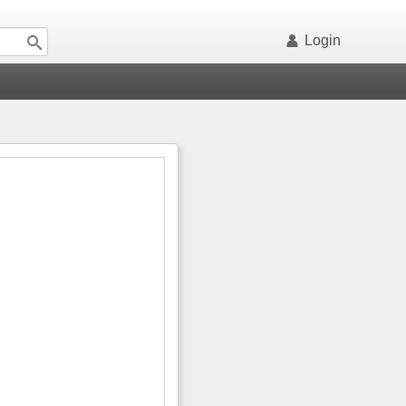
Login