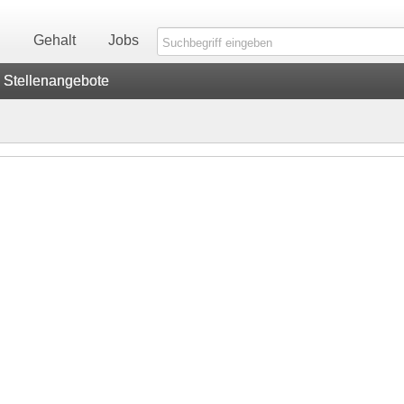
n
Gehalt
Jobs
Stellenangebote