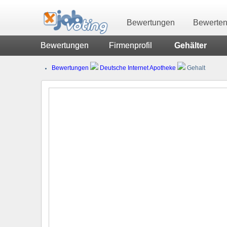
Bewertungen
Bewerte
Bewertungen
Firmenprofil
Gehälter
Bewertungen
Deutsche Internet Apotheke
Gehalt