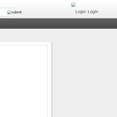
Login