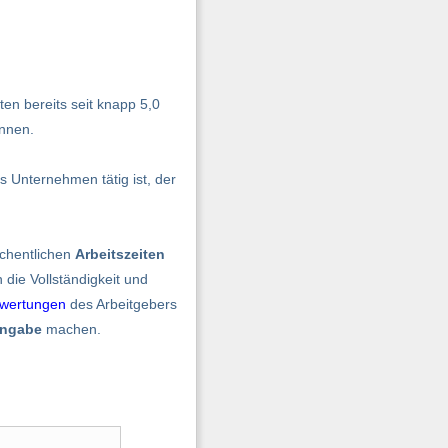
ten bereits seit knapp 5,0
önnen.
as Unternehmen tätig ist, der
chentlichen
Arbeitszeiten
die Vollständigkeit und
wertungen
des Arbeitgebers
angabe
machen.