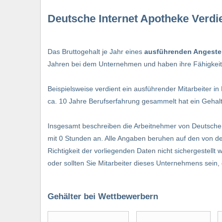
Deutsche Internet Apotheke Verdi
Das Bruttogehalt je Jahr eines
ausführenden Angestel
Jahren bei dem Unternehmen und haben ihre Fähigkeiten
Beispielsweise verdient ein ausführender Mitarbeiter in E
ca. 10 Jahre Berufserfahrung gesammelt hat ein Gehalt
Insgesamt beschreiben die Arbeitnehmer von Deutsche
mit 0 Stunden an. Alle Angaben beruhen auf den von de
Richtigkeit der vorliegenden Daten nicht sichergestellt
oder sollten Sie Mitarbeiter dieses Unternehmens sei
Gehälter bei Wettbewerbern