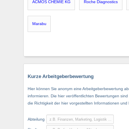
ACMOS CHEMIE KG
Roche Diagnostics
Marabu
Kurze Arbeitgeberbewertung
Hier können Sie anonym eine Arbeitgeberbewertung abg
informieren. Die hier veröffentlichten Bewertungen si
die Richtigkeit der hier vorgestellten Informationen und
Abteilung