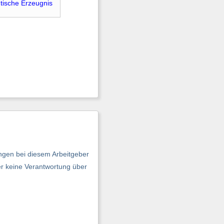
ische Erzeugnis
ngen bei diesem Arbeitgeber
er keine Verantwortung über