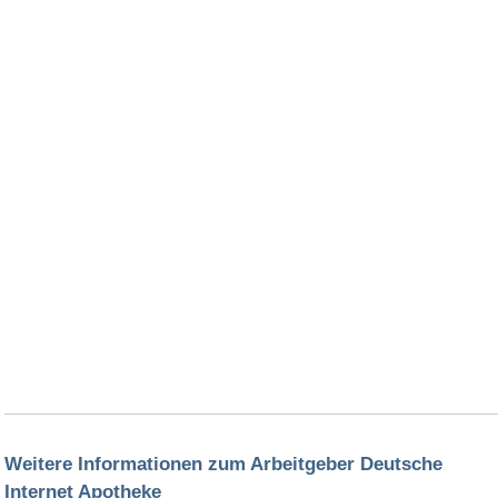
Weitere Informationen zum Arbeitgeber Deutsche
Internet Apotheke