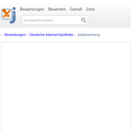
Bewertungen
Bewerten
Gehalt
Jobs
Bewertungen
Deutsche Internet Apotheke
Jobbewertung