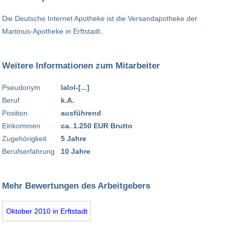
Die Deutsche Internet Apotheke ist die Versandapotheke der
Martinus-Apotheke in Erftstadt.
Weitere Informationen zum Mitarbeiter
Pseudonym
lalol-[...]
Beruf
k.A.
Position
ausführend
Einkommen
ca. 1.250 EUR Brutto
Zugehörigkeit
5 Jahre
Berufserfahrung
10 Jahre
Mehr Bewertungen des Arbeitgebers
Oktober 2010 in Erftstadt