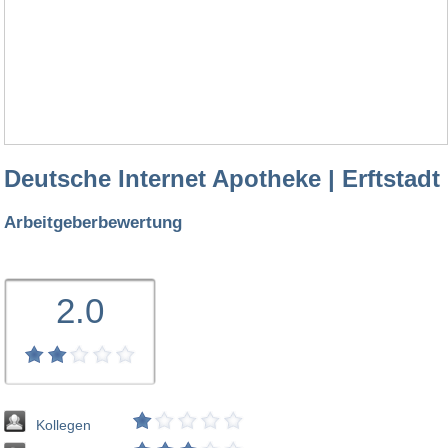
Deutsche Internet Apotheke | Erftstadt
Arbeitgeberbewertung
2.0
Kollegen