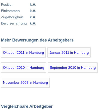
Position
k.A.
Einkommen
k.A.
Zugehörigkeit
k.A.
Berufserfahrung
k.A.
Mehr Bewertungen des Arbeitgebers
Oktober 2011 in Hamburg
Januar 2011 in Hamburg
Oktober 2010 in Hamburg
September 2010 in Hamburg
November 2009 in Hamburg
Vergleichbare Arbeitgeber