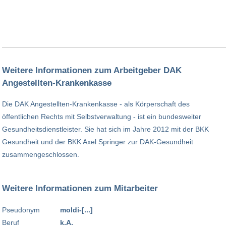
Weitere Informationen zum Arbeitgeber DAK
Angestellten-Krankenkasse
Die DAK Angestellten-Krankenkasse - als Körperschaft des
öffentlichen Rechts mit Selbstverwaltung - ist ein bundesweiter
Gesundheitsdienstleister. Sie hat sich im Jahre 2012 mit der BKK
Gesundheit und der BKK Axel Springer zur DAK-Gesundheit
zusammengeschlossen.
Weitere Informationen zum Mitarbeiter
Pseudonym
moldi-[...]
Beruf
k.A.