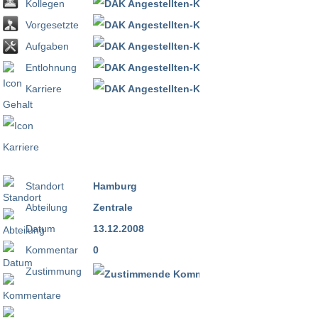
Kollegen
Vorgesetzte
Aufgaben
Entlohnung
Karriere
Standort
Hamburg
Abteilung
Zentrale
Datum
13.12.2008
Kommentar
0
Zustimmung
100 %