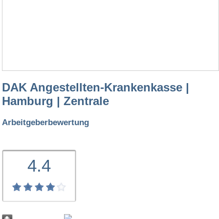
DAK Angestellten-Krankenkasse |
Hamburg | Zentrale
Arbeitgeberbewertung
4.4