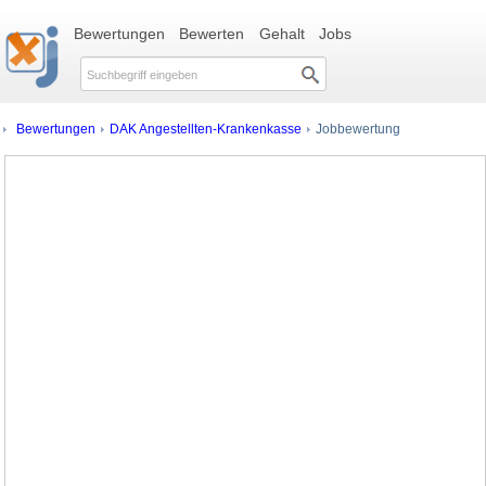
Bewertungen
Bewerten
Gehalt
Jobs
Bewertungen
DAK Angestellten-Krankenkasse
Jobbewertung