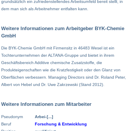
grundsätzlich ein zufriedenstellendes Arbeitsumfeld bereit stellt, in
dem man sich als Arbeitnehmer entfalten kann.
Weitere Informationen zum Arbeitgeber BYK-Chemie
GmbH
Die BYK-Chemie GmbH mit Firmensitz in 46483 Wesel ist ein
Tochterunternehmen der ALTANA-Gruppe und bietet in ihrem
Geschäftsbereich Additive chemische Zusatzstoffe, die
Produkteigenschaften wie die Kratzfestigkeit oder den Glanz von
Oberflächen verbessern. Managing Directors sind Dr. Roland Peter,
Albert von Hebel und Dr. Uwe Zakrzewski (Stand 2012).
Weitere Informationen zum Mitarbeiter
Pseudonym
Arbei-[...]
Beruf
Forschung & Entwicklung