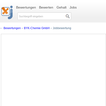
Bewertungen
Bewerten
Gehalt
Jobs
Bewertungen
BYK-Chemie GmbH
Jobbewertung