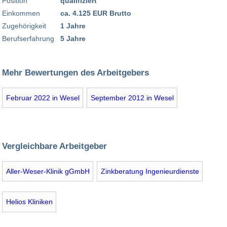
Position
qualifiziert
Einkommen
ca. 4.125 EUR Brutto
Zugehörigkeit
1 Jahre
Berufserfahrung
5 Jahre
Mehr Bewertungen des Arbeitgebers
Februar 2022 in Wesel
September 2012 in Wesel
Vergleichbare Arbeitgeber
Aller-Weser-Klinik gGmbH
Zinkberatung Ingenieurdienste
Helios Kliniken