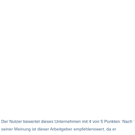
Der Nutzer bewertet dieses Unternehmen mit 4 von 5 Punkten. Nach
seiner Meinung ist dieser Arbeitgeber empfehlenswert, da er