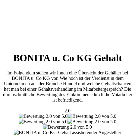
BONITA u. Co KG Gehalt
Im Folgendem stellen wir Ihnen eine Übersicht der Gehälter bei
BONITA u. Co KG vor. Wie hoch ist der Verdienst in dem
Unternehmen aus der Branche Handel und welche Gehaltschancen
hat man bei einer Gehaltsverhandlung im Mitarbeitergespräch? Die
durchschnittliche Bewertung des Einkommens durch die Mitarbeiter
ist befriedigend.
2.0