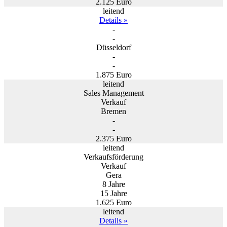
2.125 Euro
leitend
Details »
-
-
Düsseldorf
-
-
1.875 Euro
leitend
Sales Management
Verkauf
Bremen
-
-
2.375 Euro
leitend
Verkaufsförderung
Verkauf
Gera
8 Jahre
15 Jahre
1.625 Euro
leitend
Details »