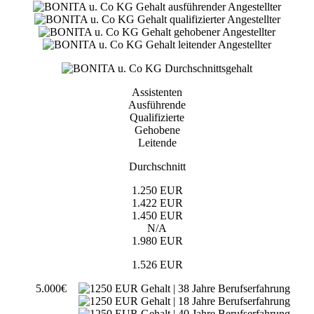
Assistenten
Ausführende
Qualifizierte
Gehobene
Leitende
Durchschnitt
1.250 EUR
1.422 EUR
1.450 EUR
N/A
1.980 EUR
1.526 EUR
5.000€