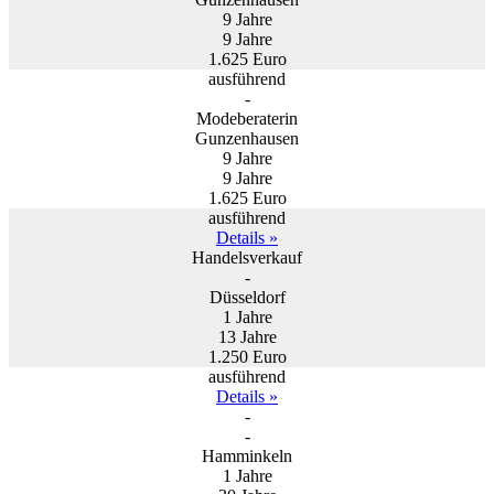
9 Jahre
9 Jahre
1.625 Euro
ausführend
-
Modeberaterin
Gunzenhausen
9 Jahre
9 Jahre
1.625 Euro
ausführend
Details »
Handelsverkauf
-
Düsseldorf
1 Jahre
13 Jahre
1.250 Euro
ausführend
Details »
-
-
Hamminkeln
1 Jahre