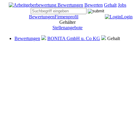
Bewertungen
Bewerten
Gehalt
Jobs
Bewertungen
Firmenprofil
Login
Gehälter
Stellenangebote
Bewertungen
BONITA GmbH u. Co KG
Gehalt