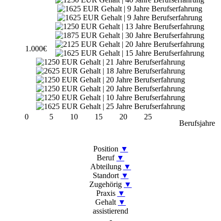
1.000€
0
5
10
15
20
25
Berufsjahre
Position
▼
Beruf
▼
Abteilung
▼
Standort
▼
Zugehörig
▼
Praxis
▼
Gehalt
▼
assistierend
-