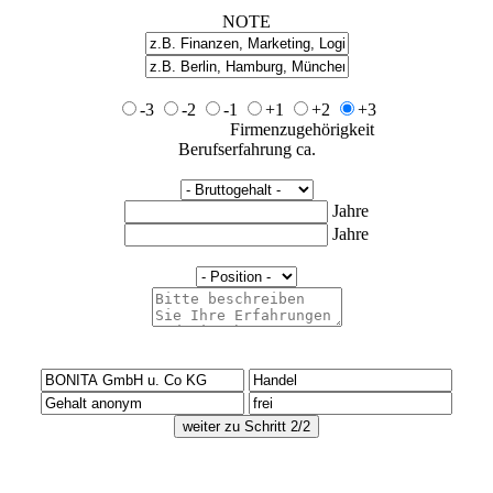
NOTE
-3
-2
-1
+1
+2
+3
Firmenzugehörigkeit
Berufserfahrung ca.
Jahre
Jahre