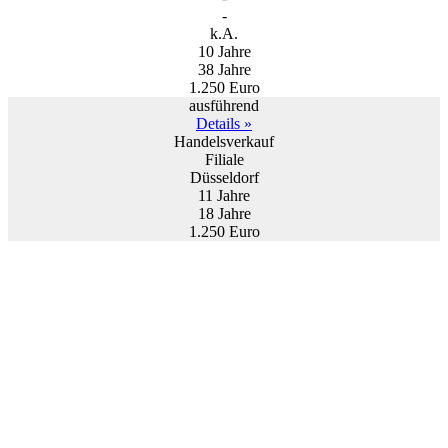
-
k.A.
10 Jahre
38 Jahre
1.250 Euro
ausführend
Details »
Handelsverkauf
Filiale
Düsseldorf
11 Jahre
18 Jahre
1.250 Euro