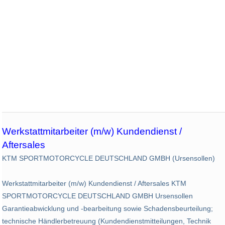
Werkstattmitarbeiter (m/w) Kundendienst /
Aftersales
KTM SPORTMOTORCYCLE DEUTSCHLAND GMBH (Ursensollen)
Werkstattmitarbeiter (m/w) Kundendienst / Aftersales KTM
SPORTMOTORCYCLE DEUTSCHLAND GMBH Ursensollen
Garantieabwicklung und -bearbeitung sowie Schadensbeurteilung;
technische Händlerbetreuung (Kundendienstmitteilungen, Technik