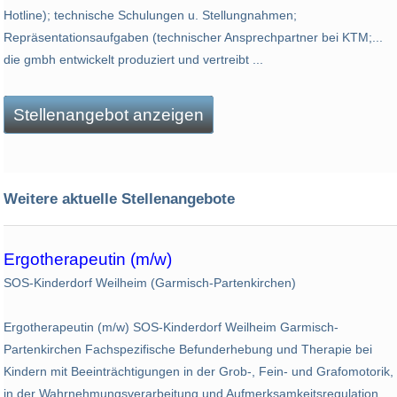
Hotline); technische Schulungen u. Stellungnahmen;
Repräsentationsaufgaben (technischer Ansprechpartner bei KTM;...
die gmbh entwickelt produziert und vertreibt ...
Stellenangebot anzeigen
Weitere aktuelle Stellenangebote
Ergotherapeutin (m/w)
SOS-Kinderdorf Weilheim (Garmisch-Partenkirchen)
Ergotherapeutin (m/w) SOS-Kinderdorf Weilheim Garmisch-
Partenkirchen Fachspezifische Befunderhebung und Therapie bei
Kindern mit Beeinträchtigungen in der Grob-, Fein- und Grafomotorik,
in der Wahrnehmungsverarbeitung und Aufmerksamkeitsregulation