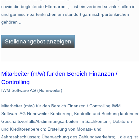
sowie die begleitende Elternarbeit;... ist ein verbund sozialer hilfen in
und garmisch-partenkirchen am standort garmisch-partenkirchen
gehören ...
Stellenangebot anzeigen
Mitarbeiter (m/w) für den Bereich Finanzen /
Controlling
IWM Software AG (Nonnweiler)
Mitarbeiter (m/w) für den Bereich Finanzen / Controlling IWM
Software AG Nonnweiler Kontierung, Kontrolle und Buchung laufender
GeschäftsvorfälleAbstimmungsarbeiten im Sachkonten-, Debitoren-
und Kreditorenbereich; Erstellung von Monats- und
Jahresabschlüssen; Überwachung des Zahlungsverkehrs;... die ag ist