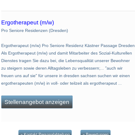
Ergotherapeut (m/w)
Pro Seniore Residenzen (Dresden)
Ergotherapeut (m/w) Pro Seniore Residenz Kästner Passage Dresden
Als Ergotherapeut (m/w) und damit Mitarbeiter des Sozial-Kulturellen
Dienstes tragen Sie dazu bei, die Lebensqualität unserer Bewohner
zu steigern sowie deren Alltagsleben zu verbessern;... "auch wir
freuen uns auf sie" für unsere in dresden sachsen suchen wir einen
ergotherapeuten (m/w) in voll- oder teilzeit als ergotherapeut ...
Stellenangebot anzeigen
» Kontakt Personalabteilung
» Bewertungen