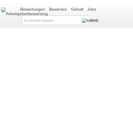
Bewertungen
Bewerten
Gehalt
Jobs