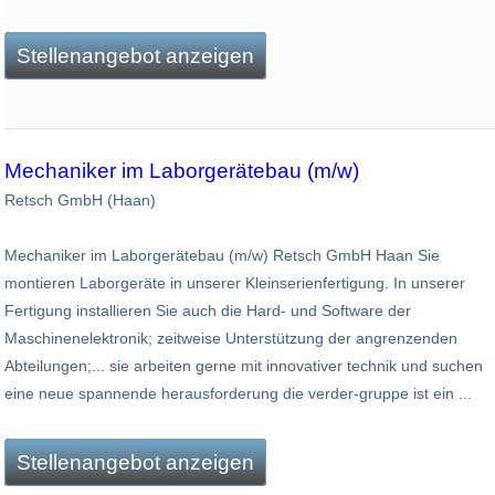
Stellenangebot anzeigen
Mechaniker im Laborgerätebau (m/w)
Retsch GmbH (Haan)
Mechaniker im Laborgerätebau (m/w) Retsch GmbH Haan Sie
montieren Laborgeräte in unserer Kleinserienfertigung. In unserer
Fertigung installieren Sie auch die Hard- und Software der
Maschinenelektronik; zeitweise Unterstützung der angrenzenden
Abteilungen;... sie arbeiten gerne mit innovativer technik und suchen
eine neue spannende herausforderung die verder-gruppe ist ein ...
Stellenangebot anzeigen