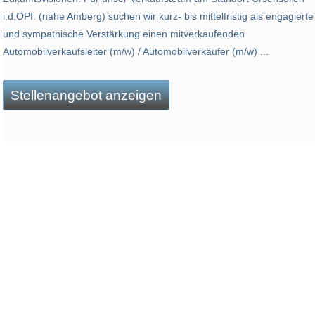
i.d.OPf. (nahe Amberg) suchen wir kurz- bis mittelfristig als engagierte
und sympathische Verstärkung einen mitverkaufenden
Automobilverkaufsleiter (m/w) / Automobilverkäufer (m/w) ...
Stellenangebot anzeigen