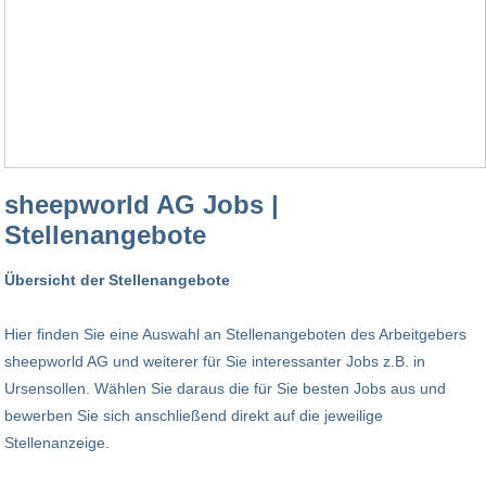
sheepworld AG Jobs |
Stellenangebote
Übersicht der Stellenangebote
Hier finden Sie eine Auswahl an Stellenangeboten des Arbeitgebers
sheepworld AG und weiterer für Sie interessanter Jobs z.B. in
Ursensollen. Wählen Sie daraus die für Sie besten Jobs aus und
bewerben Sie sich anschließend direkt auf die jeweilige
Stellenanzeige.