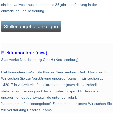
ein innovatives haus mit mehr als 25 jahren erfahrung in der
entwicklung und betreuung ...
Stellenangebot anzeigen
Elektromonteur (m/w)
Stadtwerke Neu-Isenburg GmbH (Neu-Isenburg)
Elektromonteur (m/w) Stadtwerke Neu-Isenburg GmbH Neu-Isenburg
Wir suchen Sie zur Verstärkung unseres Teams;... wir suchen zum
142017 in vollzeit eine/n elektromonteur (m/w) die vollständige
stellenausschreibung und das anforderungsprofil finden sie auf
unserer homepage wwwswnide unter der rubrik
"unternehmen/stellenangebote" Elektromonteur (m/w) Wir suchen Sie
zur Verstärkung unseres Teams ...