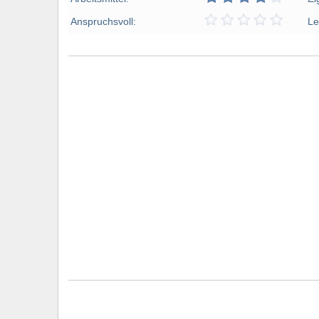
Anspruchsvoll:
Le