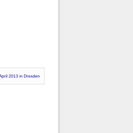
April 2013 in Dresden