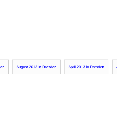
den
August 2013 in Dresden
April 2013 in Dresden