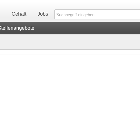
n
Gehalt
Jobs
Stellenangebote