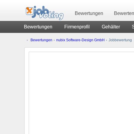
Bewertungen
Bewerte
Bewertungen
Firmenprofil
Gehälter
Bewertungen
nubix Software-Design GmbH
Jobbewertung