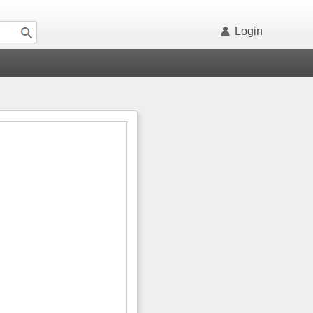
Login