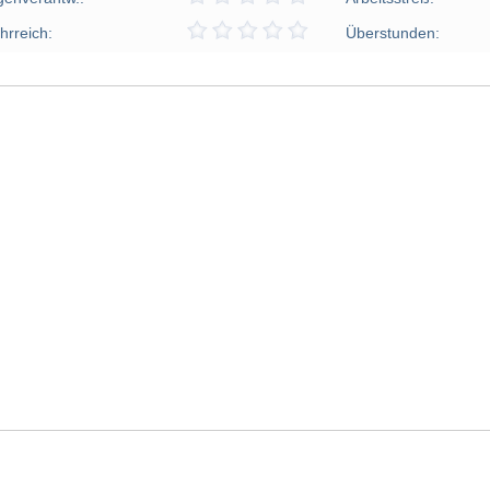
hrreich:
Überstunden: