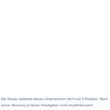
Der Nutzer bewertet dieses Unternehmen mit 0 von 5 Punkten. Nach
seiner Meinung ist dieser Arbeitgeber nicht empfehlenswert.