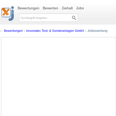
Bewertungen
Bewerten
Gehalt
Jobs
Bewertungen
innomatec Test- & Sonderanlagen GmbH
Jobbewertung