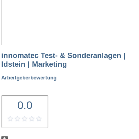
innomatec Test- & Sonderanlagen |
Idstein | Marketing
Arbeitgeberbewertung
0.0