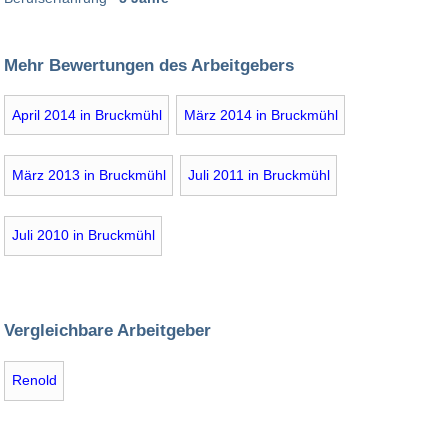
Mehr Bewertungen des Arbeitgebers
April 2014 in Bruckmühl
März 2014 in Bruckmühl
März 2013 in Bruckmühl
Juli 2011 in Bruckmühl
Juli 2010 in Bruckmühl
Vergleichbare Arbeitgeber
Renold