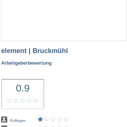
element | Bruckmühl
Arbeitgeberbewertung
0.9
Kollegen