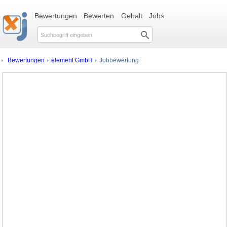
Bewertungen
Bewerten
Gehalt
Jobs
Bewertungen
element GmbH
Jobbewertung