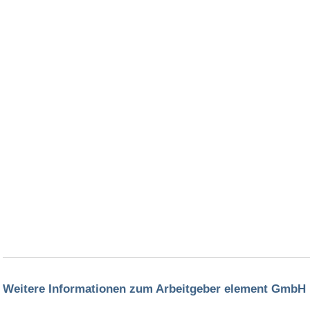
Weitere Informationen zum Arbeitgeber element GmbH