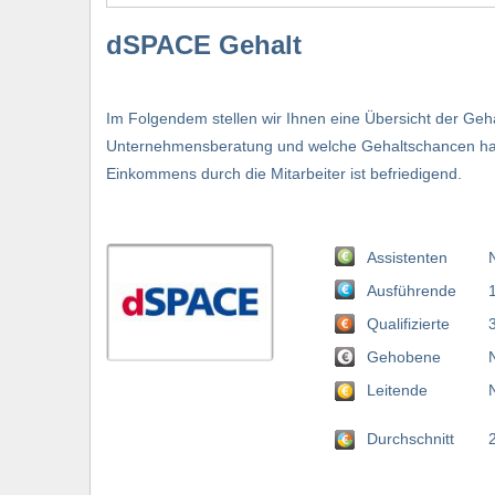
dSPACE Gehalt
Im Folgendem stellen wir Ihnen eine Übersicht der Geh
Unternehmensberatung und welche Gehaltschancen hat 
Einkommens durch die Mitarbeiter ist befriedigend.
Assistenten
Ausführende
Qualifizierte
Gehobene
Leitende
Durchschnitt