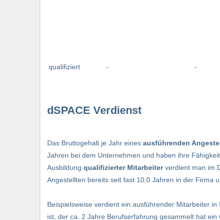
qualifiziert
-
-
dSPACE Verdienst
Das Bruttogehalt je Jahr eines
ausführenden Angestel
Jahren bei dem Unternehmen und haben ihre Fähigkeiten
Ausbildung
qualifizierter Mitarbeiter
verdient man im D
Angestellten bereits seit fast 10,0 Jahren in der Firm
Beispielsweise verdient ein ausführender Mitarbeiter in
ist, der ca. 2 Jahre Berufserfahrung gesammelt hat ein