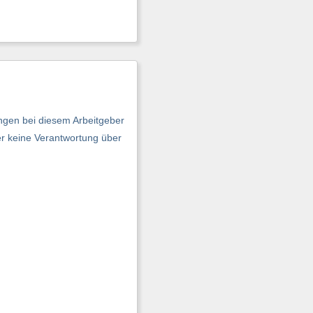
ngen bei diesem Arbeitgeber
er keine Verantwortung über