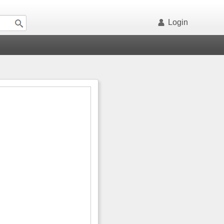
Login