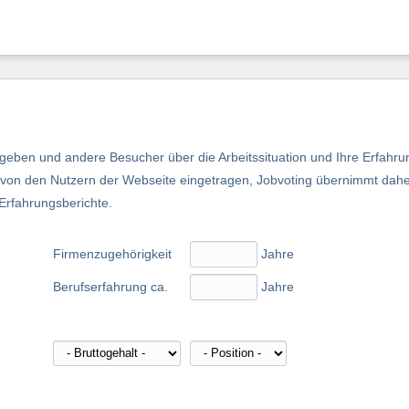
eben und andere Besucher über die Arbeitssituation und Ihre Erfahru
nd von den Nutzern der Webseite eingetragen, Jobvoting übernimmt dah
 Erfahrungsberichte.
Firmenzugehörigkeit
Jahre
Berufserfahrung ca.
Jahre