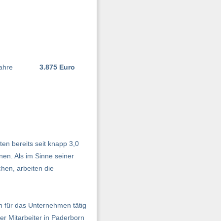
ahre
3.875 Euro
ten bereits seit knapp 3,0
en. Als im Sinne seiner
hen, arbeiten die
en für das Unternehmen tätig
er Mitarbeiter in Paderborn