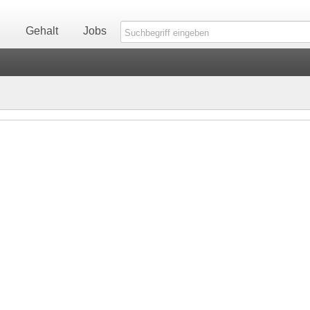
n
Gehalt
Jobs