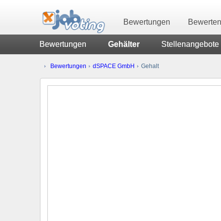
Bewertungen
Bewerte
Bewertungen
Gehälter
Stellenangebote
Bewertungen
dSPACE GmbH
Gehalt