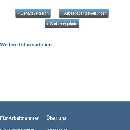
» Gehaltsvergleich
» Arbeitgeber Bewertungen
» Stellenangebote
Weitere Informationen
Für Arbeitnehmer
Über uns