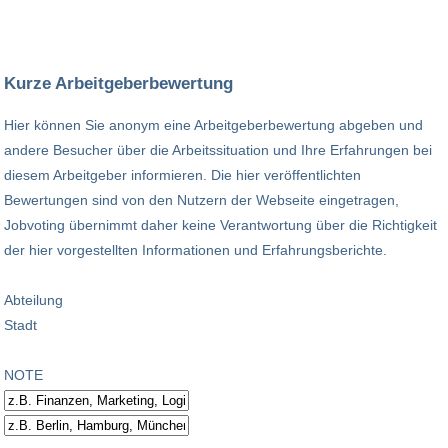
Kurze Arbeitgeberbewertung
Hier können Sie anonym eine Arbeitgeberbewertung abgeben und
andere Besucher über die Arbeitssituation und Ihre Erfahrungen bei
diesem Arbeitgeber informieren. Die hier veröffentlichten
Bewertungen sind von den Nutzern der Webseite eingetragen,
Jobvoting übernimmt daher keine Verantwortung über die Richtigkeit
der hier vorgestellten Informationen und Erfahrungsberichte.
Abteilung
Stadt
NOTE