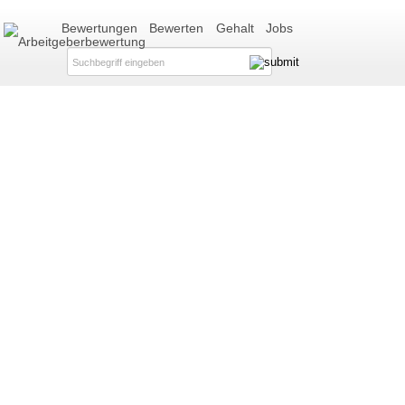
Bewertungen
Bewerten
Gehalt
Jobs