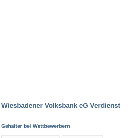
Wiesbadener Volksbank eG Verdienst
Gehälter bei Wettbewerbern