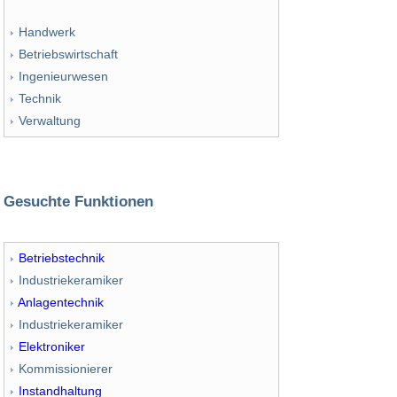
Handwerk
Betriebswirtschaft
Ingenieurwesen
Technik
Verwaltung
Gesuchte Funktionen
Betriebstechnik
Industriekeramiker
Anlagentechnik
Industriekeramiker
Elektroniker
Kommissionierer
Instandhaltung