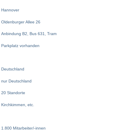
Hannover
Oldenburger Allee 26
Anbindung B2, Bus 631, Tram
Parkplatz vorhanden
Deutschland
nur Deutschland
20 Standorte
Kirchkimmen, etc.
1.800 Mitarbeiter/-innen