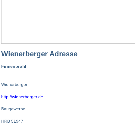
Wienerberger Adresse
Firmenprofil
Wienerberger
http://wienerberger.de
Baugewerbe
HRB 51947