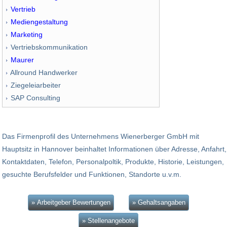
Vertrieb
Mediengestaltung
Marketing
Vertriebskommunikation
Maurer
Allround Handwerker
Ziegeleiarbeiter
SAP Consulting
Das Firmenprofil des Unternehmens Wienerberger GmbH mit
Hauptsitz in Hannover beinhaltet Informationen über Adresse, Anfahrt,
Kontaktdaten, Telefon, Personalpoltik, Produkte, Historie, Leistungen,
gesuchte Berufsfelder und Funktionen, Standorte u.v.m.
» Arbeitgeber Bewertungen
» Gehaltsangaben
» Stellenangebote