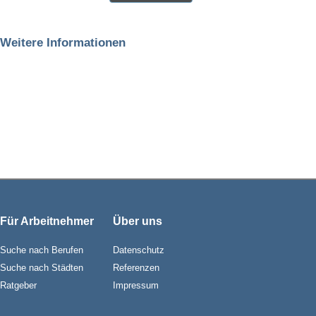
Weitere Informationen
Für Arbeitnehmer
Über uns
Suche nach Berufen
Datenschutz
Suche nach Städten
Referenzen
Ratgeber
Impressum