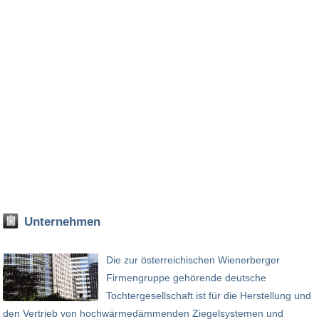
Unternehmen
Die zur österreichischen Wienerberger
Firmengruppe gehörende deutsche
Tochtergesellschaft ist für die Herstellung und
den Vertrieb von hochwärmedämmenden Ziegelsystemen und