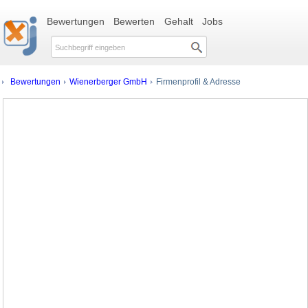
Bewertungen
Bewerten
Gehalt
Jobs
Bewertungen
Wienerberger GmbH
Firmenprofil & Adresse