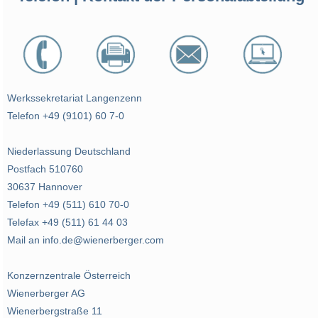
Werkssekretariat Langenzenn
Telefon +49 (9101) 60 7-0
Niederlassung Deutschland
Postfach 510760
30637 Hannover
Telefon +49 (511) 610 70-0
Telefax +49 (511) 61 44 03
Mail an info.de@wienerberger.com
Konzernzentrale Österreich
Wienerberger AG
Wienerbergstraße 11