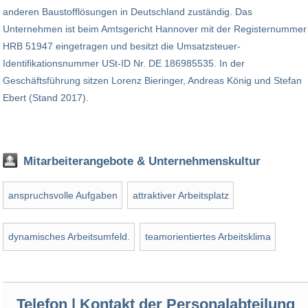
anderen Baustofflösungen in Deutschland zuständig. Das
Unternehmen ist beim Amtsgericht Hannover mit der Registernummer
HRB 51947 eingetragen und besitzt die Umsatzsteuer-
Identifikationsnummer USt-ID Nr. DE 186985535. In der
Geschäftsführung sitzen Lorenz Bieringer, Andreas König und Stefan
Ebert (Stand 2017).
Mitarbeiterangebote & Unternehmenskultur
anspruchsvolle Aufgaben
attraktiver Arbeitsplatz
dynamisches Arbeitsumfeld.
teamorientiertes Arbeitsklima
Telefon | Kontakt der Personalabteilung