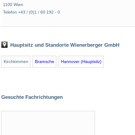
1100 Wien
Telefon +43 / (0)1 / 60 192 - 0
Hauptsitz und Standorte Wienerberger GmbH
Kirchkimmen
Bramsche
Hannover (Hauptsitz)
Gesuchte Fachrichtungen