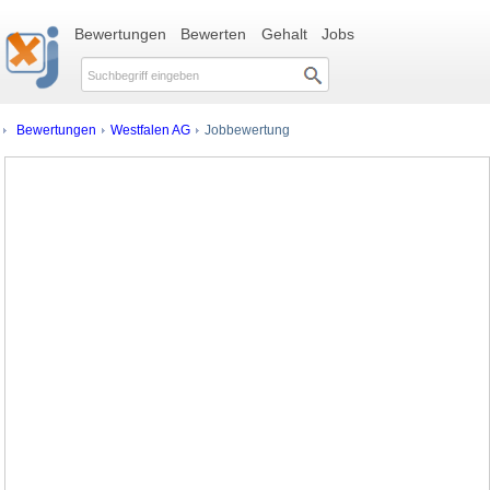
Bewertungen
Bewerten
Gehalt
Jobs
Bewertungen
Westfalen AG
Jobbewertung