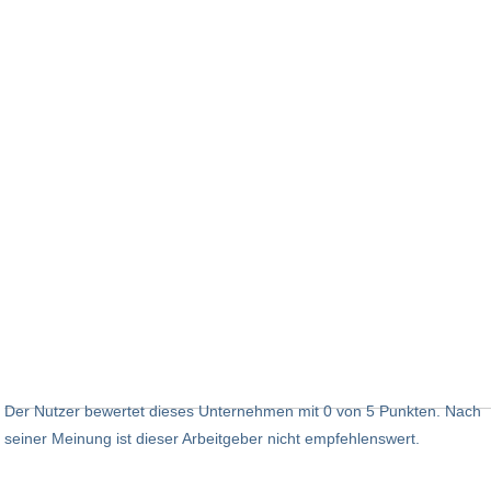
Der Nutzer bewertet dieses Unternehmen mit 0 von 5 Punkten. Nach
seiner Meinung ist dieser Arbeitgeber nicht empfehlenswert.