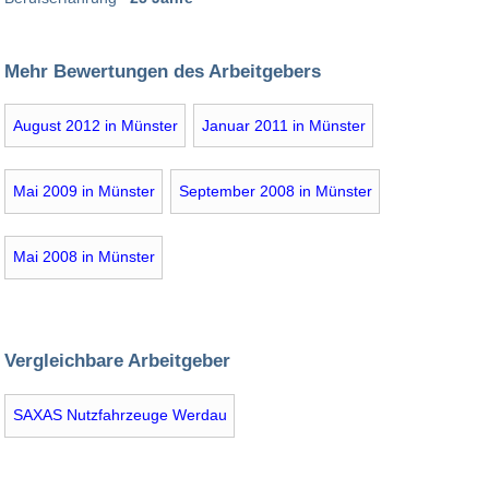
Mehr Bewertungen des Arbeitgebers
August 2012 in Münster
Januar 2011 in Münster
Mai 2009 in Münster
September 2008 in Münster
Mai 2008 in Münster
Vergleichbare Arbeitgeber
SAXAS Nutzfahrzeuge Werdau