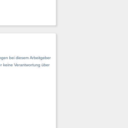
ngen bei diesem Arbeitgeber
er keine Verantwortung über