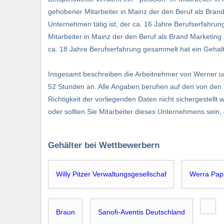
gehobener Mitarbeiter in Mainz der den Beruf als Brand 
Unternehmen tätig ist, der ca. 16 Jahre Berufserfahru
Mitarbeiter in Mainz der den Beruf als Brand Marketing a
ca. 18 Jahre Berufserfahrung gesammelt hat ein Gehalt
Insgesamt beschreiben die Arbeitnehmer von Werner
52 Stunden an. Alle Angaben beruhen auf den von den 
Richtigkeit der vorliegenden Daten nicht sichergestellt
oder sollten Sie Mitarbeiter dieses Unternehmens sei
Gehälter bei Wettbewerbern
Willy Pitzer Verwaltungsgesellschaf
Werra Pap
Braun
Sanofi-Aventis Deutschland