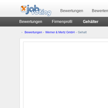
Bewertungen
Bewerte
Bewertungen
Firmenprofil
Gehälter
Bewertungen
Werner & Mertz GmbH
Gehalt