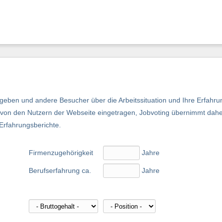
eben und andere Besucher über die Arbeitssituation und Ihre Erfahru
nd von den Nutzern der Webseite eingetragen, Jobvoting übernimmt dah
 Erfahrungsberichte.
Firmenzugehörigkeit
Jahre
Berufserfahrung ca.
Jahre