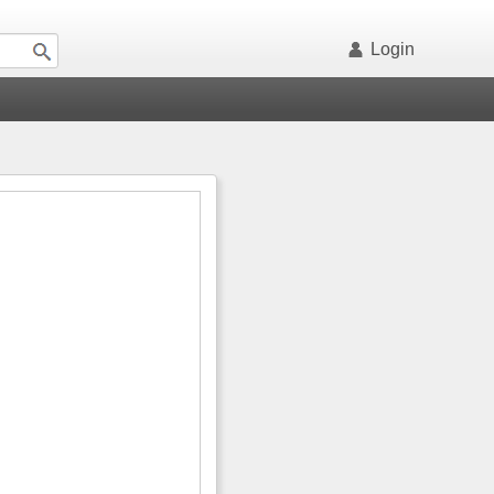
Login