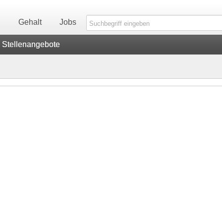
n
Gehalt
Jobs
Stellenangebote