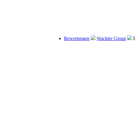
Bewertungen
Wackler Group
F