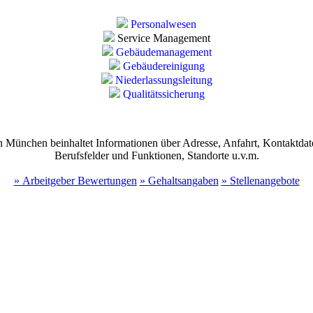
Personalwesen
Service Management
Gebäudemanagement
Gebäudereinigung
Niederlassungsleitung
Qualitätssicherung
München beinhaltet Informationen über Adresse, Anfahrt, Kontaktdaten,
Berufsfelder und Funktionen, Standorte u.v.m.
» Arbeitgeber Bewertungen
» Gehaltsangaben
» Stellenangebote