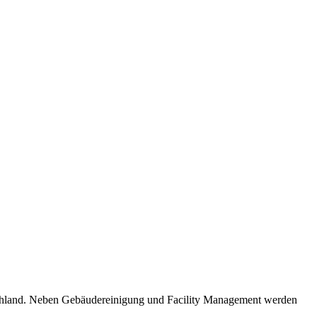
schland. Neben Gebäudereinigung und Facility Management werden