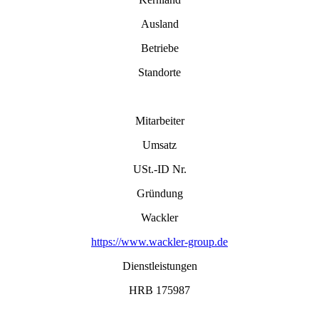
Ausland
Betriebe
Standorte
Mitarbeiter
Umsatz
USt.-ID Nr.
Gründung
Wackler
https://www.wackler-group.de
Dienstleistungen
HRB 175987