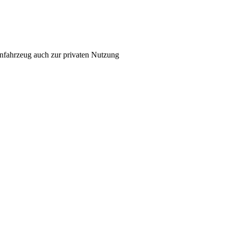
nfahrzeug auch zur privaten Nutzung