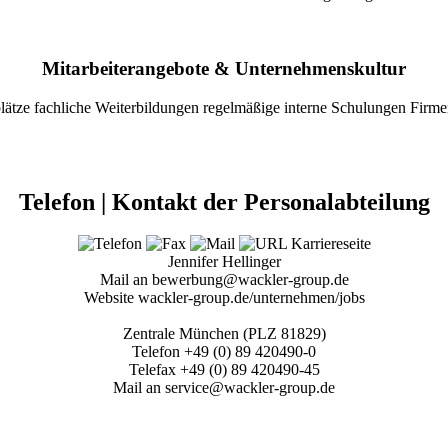
Mitarbeiterangebote & Unternehmenskultur
plätze
fachliche Weiterbildungen
regelmäßige interne Schulungen
Firme
Telefon | Kontakt der Personalabteilung
Jennifer Hellinger
Mail an bewerbung@wackler-group.de
Website wackler-group.de/unternehmen/jobs
Zentrale München (PLZ 81829)
Telefon +49 (0) 89 420490-0
Telefax +49 (0) 89 420490-45
Mail an service@wackler-group.de