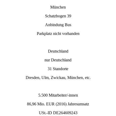
München
Schatzbogen 39
Anbindung Bus
Parkplatz nicht vorhanden
Deutschland
nur Deutschland
31 Standorte
Dresden, Ulm, Zwickau, München, etc.
5.500 Mitarbeiter/-innen
86,96 Mio. EUR (2016) Jahresumsatz
USt.-ID DE264609243