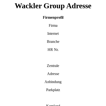
Wackler Group Adresse
Firmenprofil
Firma
Internet
Branche
HR Nr.
Zentrale
Adresse
Anbindung
Parkplatz
Kernland