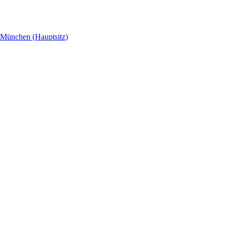
München (Hauptsitz)