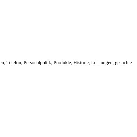
 Telefon, Personalpoltik, Produkte, Historie, Leistungen, gesuchte