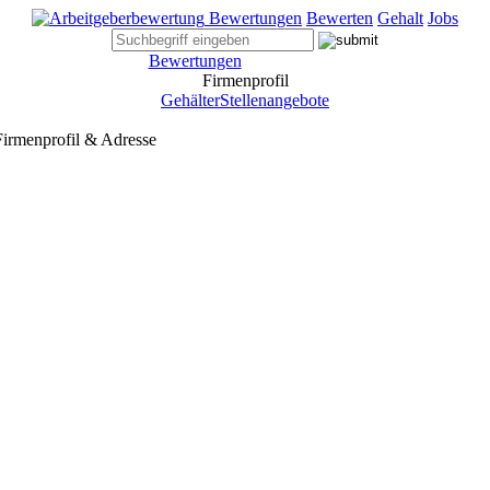
Bewertungen
Bewerten
Gehalt
Jobs
Bewertungen
Firmenprofil
Gehälter
Stellenangebote
irmenprofil & Adresse