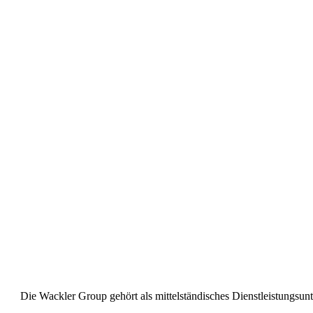
Die Wackler Group gehört als mittelständisches Dienstleistung