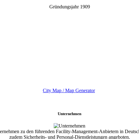
Gründungsjahr 1909
City Map / Map Generator
Unternehmen
sunternehmen zu den führenden Facility-Management-Anbietern in Deut
zudem Sicherheits- und Personal-Dienstleistungen angeboten.