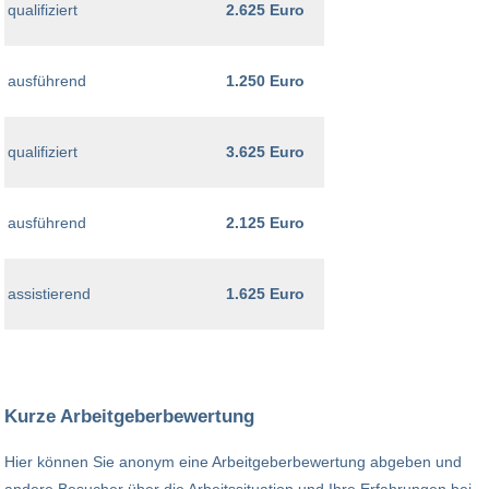
qualifiziert
2.625 Euro
ausführend
1.250 Euro
qualifiziert
3.625 Euro
ausführend
2.125 Euro
assistierend
1.625 Euro
Kurze Arbeitgeberbewertung
Hier können Sie anonym eine Arbeitgeberbewertung abgeben und