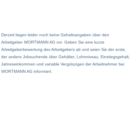
Derzeit liegen leider noch keine Gehaltsangaben über den
Arbeitgeber WORTMANN AG vor. Geben Sie eine kurze
Arbeitgeberbewertung des Arbeitgebers ab und seien Sie der erste,
der andere Jobsuchende über Gehälter, Lohnniveau, Einstiegsgehalt,
Jahreseinkommen und variable Vergütungen der Arbeitnehmer bei
WORTMANN AG informiert.