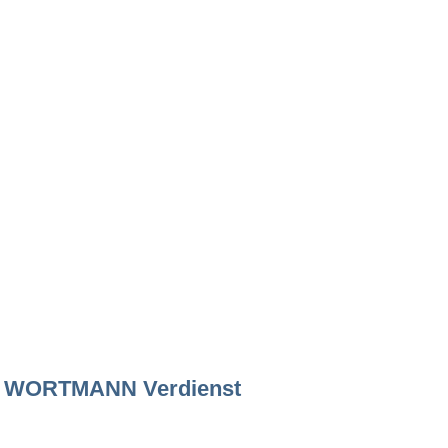
WORTMANN Verdienst