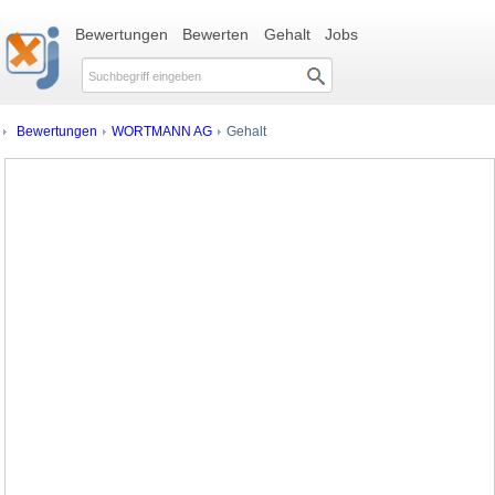
Bewertungen
Bewerten
Gehalt
Jobs
Bewertungen
WORTMANN AG
Gehalt