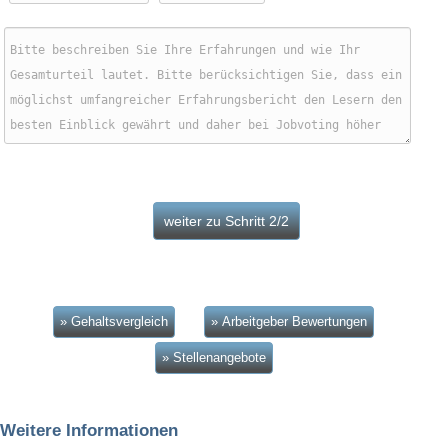
» Gehaltsvergleich
» Arbeitgeber Bewertungen
» Stellenangebote
Weitere Informationen