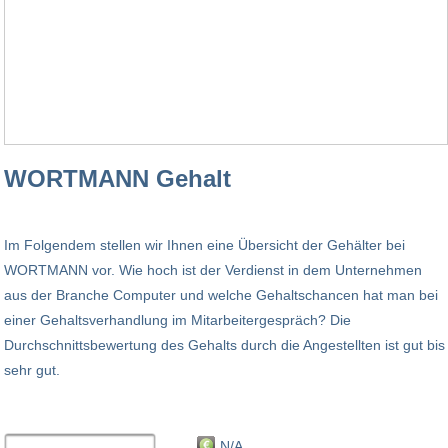
WORTMANN Gehalt
Im Folgendem stellen wir Ihnen eine Übersicht der Gehälter bei
WORTMANN vor. Wie hoch ist der Verdienst in dem Unternehmen
aus der Branche Computer und welche Gehaltschancen hat man bei
einer Gehaltsverhandlung im Mitarbeitergespräch? Die
Durchschnittsbewertung des Gehalts durch die Angestellten ist gut bis
sehr gut.
N/A