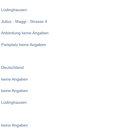
Lüdinghausen
Julius - Maggi - Strasse 4
Anbindung keine Angaben
Parkplatz keine Angaben
Deutschland
keine Angaben
keine Angaben
Lüdinghausen
keine Angaben