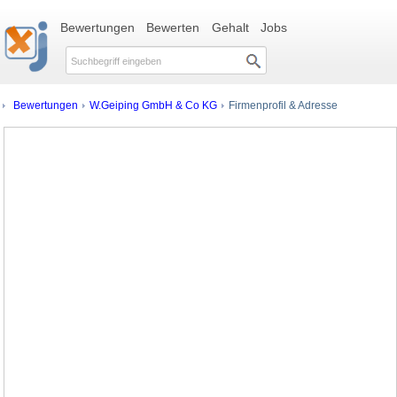
Bewertungen
Bewerten
Gehalt
Jobs
Bewertungen
W.Geiping GmbH & Co KG
Firmenprofil & Adresse