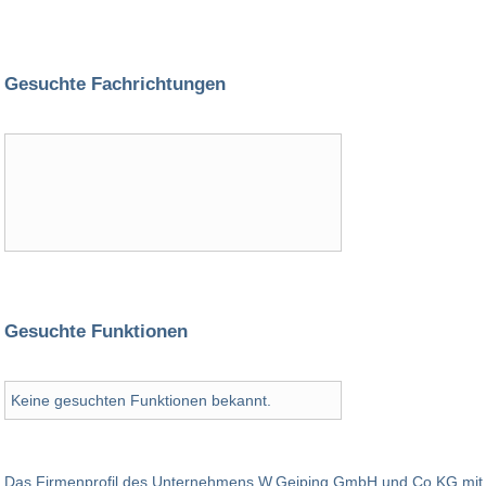
Gesuchte Fachrichtungen
Gesuchte Funktionen
Keine gesuchten Funktionen bekannt.
Das Firmenprofil des Unternehmens W.Geiping GmbH und Co KG mit