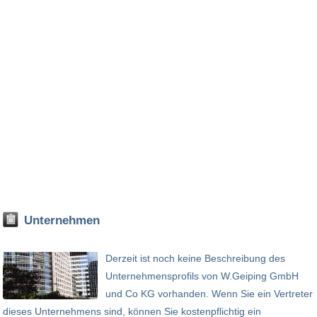
Unternehmen
Derzeit ist noch keine Beschreibung des
Unternehmensprofils von W.Geiping GmbH
und Co KG vorhanden. Wenn Sie ein Vertreter
dieses Unternehmens sind, können Sie kostenpflichtig ein