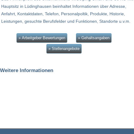
Hauptsitz in Lüdinghausen beinhaltet Informationen über Adresse,
Anfahrt, Kontaktdaten, Telefon, Personalpoltik, Produkte, Historie,
Leistungen, gesuchte Berufsfelder und Funktionen, Standorte u.v.m.
» Arbeitgeber Bewertungen
» Gehaltsangaben
» Stellenangebote
Weitere Informationen