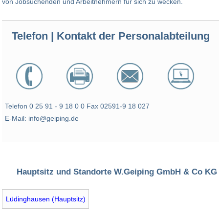
von Jobsuchenden und Arbeitnehmern für sich zu wecken.
Telefon | Kontakt der Personalabteilung
Telefon 0 25 91 - 9 18 0 0 Fax 02591-9 18 027
E-Mail: info@geiping.de
Hauptsitz und Standorte W.Geiping GmbH & Co KG
Lüdinghausen (Hauptsitz)