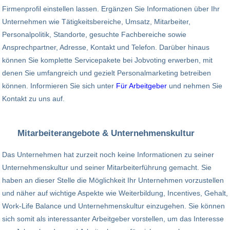
Firmenprofil einstellen lassen. Ergänzen Sie Informationen über Ihr
Unternehmen wie Tätigkeitsbereiche, Umsatz, Mitarbeiter,
Personalpolitik, Standorte, gesuchte Fachbereiche sowie
Ansprechpartner, Adresse, Kontakt und Telefon. Darüber hinaus
können Sie komplette Servicepakete bei Jobvoting erwerben, mit
denen Sie umfangreich und gezielt Personalmarketing betreiben
können. Informieren Sie sich unter
Für Arbeitgeber
und nehmen Sie
Kontakt zu uns auf.
Mitarbeiterangebote & Unternehmenskultur
Das Unternehmen hat zurzeit noch keine Informationen zu seiner
Unternehmenskultur und seiner Mitarbeiterführung gemacht. Sie
haben an dieser Stelle die Möglichkeit Ihr Unternehmen vorzustellen
und näher auf wichtige Aspekte wie Weiterbildung, Incentives, Gehalt,
Work-Life Balance und Unternehmenskultur einzugehen. Sie können
sich somit als interessanter Arbeitgeber vorstellen, um das Interesse