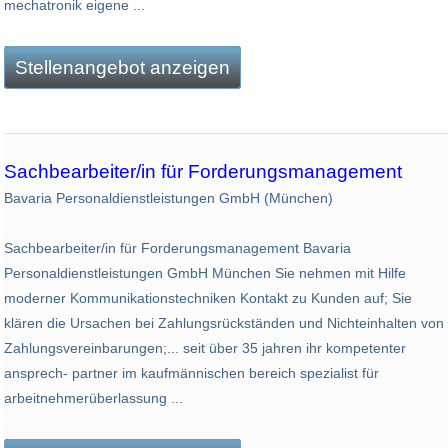
mecha­tronik eigene ...
Stellenangebot anzeigen
Sachbearbeiter/in für Forderungsmanagement
Bavaria Personaldienstleistungen GmbH (München)
Sachbearbeiter/in für Forderungsmanagement Bavaria
Personaldienstleistungen GmbH München Sie nehmen mit Hilfe
moderner Kommunikationstechniken Kontakt zu Kunden auf; Sie
klären die Ursachen bei Zahlungsrückständen und Nichteinhalten von
Zahlungsvereinbarungen;... seit über 35 jahren ihr kompetenter
ansprech- partner im kaufmännischen bereich spezialist für
arbeitnehmerüberlassung ...