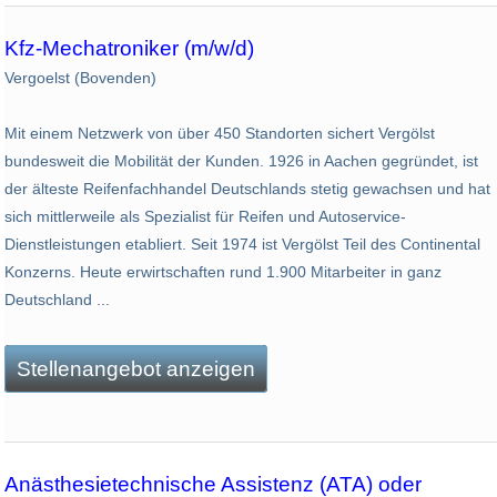
Kfz-Mechatroniker (m/w/d)
Vergoelst (Bovenden)
Mit einem Netzwerk von über 450 Standorten sichert Vergölst
bundesweit die Mobilität der Kunden. 1926 in Aachen gegründet, ist
der älteste Reifenfachhandel Deutschlands stetig gewachsen und hat
sich mittlerweile als Spezialist für Reifen und Autoservice-
Dienstleistungen etabliert. Seit 1974 ist Vergölst Teil des Continental
Konzerns. Heute erwirtschaften rund 1.900 Mitarbeiter in ganz
Deutschland ...
Stellenangebot anzeigen
Anästhesietechnische Assistenz (ATA) oder