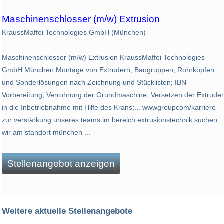
Maschinenschlosser (m/w) Extrusion
KraussMaffei Technologies GmbH (München)
Maschinenschlosser (m/w) Extrusion KraussMaffei Technologies
GmbH München Montage von Extrudern, Baugruppen, Rohrköpfen
und Sonderlösungen nach Zeichnung und Stücklisten; IBN-
Vorbereitung; Verrohrung der Grundmaschine; Versetzen der Extruder
in die Inbetriebnahme mit Hilfe des Krans;... wwwgroupcom/karriere
zur verstärkung unseres teams im bereich extrusionstechnik suchen
wir am standort münchen ...
Stellenangebot anzeigen
Weitere aktuelle Stellenangebote