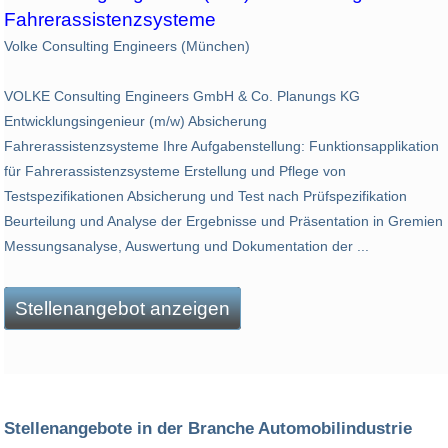
Fahrerassistenzsysteme
Volke Consulting Engineers (München)
VOLKE Consulting Engineers GmbH & Co. Planungs KG
Entwicklungsingenieur (m/w) Absicherung
Fahrerassistenzsysteme Ihre Aufgabenstellung: Funktionsapplikation
für Fahrerassistenzsysteme Erstellung und Pflege von
Testspezifikationen Absicherung und Test nach Prüfspezifikation
Beurteilung und Analyse der Ergebnisse und Präsentation in Gremien
Messungsanalyse, Auswertung und Dokumentation der ...
Stellenangebot anzeigen
Stellenangebote in der Branche Automobilindustrie