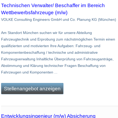
Technischen Verwalter/ Beschaffer im Bereich
Wettbewerbsfahrzeuge (m/w)
VOLKE Consulting Engineers GmbH und Co. Planung KG (München)
Am Standort München suchen wir für unsere Abteilung
Fahrzeugtechnik und Erprobung zum nächstmöglichen Termin einen
qualifizierten und motivierten Ihre Aufgaben: Fahrzeug- und
Komponentenbeschaffung / technische und administrative
Fahrzeugverwaltung Inhaltliche Überprüfung von Fahrzeuganträge,
Abstimmung und Klärung technischer Fragen Beschaffung von
Fahrzeugen und Komponenten ...
Stellenangebot anzeigen
Entwicklungsingenieur (m/w) Absicherung