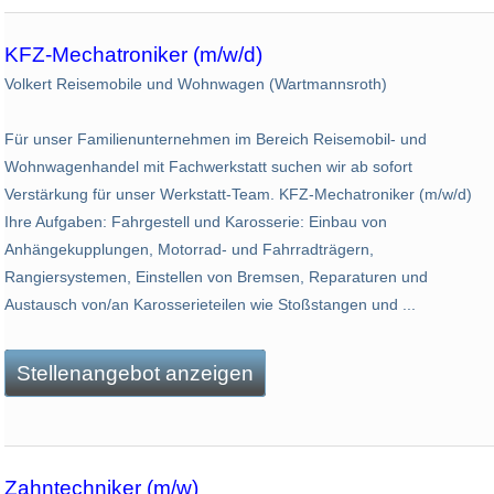
KFZ-Mechatroniker (m/w/d)
Volkert Reisemobile und Wohnwagen (Wartmannsroth)
Für unser Familienunternehmen im Bereich Reisemobil- und
Wohnwagenhandel mit Fachwerkstatt suchen wir ab sofort
Verstärkung für unser Werkstatt-Team. KFZ-Mechatroniker (m/w/d)
Ihre Aufgaben: Fahrgestell und Karosserie: Einbau von
Anhängekupplungen, Motorrad- und Fahrradträgern,
Rangiersystemen, Einstellen von Bremsen, Reparaturen und
Austausch von/an Karosserieteilen wie Stoßstangen und ...
Stellenangebot anzeigen
Zahntechniker (m/w)