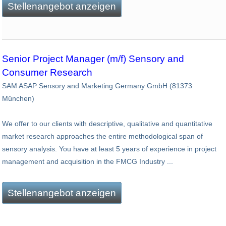
Stellenangebot anzeigen
Senior Project Manager (m/f) Sensory and
Consumer Research
SAM ASAP Sensory and Marketing Germany GmbH (81373
München)
We offer to our clients with descriptive, qualitative and quantitative
market research approaches the entire methodological span of
sensory analysis. You have at least 5 years of experience in project
management and acquisition in the FMCG Industry ...
Stellenangebot anzeigen