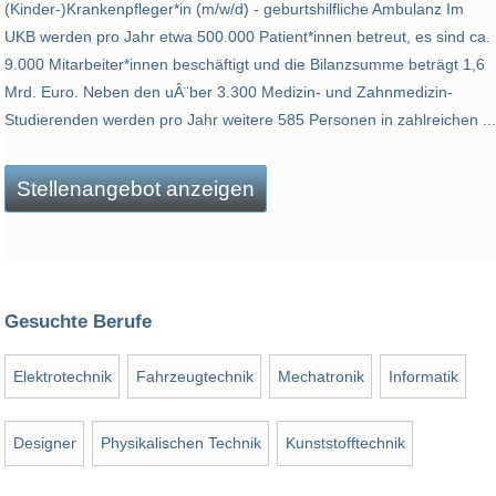
(Kinder-)Krankenpfleger*in (m/w/d) - geburtshilfliche Ambulanz Im
UKB werden pro Jahr etwa 500.000 Patient*innen betreut, es sind ca.
9.000 Mitarbeiter*innen beschäftigt und die Bilanzsumme beträgt 1,6
Mrd. Euro. Neben den uÂ¨ber 3.300 Medizin- und Zahnmedizin-
Studierenden werden pro Jahr weitere 585 Personen in zahlreichen ...
Stellenangebot anzeigen
Gesuchte Berufe
Elektrotechnik
Fahrzeugtechnik
Mechatronik
Informatik
Designer
Physikalischen Technik
Kunststofftechnik