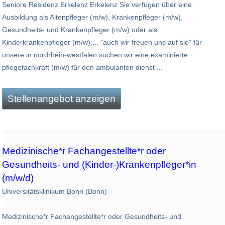
Seniore Residenz Erkelenz Erkelenz Sie verfügen über eine
Ausbildung als Altenpfleger (m/w), Krankenpfleger (m/w),
Gesundheits- und Krankenpfleger (m/w) oder als
Kinderkrankenpfleger (m/w);... "auch wir freuen uns auf sie" für
unsere in nordrhein-westfalen suchen wir eine examinierte
pflegefachkraft (m/w) für den ambulanten dienst ...
Stellenangebot anzeigen
Medizinische*r Fachangestellte*r oder
Gesundheits- und (Kinder-)Krankenpfleger*in
(m/w/d)
Universitätsklinikum Bonn (Bonn)
Medizinische*r Fachangestellte*r oder Gesundheits- und