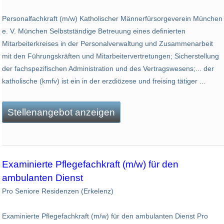
Personalfachkraft (m/w) Katholischer Männerfürsorgeverein München
e. V. München Selbstständige Betreuung eines definierten
Mitarbeiterkreises in der Personalverwaltung und Zusammenarbeit
mit den Führungskräften und Mitarbeitervertretungen; Sicherstellung
der fachspezifischen Administration und des Vertragswesens;... der
katholische (kmfv) ist ein in der erz­diözese und freising tätiger ...
Stellenangebot anzeigen
Examinierte Pflegefachkraft (m/w) für den
ambulanten Dienst
Pro Seniore Residenzen (Erkelenz)
Examinierte Pflegefachkraft (m/w) für den ambulanten Dienst Pro