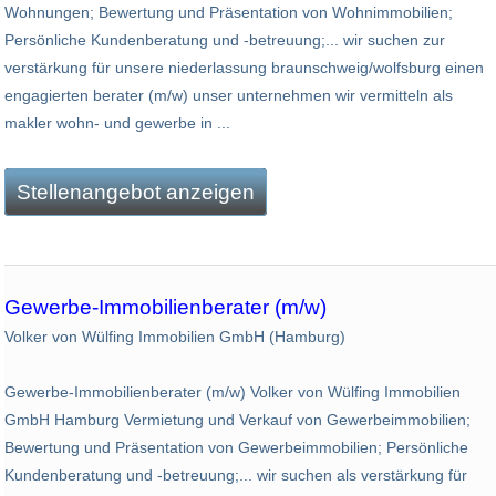
Wohnungen; Bewertung und Präsentation von Wohnimmobilien;
Persönliche Kundenberatung und -betreuung;... wir suchen zur
verstärkung für unsere niederlassung braunschweig/wolfsburg einen
engagierten berater (m/w) unser unternehmen wir vermitteln als
makler wohn- und gewerbe in ...
Stellenangebot anzeigen
Gewerbe-Immobilienberater (m/w)
Volker von Wülfing Immobilien GmbH (Hamburg)
Gewerbe-Immobilienberater (m/w) Volker von Wülfing Immobilien
GmbH Hamburg Vermietung und Verkauf von Gewerbeimmobilien;
Bewertung und Präsentation von Gewerbeimmobilien; Persönliche
Kundenberatung und -betreuung;... wir suchen als verstärkung für