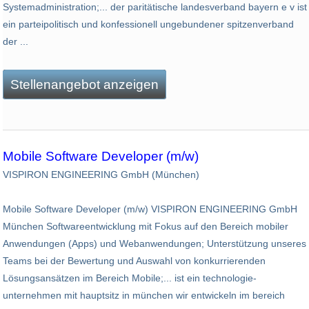
Systemadministration;... der paritätische landesverband bayern e v ist
ein parteipolitisch und konfessionell ungebundener spitzenverband
der ...
Stellenangebot anzeigen
Mobile Software Developer (m/w)
VISPIRON ENGINEERING GmbH (München)
Mobile Software Developer (m/w) VISPIRON ENGINEERING GmbH
München Softwareentwicklung mit Fokus auf den Bereich mobiler
Anwendungen (Apps) und Webanwendungen; Unterstützung unseres
Teams bei der Bewertung und Auswahl von konkurrierenden
Lösungsansätzen im Bereich Mobile;... ist ein technologie­
unternehmen mit haupt­sitz in münchen wir entwickeln im bereich