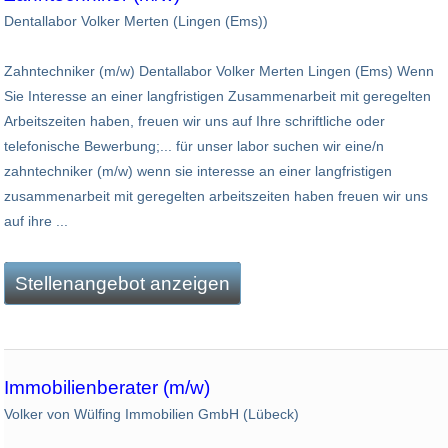
Dentallabor Volker Merten (Lingen (Ems))
Zahntechniker (m/w) Dentallabor Volker Merten Lingen (Ems) Wenn
Sie Interesse an einer langfristigen Zusammenarbeit mit geregelten
Arbeitszeiten haben, freuen wir uns auf Ihre schriftliche oder
telefonische Bewerbung;... für unser labor suchen wir eine/n
zahntechniker (m/w) wenn sie interesse an einer langfristigen
zusammenarbeit mit geregelten arbeitszeiten haben freuen wir uns
auf ihre ...
Stellenangebot anzeigen
Immobilienberater (m/w)
Volker von Wülfing Immobilien GmbH (Lübeck)