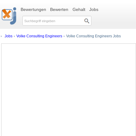
Bewertungen
Bewerten
Gehalt
Jobs
Jobs
Volke Consulting Engineers
Volke Consulting Engineers Jobs