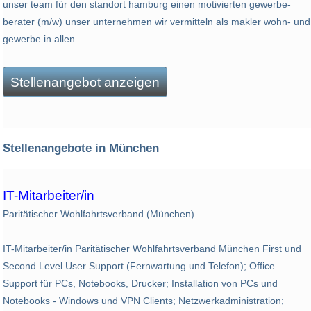
unser team für den standort hamburg einen motivierten gewerbe-
berater (m/w) unser unternehmen wir vermitteln als makler wohn- und
gewerbe in allen ...
Stellenangebot anzeigen
Stellenangebote in München
IT-Mitarbeiter/in
Paritätischer Wohlfahrtsverband (München)
IT-Mitarbeiter/in Paritätischer Wohlfahrtsverband München First und
Second Level User Support (Fernwartung und Telefon); Office
Support für PCs, Notebooks, Drucker; Installation von PCs und
Notebooks - Windows und VPN Clients; Netzwerkadministration;