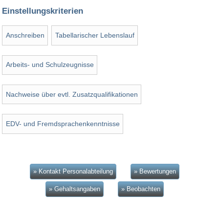
Einstellungskriterien
Anschreiben
Tabellarischer Lebenslauf
Arbeits- und Schulzeugnisse
Nachweise über evtl. Zusatzqualifikationen
EDV- und Fremdsprachenkenntnisse
» Kontakt Personalabteilung
» Bewertungen
» Gehaltsangaben
» Beobachten