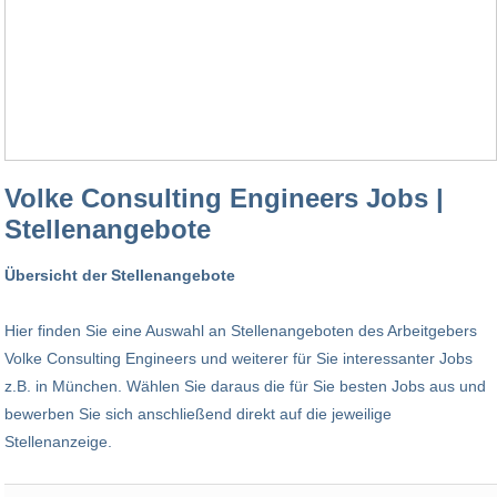
Volke Consulting Engineers Jobs |
Stellenangebote
Übersicht der Stellenangebote
Hier finden Sie eine Auswahl an Stellenangeboten des Arbeitgebers
Volke Consulting Engineers und weiterer für Sie interessanter Jobs
z.B. in München. Wählen Sie daraus die für Sie besten Jobs aus und
bewerben Sie sich anschließend direkt auf die jeweilige
Stellenanzeige.