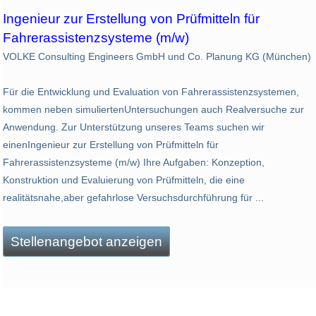
Ingenieur zur Erstellung von Prüfmitteln für
Fahrerassistenzsysteme (m/w)
VOLKE Consulting Engineers GmbH und Co. Planung KG (München)
Für die Entwicklung und Evaluation von Fahrerassistenzsystemen,
kommen neben simuliertenUntersuchungen auch Realversuche zur
Anwendung. Zur Unterstützung unseres Teams suchen wir
einenIngenieur zur Erstellung von Prüfmitteln für
Fahrerassistenzsysteme (m/w) Ihre Aufgaben: Konzeption,
Konstruktion und Evaluierung von Prüfmitteln, die eine
realitätsnahe,aber gefahrlose Versuchsdurchführung für ...
Stellenangebot anzeigen