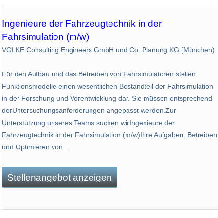
Ingenieure der Fahrzeugtechnik in der
Fahrsimulation (m/w)
VOLKE Consulting Engineers GmbH und Co. Planung KG (München)
Für den Aufbau und das Betreiben von Fahrsimulatoren stellen
Funktionsmodelle einen wesentlichen Bestandteil der Fahrsimulation
in der Forschung und Vorentwicklung dar. Sie müssen entsprechend
derUntersuchungsanforderungen angepasst werden.Zur
Unterstützung unseres Teams suchen wirIngenieure der
Fahrzeugtechnik in der Fahrsimulation (m/w)Ihre Aufgaben: Betreiben
und Optimieren von ...
Stellenangebot anzeigen