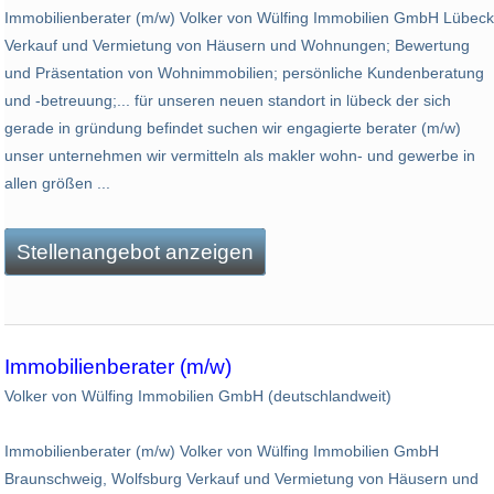
Immobilienberater (m/w) Volker von Wülfing Immobilien GmbH Lübeck
Verkauf und Vermietung von Häusern und Wohnungen; Bewertung
und Präsentation von Wohnimmobilien; persönliche Kundenberatung
und -betreuung;... für unseren neuen standort in lübeck der sich
gerade in gründung befindet suchen wir engagierte berater (m/w)
unser unternehmen wir vermitteln als makler wohn- und gewerbe in
allen größen ...
Stellenangebot anzeigen
Immobilienberater (m/w)
Volker von Wülfing Immobilien GmbH (deutschlandweit)
Immobilienberater (m/w) Volker von Wülfing Immobilien GmbH
Braunschweig, Wolfsburg Verkauf und Vermietung von Häusern und