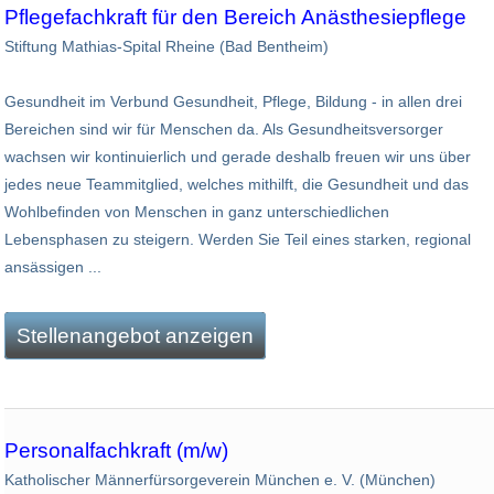
Pflegefachkraft für den Bereich Anästhesiepflege
Stiftung Mathias-Spital Rheine (Bad Bentheim)
Gesundheit im Verbund Gesundheit, Pflege, Bildung - in allen drei
Bereichen sind wir für Menschen da. Als Gesundheitsversorger
wachsen wir kontinuierlich und gerade deshalb freuen wir uns über
jedes neue Teammitglied, welches mithilft, die Gesundheit und das
Wohlbefinden von Menschen in ganz unterschiedlichen
Lebensphasen zu steigern. Werden Sie Teil eines starken, regional
ansässigen ...
Stellenangebot anzeigen
Personalfachkraft (m/w)
Katholischer Männerfürsorgeverein München e. V. (München)