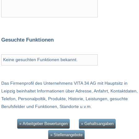
Gesuchte Funktionen
Keine gesuchten Funktionen bekannt.
Das Firmenprofil des Unternehmens VITA 34 AG mit Hauptsitz in
Leipzig beinhaltet Informationen über Adresse, Anfahrt, Kontaktdaten,
Telefon, Personalpoltik, Produkte, Historie, Leistungen, gesuchte
Berufsfelder und Funktionen, Standorte u.v.m.
» Arbeitgeber Bewertungen
» Gehaltsangaben
» Stellenangebote