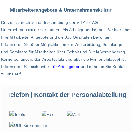
Mitarbeiterangebote & Unternehmenskultur
Derzeit ist noch keine Beschreibung der VITA 34 AG
Unternehmenskultur vorhanden. Als Arbeitgeber können Sie hier über
Ihre Mitarbeiter Angebote und die Job Qualitäten berichten.
Informieren Sie über Möglichkeiten zur Weiterbildung, Schulungen
und Seminare für Mitarbeiter, über Gehalt und Direkt Versicherung,
Karrierechancen, den Arbeitsplatz und über die Firmenphilosophie.
Informieren Sie sich unter
Für Arbeitgeber
und nehmen Sie Kontakt
zu uns auf.
Telefon | Kontakt der Personalabteilung