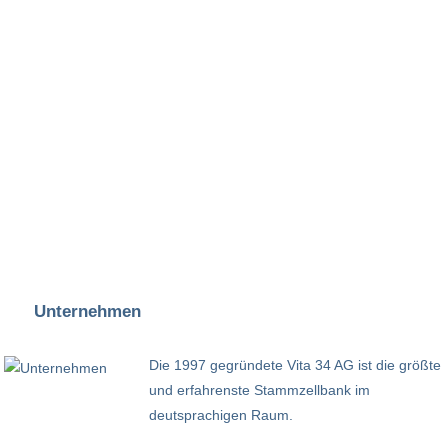
Unternehmen
Die 1997 gegründete Vita 34 AG ist die größte
und erfahrenste Stammzellbank im
deutsprachigen Raum.