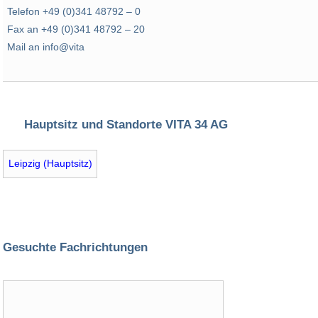
Telefon +49 (0)341 48792 – 0
Fax an +49 (0)341 48792 – 20
Mail an info@vita
Hauptsitz und Standorte VITA 34 AG
Leipzig (Hauptsitz)
Gesuchte Fachrichtungen