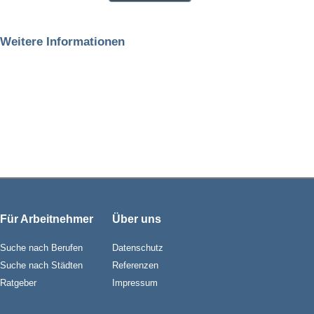
Weitere Informationen
Für Arbeitnehmer
Über uns
Suche nach Berufen
Datenschutz
Suche nach Städten
Referenzen
Ratgeber
Impressum