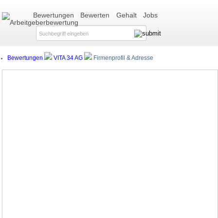
Bewertungen
Bewerten
Gehalt
Jobs
Bewertungen
VITA 34 AG
Firmenprofil & Adresse