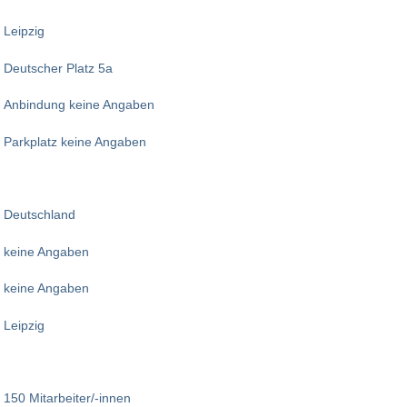
Leipzig
Deutscher Platz 5a
Anbindung keine Angaben
Parkplatz keine Angaben
Deutschland
keine Angaben
keine Angaben
Leipzig
150 Mitarbeiter/-innen