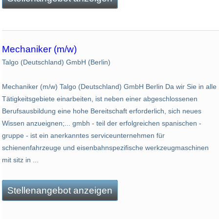
Mechaniker (m/w)
Talgo (Deutschland) GmbH (Berlin)
Mechaniker (m/w) Talgo (Deutschland) GmbH Berlin Da wir Sie in alle
Tätigkeitsgebiete einarbeiten, ist neben einer abgeschlossenen
Berufsausbildung eine hohe Bereitschaft erforderlich, sich neues
Wissen anzueignen;... gmbh - teil der erfolgreichen spanischen -
gruppe - ist ein anerkanntes serviceunternehmen für
schienenfahrzeuge und eisenbahnspezifische werkzeugmaschinen
mit sitz in ...
Stellenangebot anzeigen