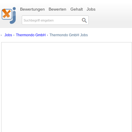
Bewertungen
Bewerten
Gehalt
Jobs
Jobs
Thermondo GmbH
Thermondo GmbH Jobs