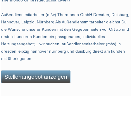
Thermondo GmbH (deutschlandweit)
Außendienstmitarbeiter (m/w) Thermondo GmbH Dresden, Duisburg,
Hannover, Leipzig, Nürnberg Als Außendienstmitarbeiter gleichst Du
die Wünsche unserer Kunden mit den Gegebenheiten vor Ort ab und
erstellst unseren Kunden ein passgenaues, individuelles
Heizungsangebot;... wir suchen: außendienstmitarbeiter (m/w) in
dresden leipzig hannover nürnberg und duisburg direkt am kunden
mit überlegenen ...
Stellenangebot anzeigen