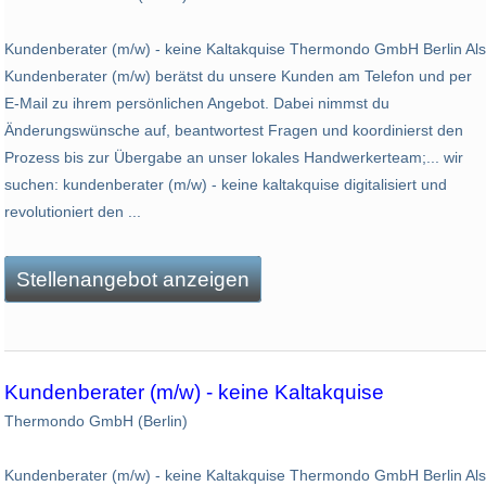
Kundenberater (m/w) - keine Kaltakquise Thermondo GmbH Berlin Als
Kundenberater (m/w) berätst du unsere Kunden am Telefon und per
E-Mail zu ihrem persönlichen Angebot. Dabei nimmst du
Änderungswünsche auf, beantwortest Fragen und koordinierst den
Prozess bis zur Übergabe an unser lokales Handwerkerteam;... wir
suchen: kundenberater (m/w) - keine kaltakquise digitalisiert und
revolutioniert den ...
Stellenangebot anzeigen
Kundenberater (m/w) - keine Kaltakquise
Thermondo GmbH (Berlin)
Kundenberater (m/w) - keine Kaltakquise Thermondo GmbH Berlin Als