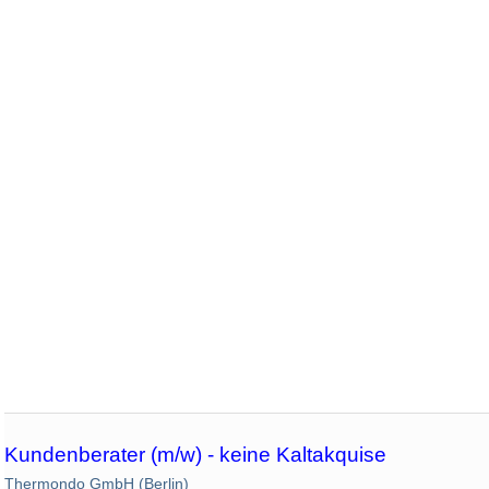
Kundenberater (m/w) - keine Kaltakquise
Thermondo GmbH (Berlin)