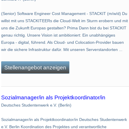
(Senior) Software Engineer Cost Management - STACKIT (m/w/d) Du
willst mit uns STACKITEERs die Cloud-Welt im Sturm erobern und mit
uns die Zukunft Europas gestalten? Prima Dann bist du bei STACKIT
genau richtig. Unsere Vision ist ambitioniert: Ein unabhängiges
Europa - digital, führend. Als Cloud- und Colocation-Provider bauen
wir die sichere Infrastruktur dafür. Mit unseren Serverstandorten ...
Stellenangebot anzeigen
Sozialmanager/in als Projektkoordinator/in
Deutsches Studentenwerk e.V. (Berlin)
Sozialmanager/in als Projektkoordinator/in Deutsches Studentenwerk
e.V. Berlin Koordination des Projektes und verantwortliche