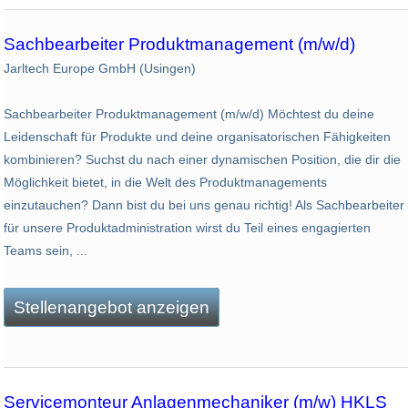
Sachbearbeiter Produktmanagement (m/w/d)
Jarltech Europe GmbH (Usingen)
Sachbearbeiter Produktmanagement (m/w/d) Möchtest du deine
Leidenschaft für Produkte und deine organisatorischen Fähigkeiten
kombinieren? Suchst du nach einer dynamischen Position, die dir die
Möglichkeit bietet, in die Welt des Produktmanagements
einzutauchen? Dann bist du bei uns genau richtig! Als Sachbearbeiter
für unsere Produktadministration wirst du Teil eines engagierten
Teams sein, ...
Stellenangebot anzeigen
Servicemonteur Anlagenmechaniker (m/w) HKLS