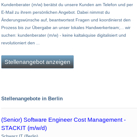
Kundenberater (m/w) berätst du unsere Kunden am Telefon und per
E-Mail zu ihrem persönlichen Angebot. Dabei nimmst du
Änderungswünsche auf, beantwortest Fragen und koordinierst den
Prozess bis zur Übergabe an unser lokales Handwerkerteam;... wir
suchen: kundenberater (m/w) - keine kaltakquise digitalisiert und
revolutioniert den ...
Stellenangebot anzeigen
Stellenangebote in Berlin
(Senior) Software Engineer Cost Management -
STACKIT (m/w/d)
Schwarz IT (Berlin)