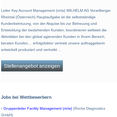
Leiter Key Account Management (m/w) WILHELM AG Vorarlberger
Rheintal (Österreich) Hauptaufgabe ist die selbstständige
Kundenbetreuung, von der Akquise bis zur Betreuung und
Entwicklung der bestehenden Kunden; koordinieren weltweit die
Aktivitäten bei den global agierenden Kunden in Ihrem Bereich;
beraten Kunden;... erfolgsfaktor vertrieb unsere auftraggeberin
entwickelt produziert und vertreibt ...
Stellenangebot anzeigen
Jobs bei Wettbewerbern
›
Gruppenleiter Facility Management (m/w)
(Roche Diagnostics
GmbH)