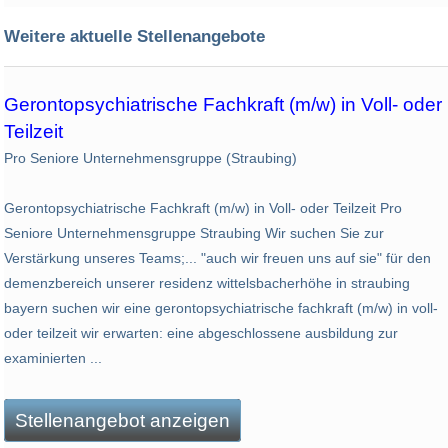
Weitere aktuelle Stellenangebote
Gerontopsychiatrische Fachkraft (m/w) in Voll- oder
Teilzeit
Pro Seniore Unternehmensgruppe (Straubing)
Gerontopsychiatrische Fachkraft (m/w) in Voll- oder Teilzeit Pro
Seniore Unternehmensgruppe Straubing Wir suchen Sie zur
Verstärkung unseres Teams;... "auch wir freuen uns auf sie" für den
demenzbereich unserer residenz wittelsbacherhöhe in straubing
bayern suchen wir eine gerontopsychiatrische fachkraft (m/w) in voll-
oder teilzeit wir erwarten: eine abgeschlossene ausbildung zur
examinierten ...
Stellenangebot anzeigen