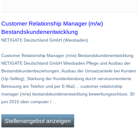
Customer Relationship Manager (m/w)
Bestandskundenentwicklung
NETIGATE Deutschland GmbH (Wiesbaden)
Customer Relationship Manager (m/w) Bestandskundenentwicklung
NETIGATE Deutschland GmbH Wiesbaden Pflege und Ausbau der
Bestandskundenbeziehungen; Ausbau der Umsatzanteile bei Kunden
(Up-Selling); Stärkung der Kundenbindung durch serviceorientierte
Betreuung am Telefon und per E-Mail;... customer relationship
manager (m/w) bestandskundenentwicklung bewerbungsschluss: 30
juni 2015 über computer / ...
Stellenangebot anzeigen