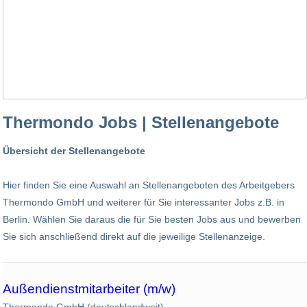
Thermondo Jobs | Stellenangebote
Übersicht der Stellenangebote
Hier finden Sie eine Auswahl an Stellenangeboten des Arbeitgebers
Thermondo GmbH und weiterer für Sie interessanter Jobs z.B. in
Berlin. Wählen Sie daraus die für Sie besten Jobs aus und bewerben
Sie sich anschließend direkt auf die jeweilige Stellenanzeige.
Außendienstmitarbeiter (m/w)