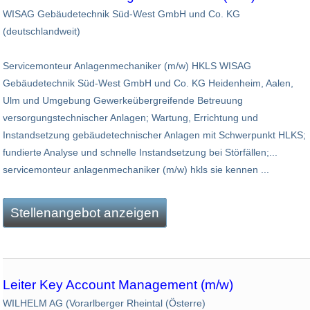
WISAG Gebäudetechnik Süd-West GmbH und Co. KG
(deutschlandweit)
Servicemonteur Anlagenmechaniker (m/w) HKLS WISAG
Gebäudetechnik Süd-West GmbH und Co. KG Heidenheim, Aalen,
Ulm und Umgebung Gewerkeübergreifende Betreuung
versorgungstechnischer Anlagen; Wartung, Errichtung und
Instandsetzung gebäudetechnischer Anlagen mit Schwerpunkt HLKS;
fundierte Analyse und schnelle Instandsetzung bei Störfällen;...
servicemonteur anlagenmechaniker (m/w) hkls sie kennen ...
Stellenangebot anzeigen
Leiter Key Account Management (m/w)
WILHELM AG (Vorarlberger Rheintal (Österre)