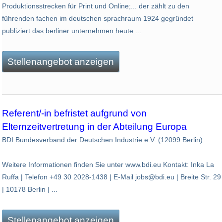
Produktionsstrecken für Print und Online;... der zählt zu den
führenden fachen im deutschen sprachraum 1924 gegründet
publiziert das berliner unternehmen heute ...
Stellenangebot anzeigen
Referent/-in befristet aufgrund von
Elternzeitvertretung in der Abteilung Europa
BDI Bundesverband der Deutschen Industrie e.V. (12099 Berlin)
Weitere Informationen finden Sie unter www.bdi.eu Kontakt: Inka La
Ruffa | Telefon +49 30 2028-1438 | E-Mail jobs@bdi.eu | Breite Str. 29
| 10178 Berlin | ...
Stellenangebot anzeigen