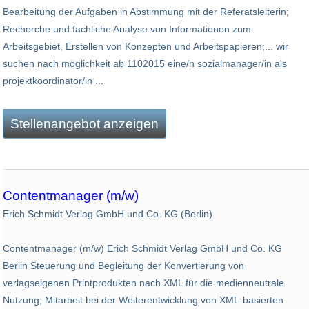
Bearbeitung der Aufgaben in Abstimmung mit der Referatsleiterin;
Recherche und fachliche Analyse von Informationen zum
Arbeitsgebiet, Erstellen von Konzepten und Arbeitspapieren;... wir
suchen nach möglichkeit ab 1102015 eine/n sozialmanager/in als
projektkoordinator/in ...
Stellenangebot anzeigen
Contentmanager (m/w)
Erich Schmidt Verlag GmbH und Co. KG (Berlin)
Contentmanager (m/w) Erich Schmidt Verlag GmbH und Co. KG
Berlin Steuerung und Begleitung der Konvertierung von
verlagseigenen Printprodukten nach XML für die medienneutrale
Nutzung; Mitarbeit bei der Weiterentwicklung von XML-basierten