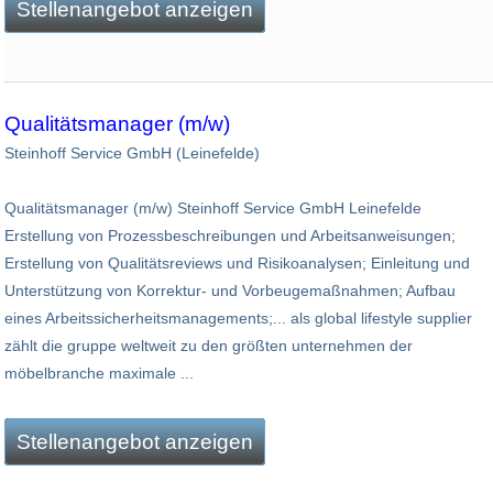
Stellenangebot anzeigen
Qualitätsmanager (m/w)
Steinhoff Service GmbH (Leinefelde)
Qualitätsmanager (m/w) Steinhoff Service GmbH Leinefelde
Erstellung von Prozessbeschreibungen und Arbeitsanweisungen;
Erstellung von Qualitätsreviews und Risikoanalysen; Einleitung und
Unterstützung von Korrektur- und Vorbeugemaßnahmen; Aufbau
eines Arbeitssicherheitsmanagements;... als global lifestyle supplier
zählt die gruppe weltweit zu den größten unternehmen der
möbelbranche maximale ...
Stellenangebot anzeigen