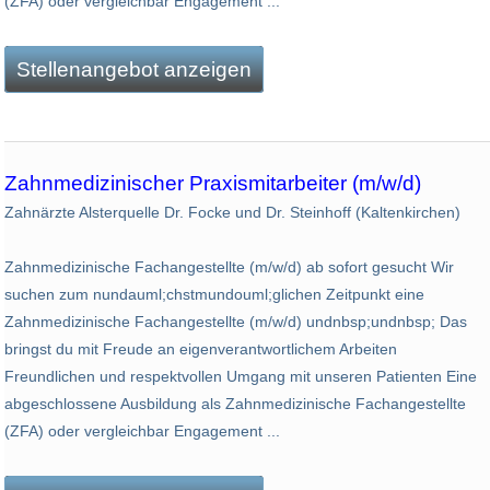
(ZFA) oder vergleichbar Engagement ...
Stellenangebot anzeigen
Zahnmedizinischer Praxismitarbeiter (m/w/d)
Zahnärzte Alsterquelle Dr. Focke und Dr. Steinhoff (Kaltenkirchen)
Zahnmedizinische Fachangestellte (m/w/d) ab sofort gesucht Wir
suchen zum nundauml;chstmundouml;glichen Zeitpunkt eine
Zahnmedizinische Fachangestellte (m/w/d) undnbsp;undnbsp; Das
bringst du mit Freude an eigenverantwortlichem Arbeiten
Freundlichen und respektvollen Umgang mit unseren Patienten Eine
abgeschlossene Ausbildung als Zahnmedizinische Fachangestellte
(ZFA) oder vergleichbar Engagement ...