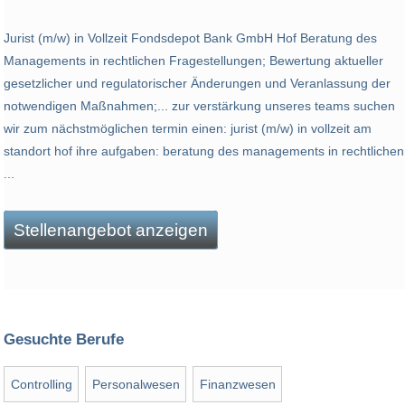
Jurist (m/w) in Vollzeit Fondsdepot Bank GmbH Hof Beratung des
Managements in rechtlichen Fragestellungen; Bewertung aktueller
gesetzlicher und regulatorischer Änderungen und Veranlassung der
notwendigen Maßnahmen;... zur verstärkung unseres teams suchen
wir zum nächstmöglichen termin einen: jurist (m/w) in vollzeit am
standort hof ihre aufgaben: beratung des managements in rechtlichen
...
Stellenangebot anzeigen
Gesuchte Berufe
Controlling
Personalwesen
Finanzwesen