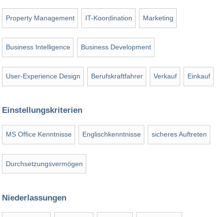
Property Management
IT-Koordination
Marketing
Business Intelligence
Business Development
User-Experience Design
Berufskraftfahrer
Verkauf
Einkauf
Einstellungskriterien
MS Office Kenntnisse
Englischkenntnisse
sicheres Auftreten
Durchsetzungsvermögen
Niederlassungen