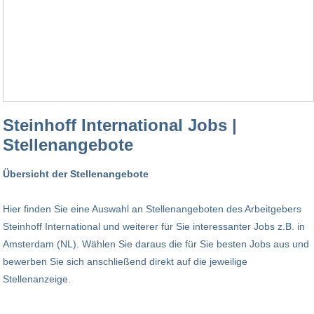
Steinhoff International Jobs |
Stellenangebote
Übersicht der Stellenangebote
Hier finden Sie eine Auswahl an Stellenangeboten des Arbeitgebers
Steinhoff International und weiterer für Sie interessanter Jobs z.B. in
Amsterdam (NL). Wählen Sie daraus die für Sie besten Jobs aus und
bewerben Sie sich anschließend direkt auf die jeweilige
Stellenanzeige.