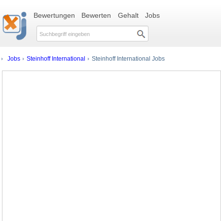
Bewertungen
Bewerten
Gehalt
Jobs
Jobs
Steinhoff International
Steinhoff International Jobs