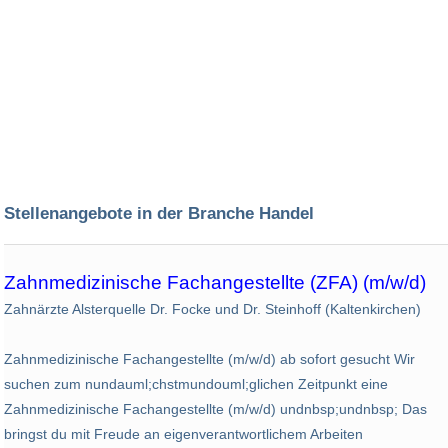
Stellenangebote in der Branche Handel
Zahnmedizinische Fachangestellte (ZFA) (m/w/d)
Zahnärzte Alsterquelle Dr. Focke und Dr. Steinhoff (Kaltenkirchen)
Zahnmedizinische Fachangestellte (m/w/d) ab sofort gesucht Wir
suchen zum nundauml;chstmundouml;glichen Zeitpunkt eine
Zahnmedizinische Fachangestellte (m/w/d) undnbsp;undnbsp; Das
bringst du mit Freude an eigenverantwortlichem Arbeiten