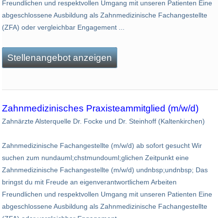
Freundlichen und respektvollen Umgang mit unseren Patienten Eine
abgeschlossene Ausbildung als Zahnmedizinische Fachangestellte
(ZFA) oder vergleichbar Engagement ...
Stellenangebot anzeigen
Zahnmedizinisches Praxisteammitglied (m/w/d)
Zahnärzte Alsterquelle Dr. Focke und Dr. Steinhoff (Kaltenkirchen)
Zahnmedizinische Fachangestellte (m/w/d) ab sofort gesucht Wir
suchen zum nundauml;chstmundouml;glichen Zeitpunkt eine
Zahnmedizinische Fachangestellte (m/w/d) undnbsp;undnbsp; Das
bringst du mit Freude an eigenverantwortlichem Arbeiten
Freundlichen und respektvollen Umgang mit unseren Patienten Eine
abgeschlossene Ausbildung als Zahnmedizinische Fachangestellte