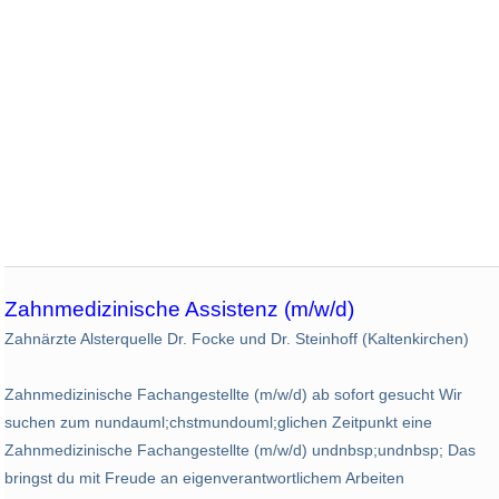
Zahnmedizinische Assistenz (m/w/d)
Zahnärzte Alsterquelle Dr. Focke und Dr. Steinhoff (Kaltenkirchen)
Zahnmedizinische Fachangestellte (m/w/d) ab sofort gesucht Wir
suchen zum nundauml;chstmundouml;glichen Zeitpunkt eine
Zahnmedizinische Fachangestellte (m/w/d) undnbsp;undnbsp; Das
bringst du mit Freude an eigenverantwortlichem Arbeiten