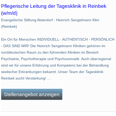
Pflegerische Leitung der Tagesklinik in Reinbek
(w/m/d)
Evangelische Stiftung Alsterdorf - Heinrich Sengelmann Klini
(Reinbek)
Ein Ort für Menschen INDIVIDUELL - AUTHENTISCH - PERSÖNLICH
- DAS SIND WIR! Die Heinrich Sengelmann Kliniken gehören im
norddeutschen Raum zu den führenden Kliniken im Bereich
Psychiatrie, Psychotherapie und Psychosomatik. Auch überregional
sind wir für unsere Erfahrung und Kompetenz bei der Behandlung
seelischer Erkrankungen bekannt. Unser Team der Tagesklinik
Reinbek sucht Verstärkung! ...
Stellenangebot anzeigen