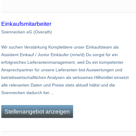
Einkaufsmitarbeiter
Soennecken eG (Overath)
Wir suchen Verstärkung Komplettiere unser Einkaufsteam als
Assistent Einkauf / Junior Einkäufer (m/w/d) Du sorgst für ein
erfolgreiches Lieferantenmanagement, weil Du ein kompetenter
Ansprechpartner für unsere Lieferanten bist Auswertungen und
betriebswirtschaftlichen Analysen als wirksames Hilfsmittel einsetzt
alle relevanten Daten und Preise stets aktuell hältst und die
Soennecken dadurch bei ...
Stellenangebot anzeigen