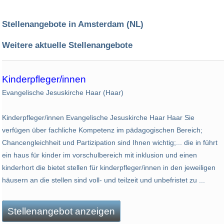
Stellenangebote in Amsterdam (NL)
Weitere aktuelle Stellenangebote
Kinderpfleger/innen
Evangelische Jesuskirche Haar (Haar)
Kinderpfleger/innen Evangelische Jesuskirche Haar Haar Sie
verfügen über fachliche Kompetenz im pädagogischen Bereich;
Chancengleichheit und Partizipation sind Ihnen wichtig;... die in führt
ein haus für kinder im vorschulbereich mit inklusion und einen
kinderhort die bietet stellen für kinderpfleger/innen in den jeweiligen
häusern an die stellen sind voll- und teilzeit und unbefristet zu ...
Stellenangebot anzeigen