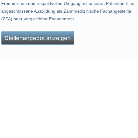
Freundlichen und respektvollen Umgang mit unseren Patienten Eine
abgeschlossene Ausbildung als Zahnmedizinische Fachangestellte
(ZFA) oder vergleichbar Engagement ...
Stellenangebot anzeigen