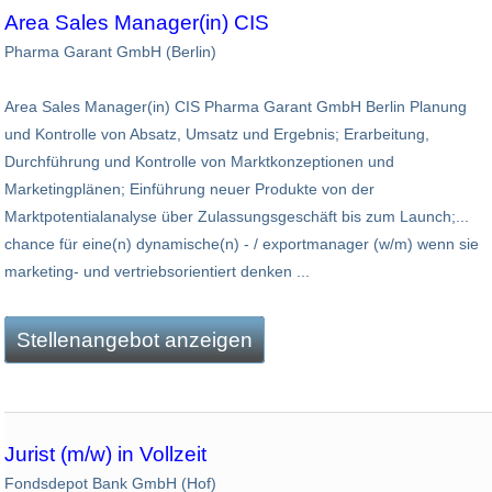
Area Sales Manager(in) CIS
Pharma Garant GmbH (Berlin)
Area Sales Manager(in) CIS Pharma Garant GmbH Berlin Planung
und Kontrolle von Absatz, Umsatz und Ergebnis; Erarbeitung,
Durchführung und Kontrolle von Marktkonzeptionen und
Marketingplänen; Einführung neuer Produkte von der
Marktpotentialanalyse über Zulassungsgeschäft bis zum Launch;...
chance für eine(n) dynamische(n) - / exportmanager (w/m) wenn sie
marketing- und vertriebsorientiert denken ...
Stellenangebot anzeigen
Jurist (m/w) in Vollzeit
Fondsdepot Bank GmbH (Hof)