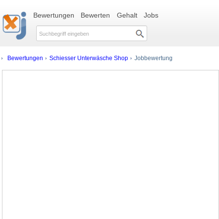
Bewertungen
Bewerten
Gehalt
Jobs
Bewertungen
Schiesser Unterwäsche Shop
Jobbewertung