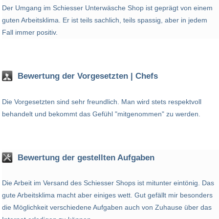
Der Umgang im Schiesser Unterwäsche Shop ist geprägt von einem
guten Arbeitsklima. Er ist teils sachlich, teils spassig, aber in jedem
Fall immer positiv.
Bewertung der Vorgesetzten | Chefs
Die Vorgesetzten sind sehr freundlich. Man wird stets respektvoll
behandelt und bekommt das Gefühl "mitgenommen" zu werden.
Bewertung der gestellten Aufgaben
Die Arbeit im Versand des Schiesser Shops ist mitunter eintönig. Das
gute Arbeitsklima macht aber einiges wett. Gut gefällt mir besonders
die Möglichkeit verschiedene Aufgaben auch von Zuhause über das