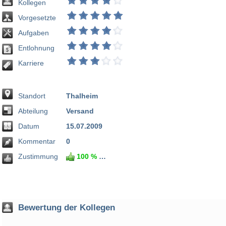
Kollegen
Vorgesetzte
Aufgaben
Entlohnung
Karriere
Standort
Thalheim
Abteilung
Versand
Datum
15.07.2009
Kommentar
0
Zustimmung
100 %
0 %
Bewertung der Kollegen