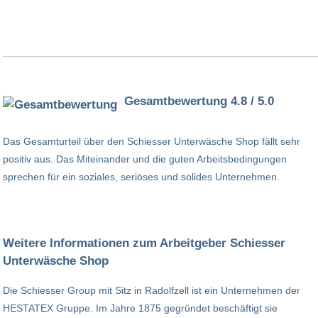
Gesamtbewertung 4.8 / 5.0
Das Gesamturteil über den Schiesser Unterwäsche Shop fällt sehr
positiv aus. Das Miteinander und die guten Arbeitsbedingungen
sprechen für ein soziales, seriöses und solides Unternehmen.
Weitere Informationen zum Arbeitgeber Schiesser
Unterwäsche Shop
Die Schiesser Group mit Sitz in Radolfzell ist ein Unternehmen der
HESTATEX Gruppe. Im Jahre 1875 gegründet beschäftigt sie