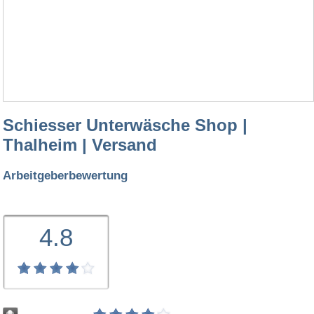
Schiesser Unterwäsche Shop |
Thalheim | Versand
Arbeitgeberbewertung
4.8