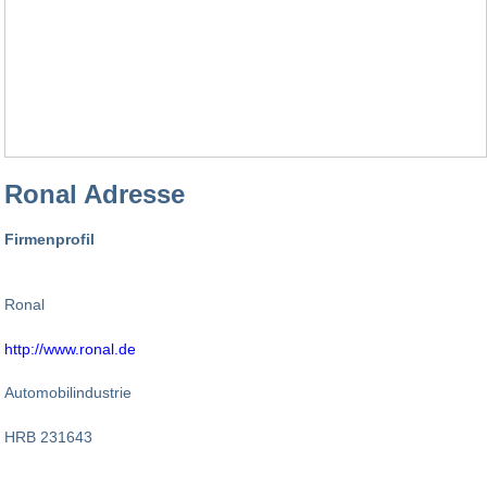
Ronal Adresse
Firmenprofil
Ronal
http://www.ronal.de
Automobilindustrie
HRB 231643