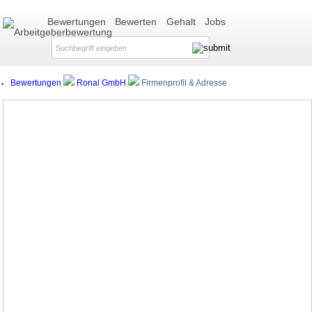
Bewertungen
Bewerten
Gehalt
Jobs
Bewertungen
Ronal GmbH
Firmenprofil & Adresse