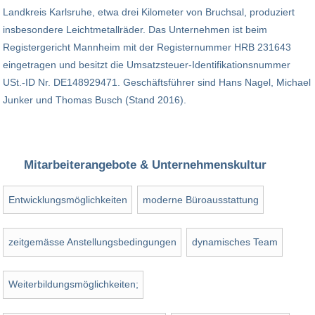
Landkreis Karlsruhe, etwa drei Kilometer von Bruchsal, produziert
insbesondere Leichtmetallräder. Das Unternehmen ist beim
Registergericht Mannheim mit der Registernummer HRB 231643
eingetragen und besitzt die Umsatzsteuer-Identifikationsnummer
USt.-ID Nr. DE148929471. Geschäftsführer sind Hans Nagel, Michael
Junker und Thomas Busch (Stand 2016).
Mitarbeiterangebote & Unternehmenskultur
Entwicklungsmöglichkeiten
moderne Büroausstattung
zeitgemässe Anstellungsbedingungen
dynamisches Team
Weiterbildungsmöglichkeiten;