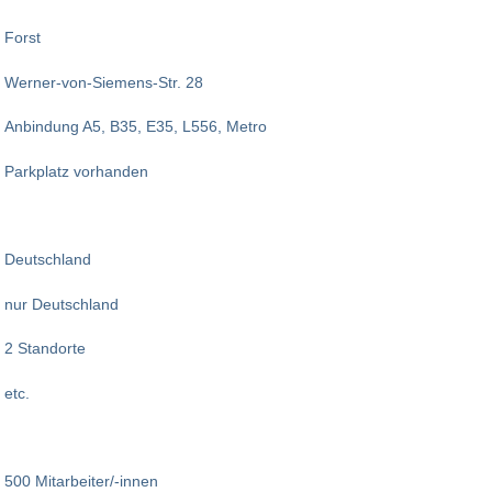
Forst
Werner-von-Siemens-Str. 28
Anbindung A5, B35, E35, L556, Metro
Parkplatz vorhanden
Deutschland
nur Deutschland
2 Standorte
etc.
500 Mitarbeiter/-innen