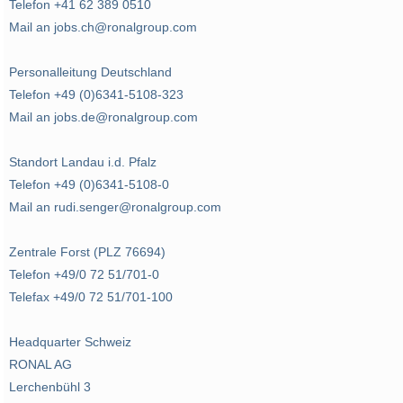
Telefon +41 62 389 0510
Mail an jobs.ch@ronalgroup.com
Personalleitung Deutschland
Telefon +49 (0)6341-5108-323
Mail an jobs.de@ronalgroup.com
Standort Landau i.d. Pfalz
Telefon +49 (0)6341-5108-0
Mail an rudi.senger@ronalgroup.com
Zentrale Forst (PLZ 76694)
Telefon +49/0 72 51/701-0
Telefax +49/0 72 51/701-100
Headquarter Schweiz
RONAL AG
Lerchenbühl 3