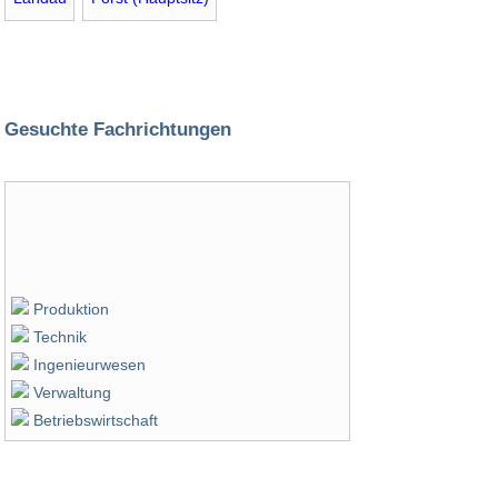
Gesuchte Fachrichtungen
Produktion
Technik
Ingenieurwesen
Verwaltung
Betriebswirtschaft