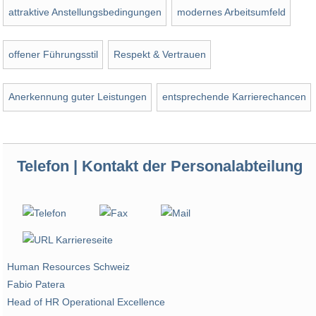
attraktive Anstellungsbedingungen
modernes Arbeitsumfeld
offener Führungsstil
Respekt & Vertrauen
Anerkennung guter Leistungen
entsprechende Karrierechancen
Telefon | Kontakt der Personalabteilung
Human Resources Schweiz
Fabio Patera
Head of HR Operational Excellence