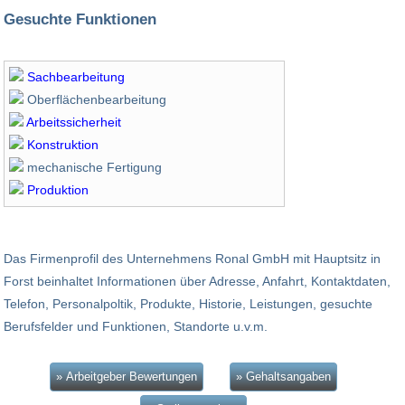
Gesuchte Funktionen
Sachbearbeitung
Oberflächenbearbeitung
Arbeitssicherheit
Konstruktion
mechanische Fertigung
Produktion
Das Firmenprofil des Unternehmens Ronal GmbH mit Hauptsitz in
Forst beinhaltet Informationen über Adresse, Anfahrt, Kontaktdaten,
Telefon, Personalpoltik, Produkte, Historie, Leistungen, gesuchte
Berufsfelder und Funktionen, Standorte u.v.m.
» Arbeitgeber Bewertungen
» Gehaltsangaben