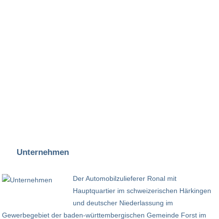
Unternehmen
Der Automobilzulieferer Ronal mit
Hauptquartier im schweizerischen Härkingen
und deutscher Niederlassung im
Gewerbegebiet der baden-württembergischen Gemeinde Forst im