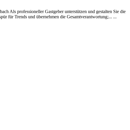
Als professioneller Gastgeber unterstützen und gestalten Sie die
spür für Trends und übernehmen die Gesamtverantwortung;... ...