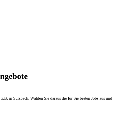
angebote
z.B. in Sulzbach. Wählen Sie daraus die für Sie besten Jobs aus und