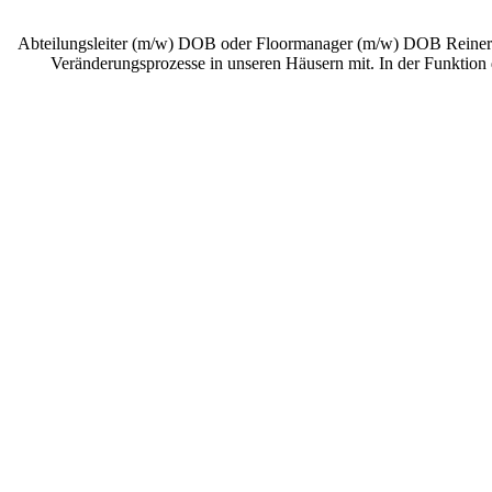
Abteilungsleiter (m/w) DOB oder Floormanager (m/w) DOB Reiner A
Veränderungsprozesse in unseren Häusern mit. In der Funktion 