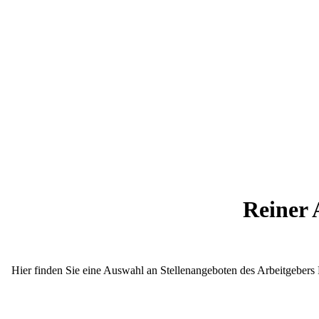
Reiner 
Hier finden Sie eine Auswahl an Stellenangeboten des Arbeitgebers 