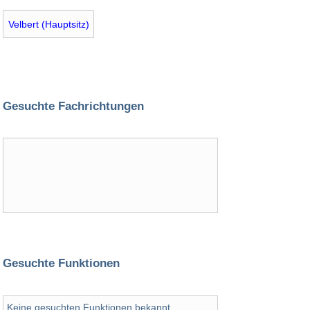
Velbert (Hauptsitz)
Gesuchte Fachrichtungen
Gesuchte Funktionen
Keine gesuchten Funktionen bekannt.