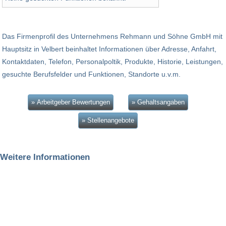
Das Firmenprofil des Unternehmens Rehmann und Söhne GmbH mit
Hauptsitz in Velbert beinhaltet Informationen über Adresse, Anfahrt,
Kontaktdaten, Telefon, Personalpoltik, Produkte, Historie, Leistungen,
gesuchte Berufsfelder und Funktionen, Standorte u.v.m.
» Arbeitgeber Bewertungen
» Gehaltsangaben
» Stellenangebote
Weitere Informationen