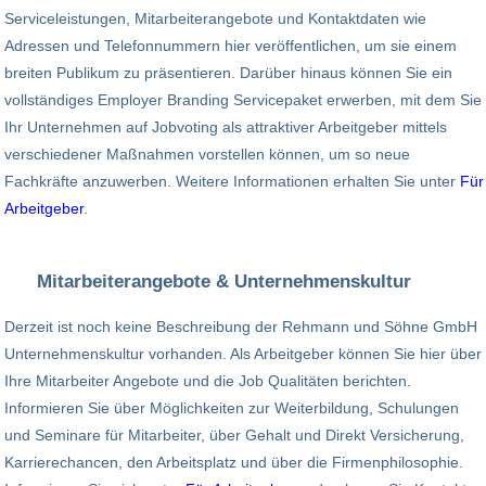
Serviceleistungen, Mitarbeiterangebote und Kontaktdaten wie
Adressen und Telefonnummern hier veröffentlichen, um sie einem
breiten Publikum zu präsentieren. Darüber hinaus können Sie ein
vollständiges Employer Branding Servicepaket erwerben, mit dem Sie
Ihr Unternehmen auf Jobvoting als attraktiver Arbeitgeber mittels
verschiedener Maßnahmen vorstellen können, um so neue
Fachkräfte anzuwerben. Weitere Informationen erhalten Sie unter
Für
Arbeitgeber
.
Mitarbeiterangebote & Unternehmenskultur
Derzeit ist noch keine Beschreibung der Rehmann und Söhne GmbH
Unternehmenskultur vorhanden. Als Arbeitgeber können Sie hier über
Ihre Mitarbeiter Angebote und die Job Qualitäten berichten.
Informieren Sie über Möglichkeiten zur Weiterbildung, Schulungen
und Seminare für Mitarbeiter, über Gehalt und Direkt Versicherung,
Karrierechancen, den Arbeitsplatz und über die Firmenphilosophie.