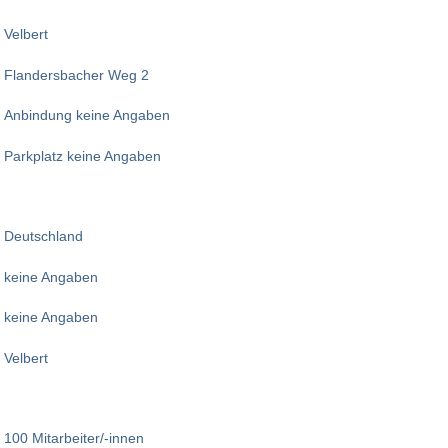
Velbert
Flandersbacher Weg 2
Anbindung keine Angaben
Parkplatz keine Angaben
Deutschland
keine Angaben
keine Angaben
Velbert
100 Mitarbeiter/-innen