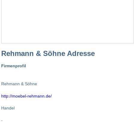
Rehmann & Söhne Adresse
Firmenprofil
Rehmann & Söhne
http://moebel-rehmann.de/
Handel
-