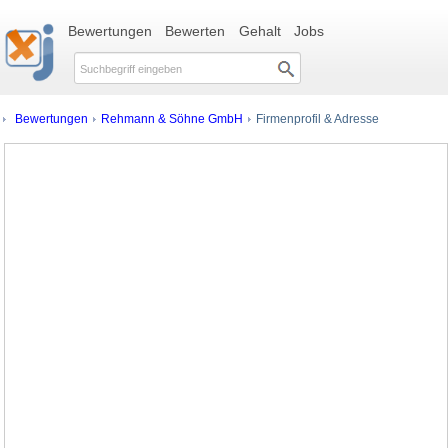
Bewertungen
Bewerten
Gehalt
Jobs
Bewertungen
Rehmann & Söhne GmbH
Firmenprofil & Adresse