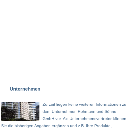
Unternehmen
Zurzeit liegen keine weiteren Informationen zu
dem Unternehmen Rehmann und Söhne
GmbH vor. Als Unternehmensvertreter können
Sie die bisherigen Angaben ergänzen und z.B. Ihre Produkte,