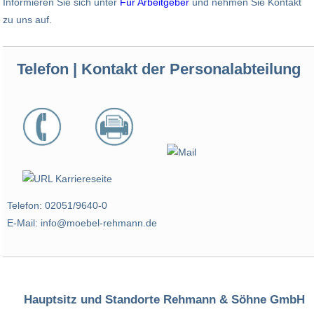
Informieren Sie sich unter
Für Arbeitgeber
und nehmen Sie Kontakt
zu uns auf.
Telefon | Kontakt der Personalabteilung
Telefon: 02051/9640-0
E-Mail: info@moebel-rehmann.de
Hauptsitz und Standorte Rehmann & Söhne GmbH