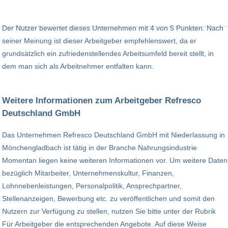
Der Nutzer bewertet dieses Unternehmen mit 4 von 5 Punkten. Nach
seiner Meinung ist dieser Arbeitgeber empfehlenswert, da er
grundsätzlich ein zufriedenstellendes Arbeitsumfeld bereit stellt, in
dem man sich als Arbeitnehmer entfalten kann.
Weitere Informationen zum Arbeitgeber Refresco
Deutschland GmbH
Das Unternehmen Refresco Deutschland GmbH mit Niederlassung in
Mönchengladbach ist tätig in der Branche Nahrungsindustrie
Momentan liegen keine weiteren Informationen vor. Um weitere Daten
bezüglich Mitarbeiter, Unternehmenskultur, Finanzen,
Lohnnebenleistungen, Personalpolitik, Ansprechpartner,
Stellenanzeigen, Bewerbung etc. zu veröffentlichen und somit den
Nutzern zur Verfügung zu stellen, nutzen Sie bitte unter der Rubrik
Für Arbeitgeber die entsprechenden Angebote. Auf diese Weise