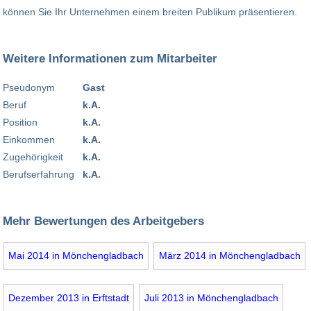
können Sie Ihr Unternehmen einem breiten Publikum präsentieren.
Weitere Informationen zum Mitarbeiter
Pseudonym
Gast
Beruf
k.A.
Position
k.A.
Einkommen
k.A.
Zugehörigkeit
k.A.
Berufserfahrung
k.A.
Mehr Bewertungen des Arbeitgebers
Mai 2014 in Mönchengladbach
März 2014 in Mönchengladbach
Dezember 2013 in Erftstadt
Juli 2013 in Mönchengladbach