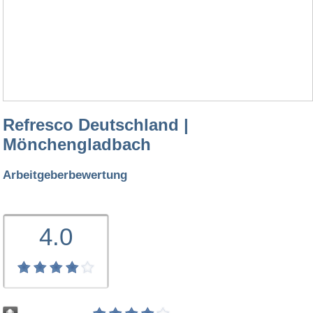
Refresco Deutschland |
Mönchengladbach
Arbeitgeberbewertung
4.0