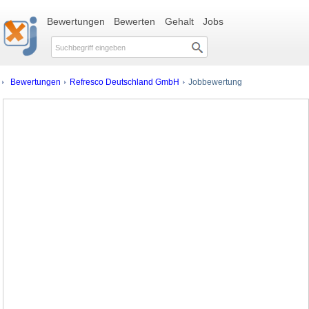
Bewertungen
Bewerten
Gehalt
Jobs
Bewertungen
Refresco Deutschland GmbH
Jobbewertung