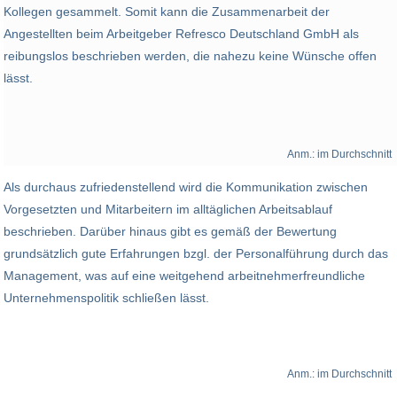
Kollegen gesammelt. Somit kann die Zusammenarbeit der
Angestellten beim Arbeitgeber Refresco Deutschland GmbH als
reibungslos beschrieben werden, die nahezu keine Wünsche offen
lässt.
Anm.: im Durchschnitt
Als durchaus zufriedenstellend wird die Kommunikation zwischen
Vorgesetzten und Mitarbeitern im alltäglichen Arbeitsablauf
beschrieben. Darüber hinaus gibt es gemäß der Bewertung
grundsätzlich gute Erfahrungen bzgl. der Personalführung durch das
Management, was auf eine weitgehend arbeitnehmerfreundliche
Unternehmenspolitik schließen lässt.
Anm.: im Durchschnitt