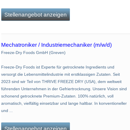
Stellenangebot anzeigen
Mechatroniker / Industriemechaniker (m/w/d)
Freeze-Dry Foods GmbH (Greven)
Freeze-Dry Foods ist Experte für getrocknete Ingredients und
versorgt die Lebensmittelindustrie mit erstklassigen Zutaten. Seit
2023 sind wir Teil von THRIVE FREEZE DRY (USA), dem weltweit
führenden Unternehmen in der Gefriertrocknung. Unsere Vision sind
schonend getrocknete Premium-Zutaten. 100% natürlich, voll
aromatisch, vielfältig einsetzbar und lange haltbar. In konventioneller
und ...
Stellenangebot anzeigen