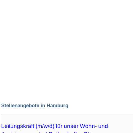
Stellenangebote in Hamburg
Leitungskraft (m/w/d) für unser Wohn- und