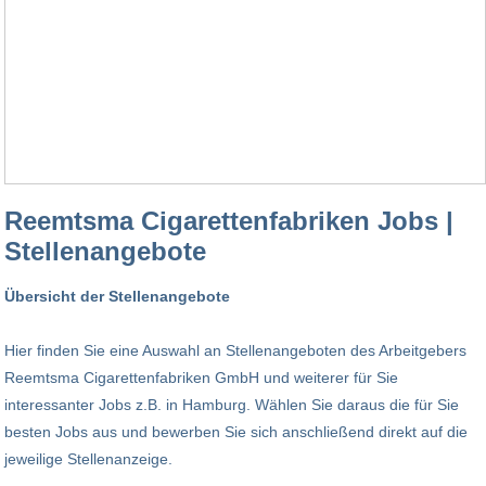
Reemtsma Cigarettenfabriken Jobs |
Stellenangebote
Übersicht der Stellenangebote
Hier finden Sie eine Auswahl an Stellenangeboten des Arbeitgebers
Reemtsma Cigarettenfabriken GmbH und weiterer für Sie
interessanter Jobs z.B. in Hamburg. Wählen Sie daraus die für Sie
besten Jobs aus und bewerben Sie sich anschließend direkt auf die
jeweilige Stellenanzeige.