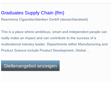
Graduates Supply Chain (f/m)
Reemtsma Cigarettenfabriken GmbH (deutschlandweit)
This is a place where ambitious, smart and independent people can
really make an impact and can contribute to the success of a
multinational industry leader. Departments within Manufacturing and
Product Science include Product Development, Global ...
Stellenangebot anzeigen