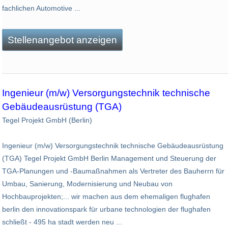
fachlichen Automotive ...
Stellenangebot anzeigen
Ingenieur (m/w) Versorgungstechnik technische
Gebäudeausrüstung (TGA)
Tegel Projekt GmbH (Berlin)
Ingenieur (m/w) Versorgungstechnik technische Gebäudeausrüstung
(TGA) Tegel Projekt GmbH Berlin Management und Steuerung der
TGA-Planungen und -Baumaßnahmen als Vertreter des Bauherrn für
Umbau, Sanierung, Modernisierung und Neubau von
Hochbauprojekten;... wir machen aus dem ehemaligen flughafen
berlin den innovationspark für urbane technologien der flughafen
schließt - 495 ha stadt werden neu ...