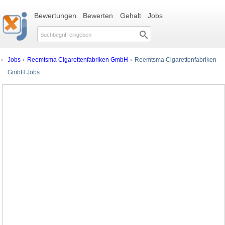
Bewertungen
Bewerten
Gehalt
Jobs
Jobs
Reemtsma Cigarettenfabriken GmbH
Reemtsma Cigarettenfabriken
GmbH Jobs