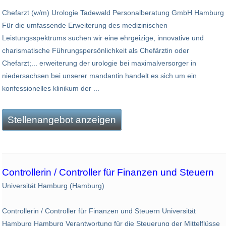
Chefarzt (w/m) Urologie Tadewald Personalberatung GmbH Hamburg
Für die umfassende Erweiterung des medizinischen
Leistungsspektrums suchen wir eine ehrgeizige, innovative und
charismatische Führungspersönlichkeit als Chefärztin oder
Chefarzt;... erweiterung der urologie bei maximalversorger in
niedersachsen bei unserer mandantin handelt es sich um ein
konfessionelles klinikum der ...
Stellenangebot anzeigen
Controllerin / Controller für Finanzen und Steuern
Universität Hamburg (Hamburg)
Controllerin / Controller für Finanzen und Steuern Universität
Hamburg Hamburg Verantwortung für die Steuerung der Mittelflüsse