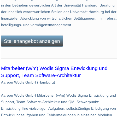
in den Betrieben gewerblicher Art der Universität Hamburg; Beratung
der inhaltlich verantwortlichen Stellen der Universität Hamburg bei der
finanziellen Abwicklung von wirtschaftlichen Betätigungen;... im referat
beteiligungs- und vermögensmanagement ...
Stellenangebot anzeigen
Mitarbeiter (w/m) Wodis Sigma Entwicklung und
Support, Team Software-Architektur
Aareon Wodis GmbH (Hamburg)
Aareon Wodis GmbH Mitarbeiter (w/m) Wodis Sigma Entwicklung und
Support, Team Software-Architektur und QM, Schwerpunkt:
Entwicklung Ihre vielseitigen Aufgaben: selbstständige Erledigung von
Entwicklungsaufgaben und Fehlermeldungen in einzelnen Modulen