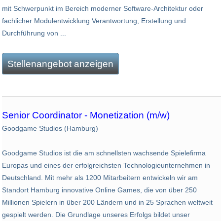
mit Schwerpunkt im Bereich moderner Software-Architektur oder
fachlicher Modulentwicklung Verantwortung, Erstellung und
Durchführung von ...
Stellenangebot anzeigen
Senior Coordinator - Monetization (m/w)
Goodgame Studios (Hamburg)
Goodgame Studios ist die am schnellsten wachsende Spielefirma
Europas und eines der erfolgreichsten Technologieunternehmen in
Deutschland. Mit mehr als 1200 Mitarbeitern entwickeln wir am
Standort Hamburg innovative Online Games, die von über 250
Millionen Spielern in über 200 Ländern und in 25 Sprachen weltweit
gespielt werden. Die Grundlage unseres Erfolgs bildet unser