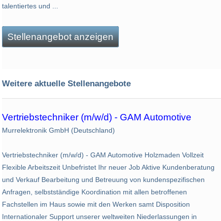
talentiertes und ...
Stellenangebot anzeigen
Weitere aktuelle Stellenangebote
Vertriebstechniker (m/w/d) - GAM Automotive
Murrelektronik GmbH (Deutschland)
Vertriebstechniker (m/w/d) - GAM Automotive Holzmaden Vollzeit
Flexible Arbeitszeit Unbefristet Ihr neuer Job Aktive Kundenberatung
und Verkauf Bearbeitung und Betreuung von kundenspezifischen
Anfragen, selbstständige Koordination mit allen betroffenen
Fachstellen im Haus sowie mit den Werken samt Disposition
Internationaler Support unserer weltweiten Niederlassungen in