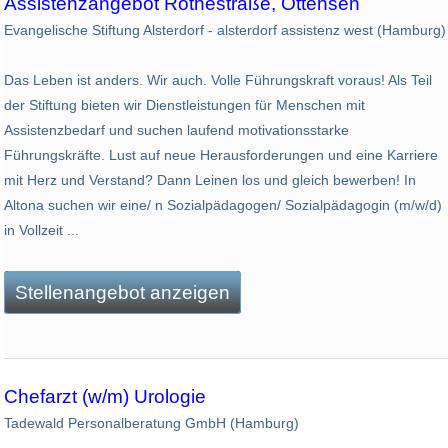
Assistenzangebot Rothestraße, Ottensen
Evangelische Stiftung Alsterdorf - alsterdorf assistenz west (Hamburg)
Das Leben ist anders. Wir auch. Volle Führungskraft voraus! Als Teil
der Stiftung bieten wir Dienstleistungen für Menschen mit
Assistenzbedarf und suchen laufend motivationsstarke
Führungskräfte. Lust auf neue Herausforderungen und eine Karriere
mit Herz und Verstand? Dann Leinen los und gleich bewerben! In
Altona suchen wir eine/ n Sozialpädagogen/ Sozialpädagogin (m/w/d)
in Vollzeit ...
Stellenangebot anzeigen
Chefarzt (w/m) Urologie
Tadewald Personalberatung GmbH (Hamburg)