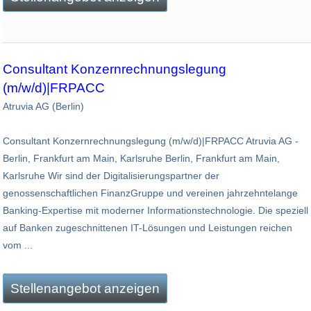
Consultant Konzernrechnungslegung
(m/w/d)|FRPACC
Atruvia AG (Berlin)
Consultant Konzernrechnungslegung (m/w/d)|FRPACC Atruvia AG -
Berlin, Frankfurt am Main, Karlsruhe Berlin, Frankfurt am Main,
Karlsruhe Wir sind der Digitalisierungspartner der
genossenschaftlichen FinanzGruppe und vereinen jahrzehntelange
Banking-Expertise mit moderner Informationstechnologie. Die speziell
auf Banken zugeschnittenen IT-Lösungen und Leistungen reichen
vom ...
Stellenangebot anzeigen