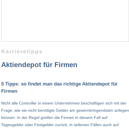
Karrieretipps
Aktiendepot für Firmen
5 Tipps: so findet man das richtige Aktiendepot für
Firmen
Nicht alle Controller in einem Unternehmen beschäftigen sich mit der
Frage, wie sie nicht benötigte Gelder am gewinnbringendsten anlegen
können. In der Regel greifen die Firmen in diesem Fall auf
Tagesgelder oder Festgelder zurück, in seltenen Fällen auch auf