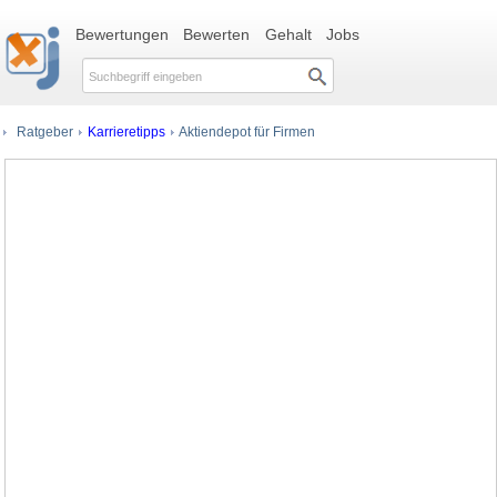
Bewertungen
Bewerten
Gehalt
Jobs
Ratgeber
Karrieretipps
Aktiendepot für Firmen