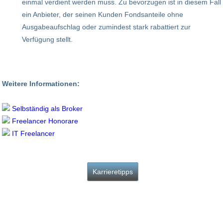
einmal verdient werden muss. Zu bevorzugen ist in diesem Fall
ein Anbieter, der seinen Kunden Fondsanteile ohne
Ausgabeaufschlag oder zumindest stark rabattiert zur
Verfügung stellt.
Weitere Informationen:
Selbständig als Broker
Freelancer Honorare
IT Freelancer
Karrieretipps