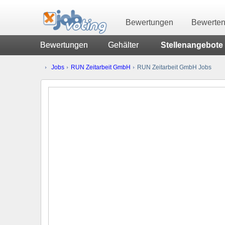
Bewertungen
Bewerte
Bewertungen
Gehälter
Stellenangebote
Jobs
RUN Zeitarbeit GmbH
RUN Zeitarbeit GmbH Jobs