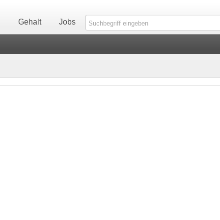
n
Gehalt
Jobs