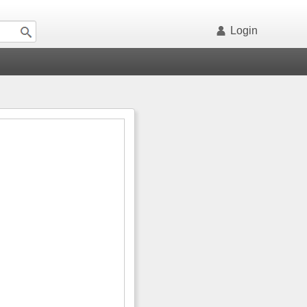
Login