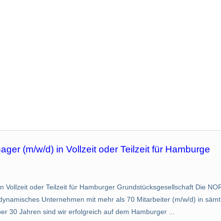
ger (m/w/d) in Vollzeit oder Teilzeit für Hamburge
n Vollzeit oder Teilzeit für Hamburger Grundstücksgesellschaft Die 
d dynamisches Unternehmen mit mehr als 70 Mitarbeiter (m/w/d) in säm
ber 30 Jahren sind wir erfolgreich auf dem Hamburger ...