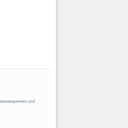
ngskonsequenten und