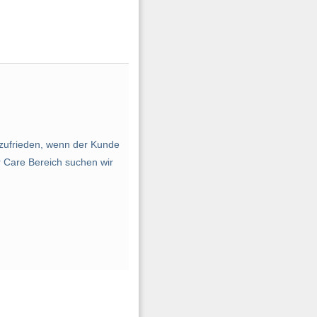
zufrieden, wenn der Kunde
 Care Bereich suchen wir