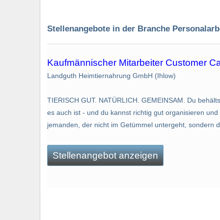
Stellenangebote in der Branche Personalarb
Kaufmännischer Mitarbeiter Customer Ca
Landguth Heimtiernahrung GmbH (Ihlow)
TIERISCH GUT. NATÜRLICH. GEMEINSAM. Du behältst sel
es auch ist - und du kannst richtig gut organisieren
jemanden, der nicht im Getümmel untergeht, sondern dar
Stellenangebot anzeigen