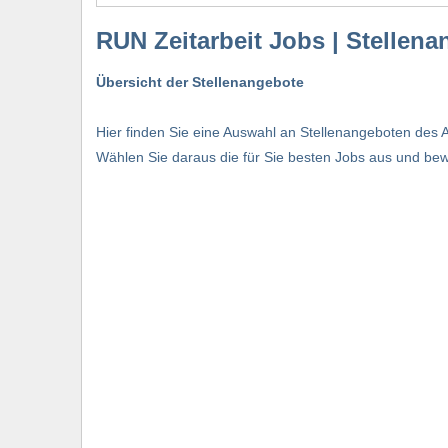
RUN Zeitarbeit Jobs | Stellen
Übersicht der Stellenangebote
Hier finden Sie eine Auswahl an Stellenangeboten des A
Wählen Sie daraus die für Sie besten Jobs aus und bewe