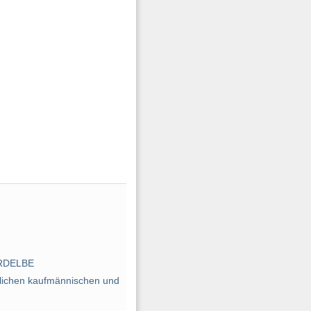
NORDELBE
tlichen kaufmännischen und