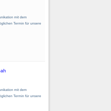
nikation mit dem
glichen Termin für unsere
Bah
nikation mit dem
glichen Termin für unsere