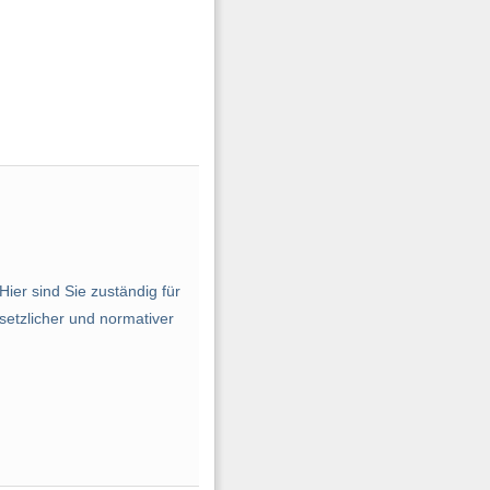
er sind Sie zuständig für
setzlicher und normativer