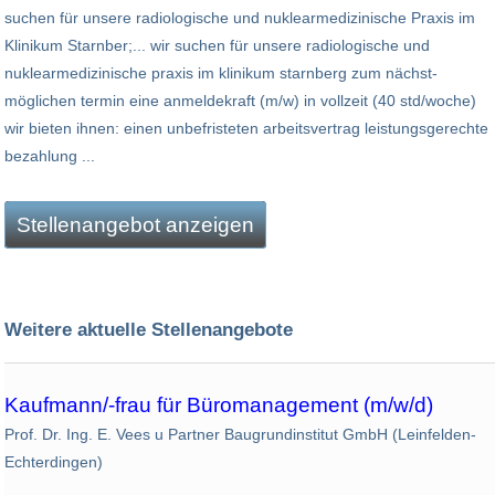
suchen für unsere radiologische und nuklearmedizinische Praxis im
Klinikum Starnber;... wir suchen für unsere radiologische und
nuklearmedizinische praxis im klinikum starnberg zum nächst­
möglichen termin eine anmeldekraft (m/w) in vollzeit (40 std/woche)
wir bieten ihnen: einen unbefristeten arbeitsvertrag leistungsgerechte
bezahlung ...
Stellenangebot anzeigen
Weitere aktuelle Stellenangebote
Kaufmann/-frau für Büromanagement (m/w/d)
Prof. Dr. Ing. E. Vees u Partner Baugrundinstitut GmbH (Leinfelden-
Echterdingen)