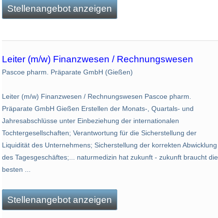
Stellenangebot anzeigen
Leiter (m/w) Finanzwesen / Rechnungswesen
Pascoe pharm. Präparate GmbH (Gießen)
Leiter (m/w) Finanzwesen / Rechnungswesen Pascoe pharm.
Präparate GmbH Gießen Erstellen der Monats-, Quartals- und
Jahresabschlüsse unter Einbeziehung der internationalen
Tochtergesellschaften; Verantwortung für die Sicherstellung der
Liquidität des Unternehmens; Sicherstellung der korrekten Abwicklung
des Tagesgeschäftes;... naturmedizin hat zukunft - zukunft braucht die
besten ...
Stellenangebot anzeigen