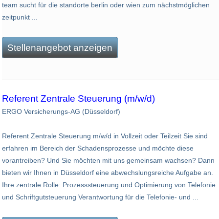
team sucht für die standorte berlin oder wien zum nächstmöglichen
zeitpunkt ...
Stellenangebot anzeigen
Referent Zentrale Steuerung (m/w/d)
ERGO Versicherungs-AG (Düsseldorf)
Referent Zentrale Steuerung m/w/d in Vollzeit oder Teilzeit Sie sind
erfahren im Bereich der Schadensprozesse und möchte diese
vorantreiben? Und Sie möchten mit uns gemeinsam wachsen? Dann
bieten wir Ihnen in Düsseldorf eine abwechslungsreiche Aufgabe an.
Ihre zentrale Rolle: Prozesssteuerung und Optimierung von Telefonie
und Schriftgutsteuerung Verantwortung für die Telefonie- und ...