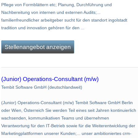
Pflege von Formblättern etc; Planung, Durchführung und
Nachbereitung von internen und externen Audits;...
familienfreundlicher arbeitgeber sucht für den standort ingolstadt
tradition und innovation gehören für den ...
Stellenangebot anzeigen
(Junior) Operations-Consultant (m/w)
Tembit Software GmbH (deutschlandweit)
(Junior) Operations-Consultant (m/w) Tembit Software GmbH Berlin
oder Wien, Österreich Sie werden Teil eines seit Jahren kontinuierlich
wachsenden, kommunikativen Teams und übernehmen
Verantwortung für den IT-Betrieb sowie für die Weiterentwicklung der
Marketingplattformen unserer Kunden;... unser ambitioniertes crm-