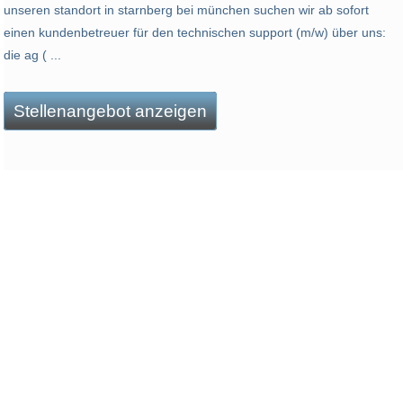
unseren standort in starnberg bei münchen suchen wir ab sofort
einen kundenbetreuer für den technischen support (m/w) über uns:
die ag ( ...
Stellenangebot anzeigen