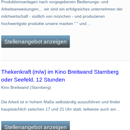
Produktionsanlagen nach vorgegebenen Bedienungs- und
Arbeitsanweisungen;... wir sind ein erfolgreiches unternehmen der
milchwirtschaft - südlich von münchen - und produzieren
hochwertigste produkte unsere marken " " und ...
Stellenangebot anzeigen
Thekenkraft (m/w) im Kino Breitwand Starnberg
oder Seefeld, 12 Stunden
Kino Breitwand (Starnberg)
Die Arbeit ist in hohem Maße selbständig auszuführen und findet
hauptsächlich zwischen 17 und 21 Uhr statt, teilweise auch am ...
Stellenangebot anzeigen