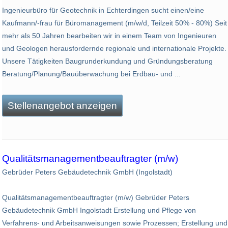
Ingenieurbüro für Geotechnik in Echterdingen sucht einen/eine
Kaufmann/-frau für Büromanagement (m/w/d, Teilzeit 50% - 80%) Seit
mehr als 50 Jahren bearbeiten wir in einem Team von Ingenieuren
und Geologen herausfordernde regionale und internationale Projekte.
Unsere Tätigkeiten Baugrunderkundung und Gründungsberatung
Beratung/Planung/Bauüberwachung bei Erdbau- und ...
Stellenangebot anzeigen
Qualitätsmanagementbeauftragter (m/w)
Gebrüder Peters Gebäudetechnik GmbH (Ingolstadt)
Qualitätsmanagementbeauftragter (m/w) Gebrüder Peters
Gebäudetechnik GmbH Ingolstadt Erstellung und Pflege von
Verfahrens- und Arbeitsanweisungen sowie Prozessen; Erstellung und