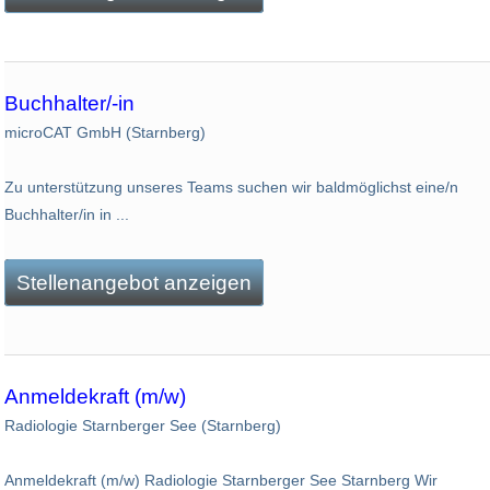
Buchhalter/-in
microCAT GmbH (Starnberg)
Zu unterstützung unseres Teams suchen wir baldmöglichst eine/n
Buchhalter/in in ...
Stellenangebot anzeigen
Anmeldekraft (m/w)
Radiologie Starnberger See (Starnberg)
Anmeldekraft (m/w) Radiologie Starnberger See Starnberg Wir