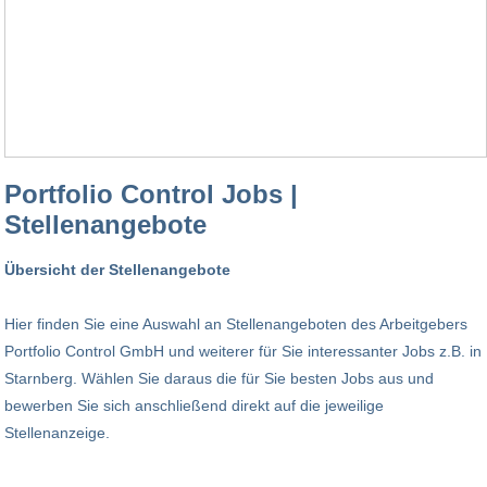
Portfolio Control Jobs |
Stellenangebote
Übersicht der Stellenangebote
Hier finden Sie eine Auswahl an Stellenangeboten des Arbeitgebers
Portfolio Control GmbH und weiterer für Sie interessanter Jobs z.B. in
Starnberg. Wählen Sie daraus die für Sie besten Jobs aus und
bewerben Sie sich anschließend direkt auf die jeweilige
Stellenanzeige.