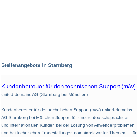
Stellenangebote in Starnberg
Kundenbetreuer für den technischen Support (m/w)
united-domains AG (Starnberg bei München)
Kundenbetreuer für den technischen Support (m/w) united-domains
AG Starnberg bei München Support für unsere deutschsprachigen
und internationalen Kunden bei der Lösung von Anwenderproblemen
und bei technischen Fragestellungen domainrelevanter Themen;... für