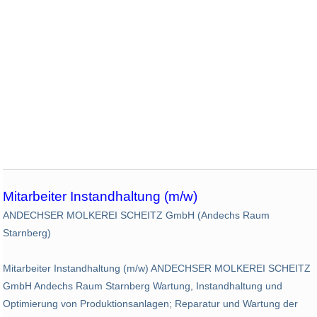
Mitarbeiter Instandhaltung (m/w)
ANDECHSER MOLKEREI SCHEITZ GmbH (Andechs Raum
Starnberg)
Mitarbeiter Instandhaltung (m/w) ANDECHSER MOLKEREI SCHEITZ
GmbH Andechs Raum Starnberg Wartung, Instandhaltung und
Optimierung von Produktionsanlagen; Reparatur und Wartung der