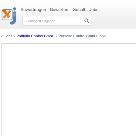
Bewertungen
Bewerten
Gehalt
Jobs
Jobs
Portfolio Control GmbH
Portfolio Control GmbH Jobs