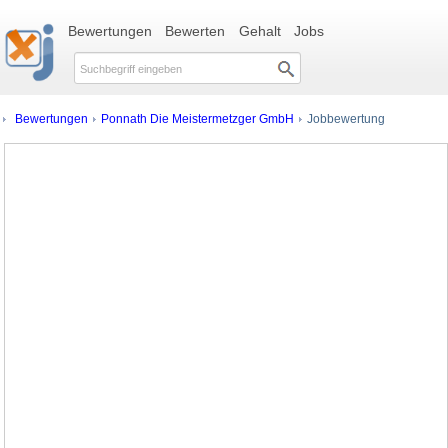
Bewertungen
Bewerten
Gehalt
Jobs
Bewertungen
Ponnath Die Meistermetzger GmbH
Jobbewertung