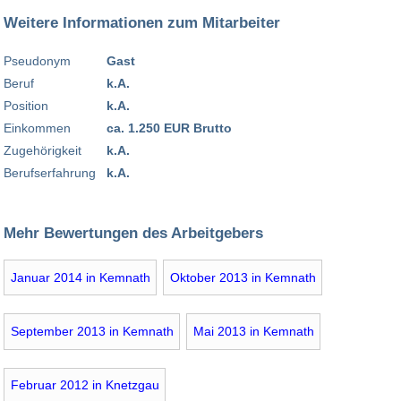
Weitere Informationen zum Mitarbeiter
Pseudonym
Gast
Beruf
k.A.
Position
k.A.
Einkommen
ca. 1.250 EUR Brutto
Zugehörigkeit
k.A.
Berufserfahrung
k.A.
Mehr Bewertungen des Arbeitgebers
Januar 2014 in Kemnath
Oktober 2013 in Kemnath
September 2013 in Kemnath
Mai 2013 in Kemnath
Februar 2012 in Knetzgau