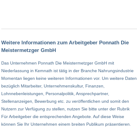
Weitere Informationen zum Arbeitgeber Ponnath Die
Meistermetzger GmbH
Das Unternehmen Ponnath Die Meistermetzger GmbH mit
Niederlassung in Kemnath ist tätig in der Branche Nahrungsindustrie
Momentan liegen keine weiteren Informationen vor. Um weitere Daten
bezüglich Mitarbeiter, Unternehmenskultur, Finanzen,
Lohnnebenleistungen, Personalpolitik, Ansprechpartner,
Stellenanzeigen, Bewerbung etc. zu veröffentlichen und somit den
Nutzern zur Verfügung zu stellen, nutzen Sie bitte unter der Rubrik
Für Arbeitgeber die entsprechenden Angebote. Auf diese Weise
können Sie Ihr Unternehmen einem breiten Publikum präsentieren.