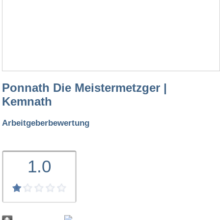
Ponnath Die Meistermetzger |
Kemnath
Arbeitgeberbewertung
1.0