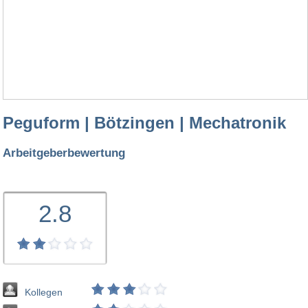
Peguform | Bötzingen | Mechatronik
Arbeitgeberbewertung
2.8
Kollegen