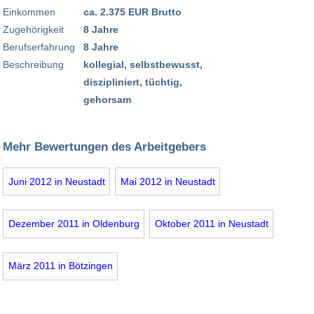
Einkommen
ca. 2.375 EUR Brutto
Zugehörigkeit
8 Jahre
Berufserfahrung
8 Jahre
Beschreibung
kollegial, selbstbewusst,
diszipliniert, tüchtig,
gehorsam
Mehr Bewertungen des Arbeitgebers
Juni 2012 in Neustadt
Mai 2012 in Neustadt
Dezember 2011 in Oldenburg
Oktober 2011 in Neustadt
März 2011 in Bötzingen