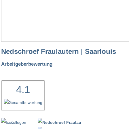
Nedschroef Fraulautern | Saarlouis
Arbeitgeberbewertung
4.1
Kollegen