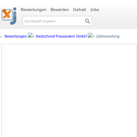
Bewertungen
Bewerten
Gehalt
Jobs
Bewertungen
Nedschroef Fraulautern GmbH
Jobbewertung