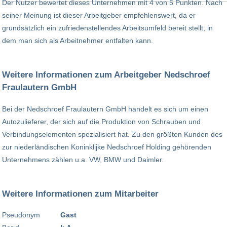
Der Nutzer bewertet dieses Unternehmen mit 4 von 5 Punkten. Nach
seiner Meinung ist dieser Arbeitgeber empfehlenswert, da er
grundsätzlich ein zufriedenstellendes Arbeitsumfeld bereit stellt, in
dem man sich als Arbeitnehmer entfalten kann.
Weitere Informationen zum Arbeitgeber Nedschroef
Fraulautern GmbH
Bei der Nedschroef Fraulautern GmbH handelt es sich um einen
Autozulieferer, der sich auf die Produktion von Schrauben und
Verbindungselementen spezialisiert hat. Zu den größten Kunden des
zur niederländischen Koninklijke Nedschroef Holding gehörenden
Unternehmens zählen u.a. VW, BMW und Daimler.
Weitere Informationen zum Mitarbeiter
Pseudonym
Gast