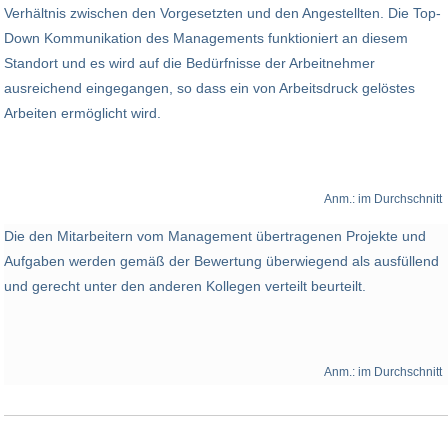
Verhältnis zwischen den Vorgesetzten und den Angestellten. Die Top-
Down Kommunikation des Managements funktioniert an diesem
Standort und es wird auf die Bedürfnisse der Arbeitnehmer
ausreichend eingegangen, so dass ein von Arbeitsdruck gelöstes
Arbeiten ermöglicht wird.
Anm.: im Durchschnitt
Die den Mitarbeitern vom Management übertragenen Projekte und
Aufgaben werden gemäß der Bewertung überwiegend als ausfüllend
und gerecht unter den anderen Kollegen verteilt beurteilt.
Anm.: im Durchschnitt