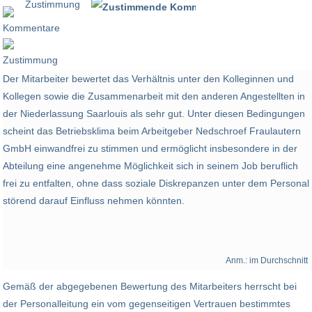
Zustimmung
100 %
Der Mitarbeiter bewertet das Verhältnis unter den Kolleginnen und
Kollegen sowie die Zusammenarbeit mit den anderen Angestellten in
der Niederlassung Saarlouis als sehr gut. Unter diesen Bedingungen
scheint das Betriebsklima beim Arbeitgeber Nedschroef Fraulautern
GmbH einwandfrei zu stimmen und ermöglicht insbesondere in der
Abteilung eine angenehme Möglichkeit sich in seinem Job beruflich
frei zu entfalten, ohne dass soziale Diskrepanzen unter dem Personal
störend darauf Einfluss nehmen könnten.
Anm.: im Durchschnitt
Gemäß der abgegebenen Bewertung des Mitarbeiters herrscht bei
der Personalleitung ein vom gegenseitigen Vertrauen bestimmtes