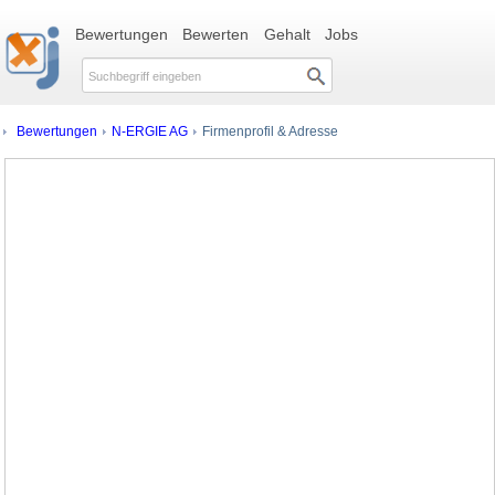
Bewertungen
Bewerten
Gehalt
Jobs
Bewertungen
N-ERGIE AG
Firmenprofil & Adresse