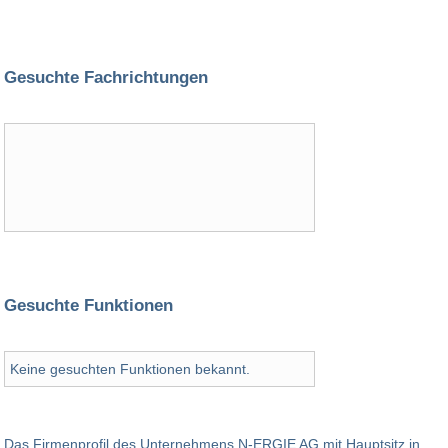
Gesuchte Fachrichtungen
Gesuchte Funktionen
Keine gesuchten Funktionen bekannt.
Das Firmenprofil des Unternehmens N-ERGIE AG mit Hauptsitz in