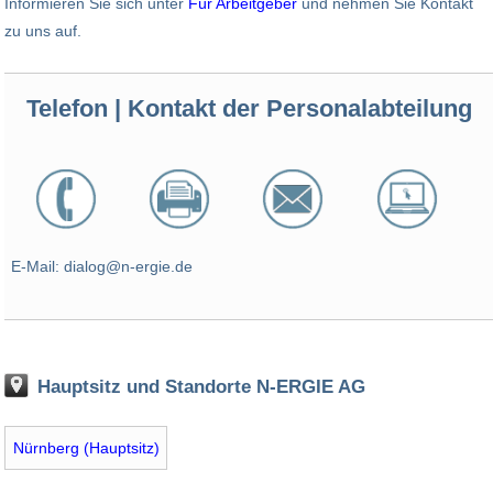
Informieren Sie sich unter
Für Arbeitgeber
und nehmen Sie Kontakt
zu uns auf.
Telefon | Kontakt der Personalabteilung
E-Mail: dialog@n-ergie.de
Hauptsitz und Standorte N-ERGIE AG
Nürnberg (Hauptsitz)