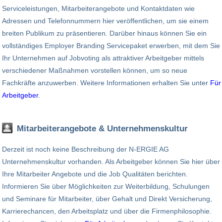
Serviceleistungen, Mitarbeiterangebote und Kontaktdaten wie
Adressen und Telefonnummern hier veröffentlichen, um sie einem
breiten Publikum zu präsentieren. Darüber hinaus können Sie ein
vollständiges Employer Branding Servicepaket erwerben, mit dem Sie
Ihr Unternehmen auf Jobvoting als attraktiver Arbeitgeber mittels
verschiedener Maßnahmen vorstellen können, um so neue
Fachkräfte anzuwerben. Weitere Informationen erhalten Sie unter
Für
Arbeitgeber
.
Mitarbeiterangebote & Unternehmenskultur
Derzeit ist noch keine Beschreibung der N-ERGIE AG
Unternehmenskultur vorhanden. Als Arbeitgeber können Sie hier über
Ihre Mitarbeiter Angebote und die Job Qualitäten berichten.
Informieren Sie über Möglichkeiten zur Weiterbildung, Schulungen
und Seminare für Mitarbeiter, über Gehalt und Direkt Versicherung,
Karrierechancen, den Arbeitsplatz und über die Firmenphilosophie.