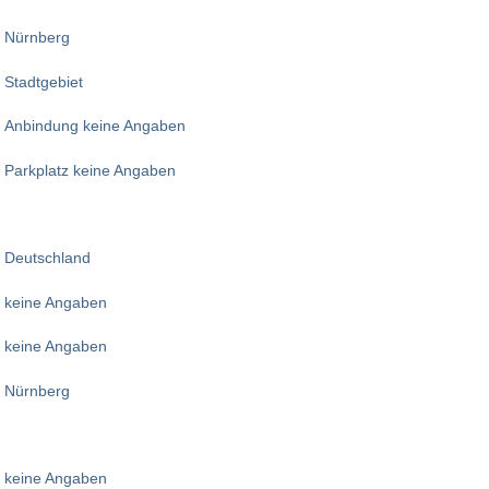
Nürnberg
Stadtgebiet
Anbindung keine Angaben
Parkplatz keine Angaben
Deutschland
keine Angaben
keine Angaben
Nürnberg
keine Angaben