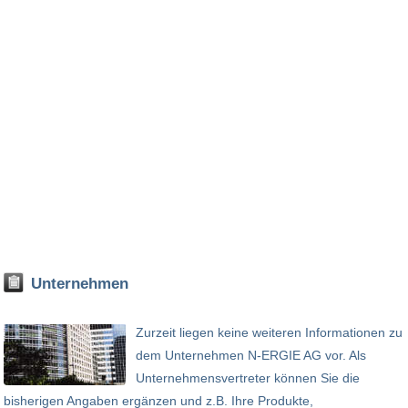
Unternehmen
Zurzeit liegen keine weiteren Informationen zu
dem Unternehmen N-ERGIE AG vor. Als
Unternehmensvertreter können Sie die
bisherigen Angaben ergänzen und z.B. Ihre Produkte,