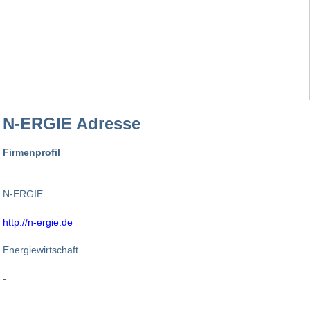
N-ERGIE Adresse
Firmenprofil
N-ERGIE
http://n-ergie.de
Energiewirtschaft
-