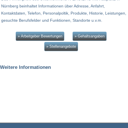
Nürnberg beinhaltet Informationen über Adresse, Anfahrt,
Kontaktdaten, Telefon, Personalpoltik, Produkte, Historie, Leistungen,
gesuchte Berufsfelder und Funktionen, Standorte u.v.m.
» Arbeitgeber Bewertungen
» Gehaltsangaben
» Stellenangebote
Weitere Informationen