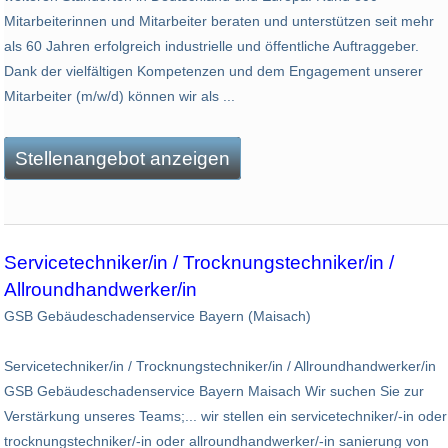
Mitarbeiterinnen und Mitarbeiter beraten und unterstützen seit mehr
als 60 Jahren erfolgreich industrielle und öffentliche Auftraggeber.
Dank der vielfältigen Kompetenzen und dem Engagement unserer
Mitarbeiter (m/w/d) können wir als ...
Stellenangebot anzeigen
Servicetechniker/in / Trocknungstechniker/in /
Allroundhandwerker/in
GSB Gebäudeschadenservice Bayern (Maisach)
Servicetechniker/in / Trocknungstechniker/in / Allroundhandwerker/in
GSB Gebäudeschadenservice Bayern Maisach Wir suchen Sie zur
Verstärkung unseres Teams;... wir stellen ein servicetechniker/-in oder
trocknungstechniker/-in oder allroundhandwerker/-in sanierung von