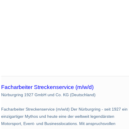
Facharbeiter Streckenservice (m/w/d)
Nürburgring 1927 GmbH und Co. KG (Deutschland)
Facharbeiter Streckenservice (m/w/d) Der Nürburgring - seit 1927 ein
einzigartiger Mythos und heute eine der weltweit legendärsten
Motorsport, Event- und Businesslocations. Mit anspruchsvollen