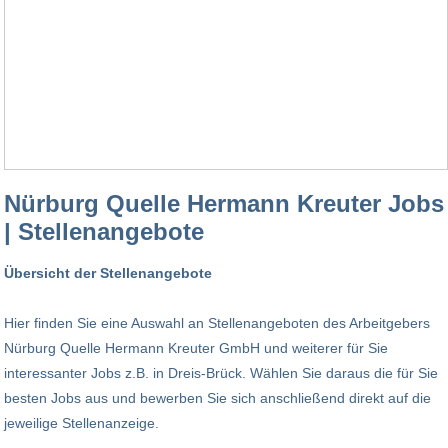
Nürburg Quelle Hermann Kreuter Jobs
| Stellenangebote
Übersicht der Stellenangebote
Hier finden Sie eine Auswahl an Stellenangeboten des Arbeitgebers
Nürburg Quelle Hermann Kreuter GmbH und weiterer für Sie
interessanter Jobs z.B. in Dreis-Brück. Wählen Sie daraus die für Sie
besten Jobs aus und bewerben Sie sich anschließend direkt auf die
jeweilige Stellenanzeige.