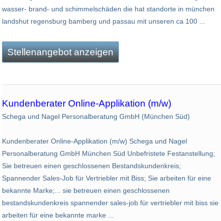
wasser- brand- und schimmelschäden die hat standorte in münchen
landshut regensburg bamberg und passau mit unseren ca 100 ...
Stellenangebot anzeigen
Kundenberater Online-Applikation (m/w)
Schega und Nagel Personalberatung GmbH (München Süd)
Kundenberater Online-Applikation (m/w) Schega und Nagel
Personalberatung GmbH München Süd Unbefristete Festanstellung;
Sie betreuen einen geschlossenen Bestandskundenkreis;
Spannender Sales-Job für Vertriebler mit Biss; Sie arbeiten für eine
bekannte Marke;... sie betreuen einen geschlossenen
bestandskundenkreis spannender sales-job für vertriebler mit biss sie
arbeiten für eine bekannte marke ...