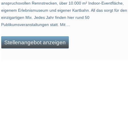
anspruchsvollen Rennstrecken, über 10.000 m² Indoor-Eventfläche,
eigenem Erlebnismuseum und eigener Kartbahn. All das sorgt für den
einzigartigen Mix. Jedes Jahr finden hier rund 50
Publikumsveranstaltungen statt. Mit ...
Stellenangebot anzeigen