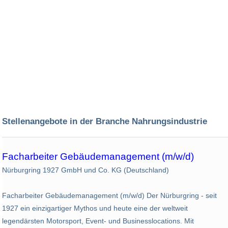
Stellenangebote in der Branche Nahrungsindustrie
Facharbeiter Gebäudemanagement (m/w/d)
Nürburgring 1927 GmbH und Co. KG (Deutschland)
Facharbeiter Gebäudemanagement (m/w/d) Der Nürburgring - seit
1927 ein einzigartiger Mythos und heute eine der weltweit
legendärsten Motorsport, Event- und Businesslocations. Mit