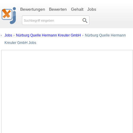
Bewertungen
Bewerten
Gehalt
Jobs
Jobs
Nürburg Quelle Hermann Kreuter GmbH
Nürburg Quelle Hermann
Kreuter GmbH Jobs