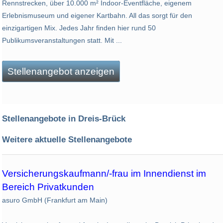
Rennstrecken, über 10.000 m² Indoor-Eventfläche, eigenem
Erlebnismuseum und eigener Kartbahn. All das sorgt für den
einzigartigen Mix. Jedes Jahr finden hier rund 50
Publikumsveranstaltungen statt. Mit ...
Stellenangebot anzeigen
Stellenangebote in Dreis-Brück
Weitere aktuelle Stellenangebote
Versicherungskaufmann/-frau im Innendienst im
Bereich Privatkunden
asuro GmbH (Frankfurt am Main)