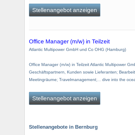
Stellenangebot anzeigen
Office Manager (m/w) in Teilzeit
Atlantic Multipower GmbH und Co OHG (Hamburg)
Office Manager (m/w) in Teilzeit Atlantic Multipowe
Geschäftspartnern, Kunden sowie Lieferanten; Bearbeit
Meetingräume; Travelmanagement;... dive into the ocea
Stellenangebot anzeigen
Stellenangebote in Bernburg