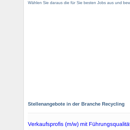
Wählen Sie daraus die für Sie besten Jobs aus und bewe
Stellenangebote in der Branche Recycling
Verkaufsprofis (m/w) mit Führungsqualitä