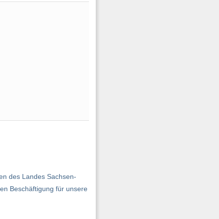
ulen des Landes Sachsen-
ten Beschäftigung für unsere