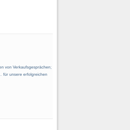
ren von Verkaufsgesprächen;
 für unsere erfolgreichen