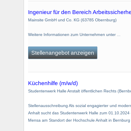
Ingenieur für den Bereich Arbeitssicherhe
Mainsite GmbH und Co. KG (63785 Obernburg)
Weitere Informationen zum Unternehmen unter ...
Stellenangebot anzeigen
Küchenhilfe (m/w/d)
Studentenwerk Halle Anstalt öffentlichen Rechts (Bernb
Stellenausschreibung Als sozial engagierter und moder
Anhalt sucht das Studentenwerk Halle zum 01.10.2024 e
Mensa am Standort der Hochschule Anhalt in Bernburg (St