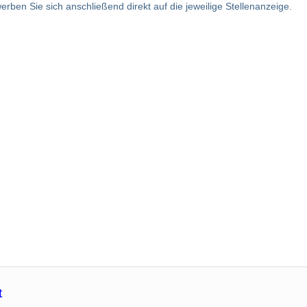
rben Sie sich anschließend direkt auf die jeweilige Stellenanzeige.
t