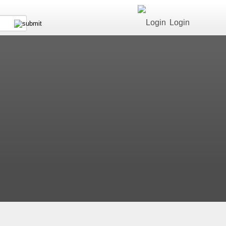
Login