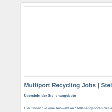
Multiport Recycling Jobs | St
Übersicht der Stellenangebote
Hier finden Sie eine Auswahl an Stellenangeboten des A