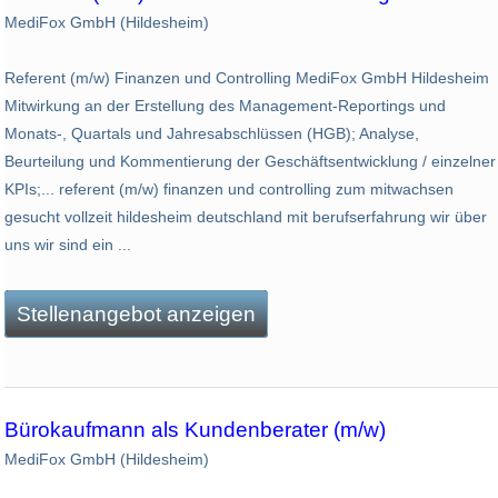
MediFox GmbH (Hildesheim)
Referent (m/w) Finanzen und Controlling MediFox GmbH Hildesheim
Mitwirkung an der Erstellung des Management-Reportings und
Monats-, Quartals und Jahresabschlüssen (HGB); Analyse,
Beurteilung und Kommentierung der Geschäftsentwicklung / einzelner
KPIs;... referent (m/w) finanzen und controlling zum mitwachsen
gesucht vollzeit hildesheim deutschland mit berufserfahrung wir über
uns wir sind ein ...
Stellenangebot anzeigen
Bürokaufmann als Kundenberater (m/w)
MediFox GmbH (Hildesheim)