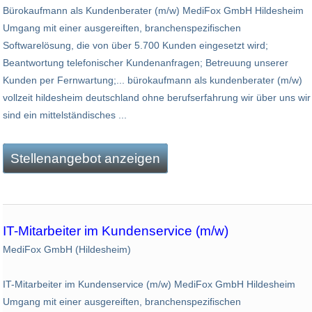
Bürokaufmann als Kundenberater (m/w) MediFox GmbH Hildesheim
Umgang mit einer ausgereiften, branchenspezifischen
Softwarelösung, die von über 5.700 Kunden eingesetzt wird;
Beantwortung telefonischer Kundenanfragen; Betreuung unserer
Kunden per Fernwartung;... bürokaufmann als kundenberater (m/w)
vollzeit hildesheim deutschland ohne berufserfahrung wir über uns wir
sind ein mittelständisches ...
Stellenangebot anzeigen
IT-Mitarbeiter im Kundenservice (m/w)
MediFox GmbH (Hildesheim)
IT-Mitarbeiter im Kundenservice (m/w) MediFox GmbH Hildesheim
Umgang mit einer ausgereiften, branchenspezifischen