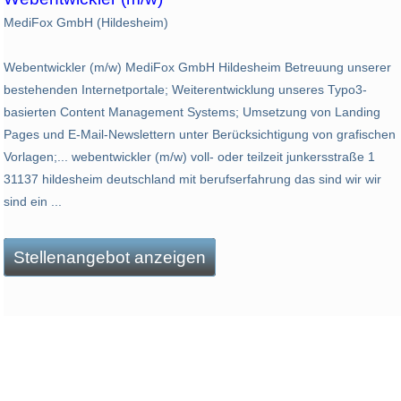
MediFox GmbH (Hildesheim)
Webentwickler (m/w) MediFox GmbH Hildesheim Betreuung unserer
bestehenden Internetportale; Weiterentwicklung unseres Typo3-
basierten Content Management Systems; Umsetzung von Landing
Pages und E-Mail-Newslettern unter Berücksichtigung von grafischen
Vorlagen;... webentwickler (m/w) voll- oder teilzeit junkersstraße 1
31137 hildesheim deutschland mit berufserfahrung das sind wir wir
sind ein ...
Stellenangebot anzeigen