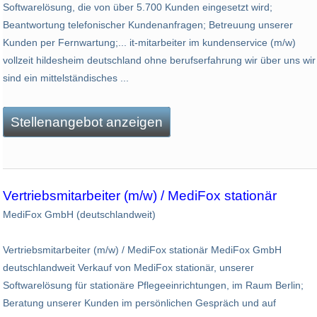
Softwarelösung, die von über 5.700 Kunden eingesetzt wird;
Beantwortung telefonischer Kundenanfragen; Betreuung unserer
Kunden per Fernwartung;... it-mitarbeiter im kundenservice (m/w)
vollzeit hildesheim deutschland ohne berufserfahrung wir über uns wir
sind ein mittelständisches ...
Stellenangebot anzeigen
Vertriebsmitarbeiter (m/w) / MediFox stationär
MediFox GmbH (deutschlandweit)
Vertriebsmitarbeiter (m/w) / MediFox stationär MediFox GmbH
deutschlandweit Verkauf von MediFox stationär, unserer
Softwarelösung für stationäre Pflegeeinrichtungen, im Raum Berlin;
Beratung unserer Kunden im persönlichen Gespräch und auf