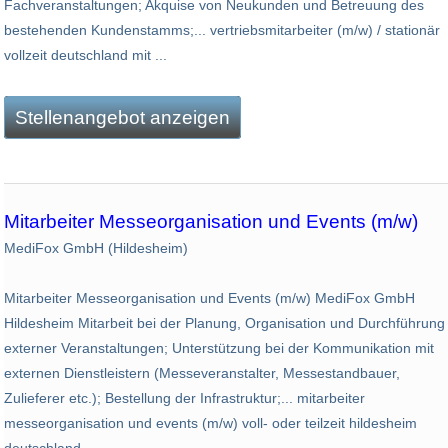
Fachveranstaltungen; Akquise von Neukunden und Betreuung des
bestehenden Kundenstamms;... vertriebsmitarbeiter (m/w) / stationär
vollzeit deutschland mit ...
Stellenangebot anzeigen
Mitarbeiter Messeorganisation und Events (m/w)
MediFox GmbH (Hildesheim)
Mitarbeiter Messeorganisation und Events (m/w) MediFox GmbH
Hildesheim Mitarbeit bei der Planung, Organisation und Durchführung
externer Veranstaltungen; Unterstützung bei der Kommunikation mit
externen Dienstleistern (Messeveranstalter, Messestandbauer,
Zulieferer etc.); Bestellung der Infrastruktur;... mitarbeiter
messeorganisation und events (m/w) voll- oder teilzeit hildesheim