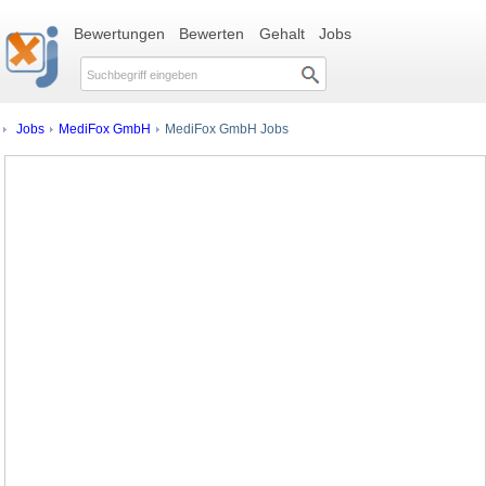
Bewertungen
Bewerten
Gehalt
Jobs
Jobs
MediFox GmbH
MediFox GmbH Jobs