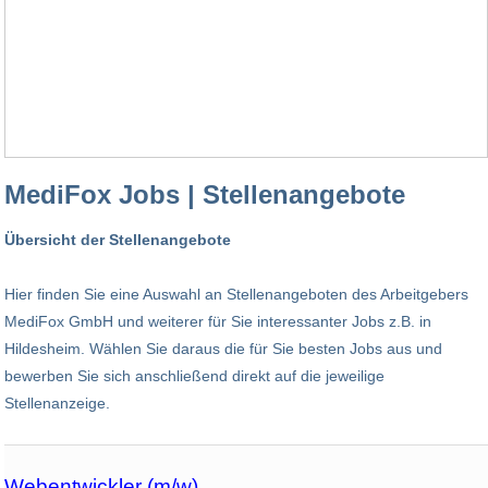
MediFox Jobs | Stellenangebote
Übersicht der Stellenangebote
Hier finden Sie eine Auswahl an Stellenangeboten des Arbeitgebers
MediFox GmbH und weiterer für Sie interessanter Jobs z.B. in
Hildesheim. Wählen Sie daraus die für Sie besten Jobs aus und
bewerben Sie sich anschließend direkt auf die jeweilige
Stellenanzeige.
Webentwickler (m/w)