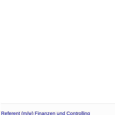
Referent (m/w) Finanzen und Controlling